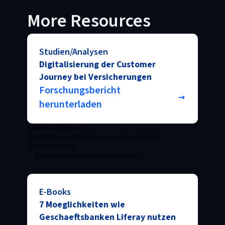
More Resources
Studien/Analysen
Digitalisierung der Customer
Journey bei Versicherungen
Forschungsbericht
herunterladen
Studien/Analysen
Digitalisierung der Customer Journey bei
Versicherungen
Forschungsbericht herunterladen
E-Books
7 Moeglichkeiten wie
Geschaeftsbanken Liferay nutzen