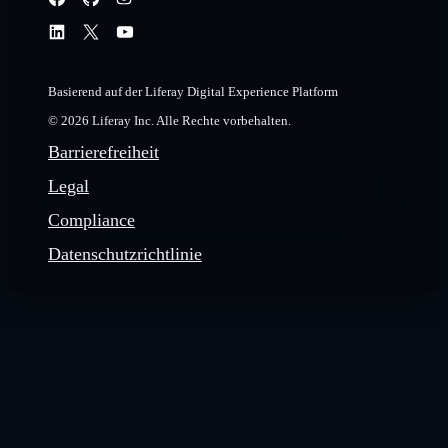
Basierend auf der Liferay Digital Experience Platform
© 2026 Liferay Inc. Alle Rechte vorbehalten.
Barrierefreiheit
Legal
Compliance
Datenschutzrichtlinie