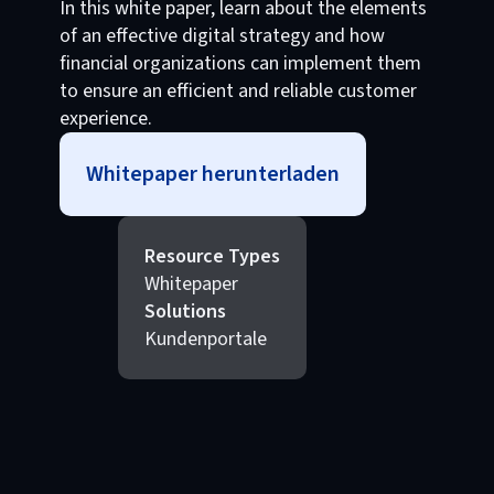
In this white paper, learn about the elements
of an effective digital strategy and how
financial organizations can implement them
to ensure an efficient and reliable customer
experience.
Whitepaper herunterladen
Resource Types
Whitepaper
Solutions
Kundenportale