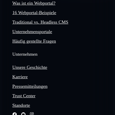
Was ist ein Webportal?
16 Webportal-Beispiele
Traditional vs. Headless CMS
Unternehmensportale
Häufig gestellte Fragen
Unternehmen
Unsere Geschichte
Karriere
Pressemitteilungen
Trust Center
Standorte