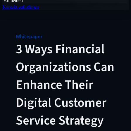
Anmelden
Kontakt aufnehmen
Whitepaper
3 Ways Financial
Organizations Can
Enhance Their
Digital Customer
Service Strategy