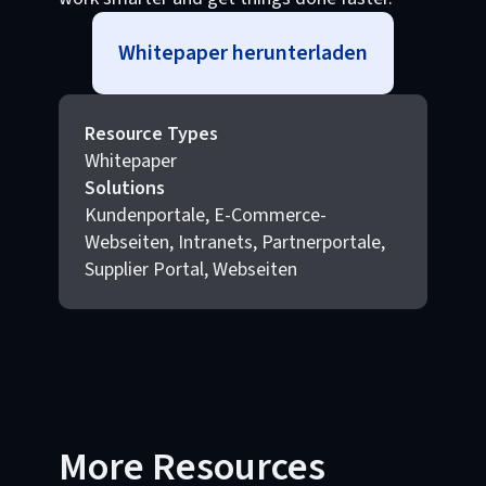
Whitepaper herunterladen
Resource Types
Whitepaper
Solutions
Kundenportale, E-Commerce-
Webseiten, Intranets, Partnerportale,
Supplier Portal, Webseiten
More Resources