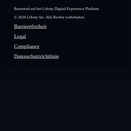
Basierend auf der Liferay Digital Experience Platform
© 2026 Liferay Inc. Alle Rechte vorbehalten.
Barrierefreiheit
Legal
Compliance
Datenschutzrichtlinie