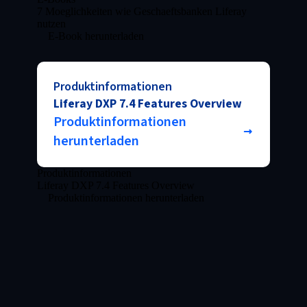
7 Moeglichkeiten wie Geschaeftsbanken Liferay
nutzen
E-Book herunterladen
Produktinformationen
Liferay DXP 7.4 Features Overview
Produktinformationen
herunterladen
Produktinformationen
Liferay DXP 7.4 Features Overview
Produktinformationen herunterladen