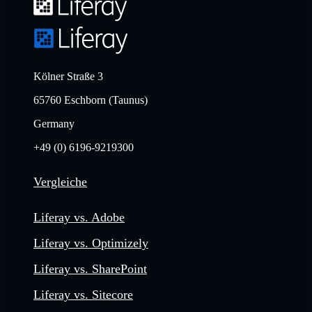
Kölner Straße 3
65760 Eschborn (Taunus)
Germany
+49 (0) 6196-9219300
Vergleiche
Liferay vs. Adobe
Liferay vs. Optimizely
Liferay vs. SharePoint
Liferay vs. Sitecore