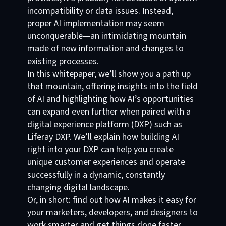
incompatibility or data issues. Instead,
proper AI implementation may seem
unconquerable—an intimidating mountain
made of new information and changes to
existing processes.
In this whitepaper, we’ll show you a path up
that mountain, offering insights into the field
of AI and highlighting how AI’s opportunities
can expand even further when paired with a
digital experience platform (DXP) such as
Liferay DXP. We’ll explain how building AI
right into your DXP can help you create
unique customer experiences and operate
successfully in a dynamic, constantly
changing digital landscape.
Or, in short: find out how AI makes it easy for
your marketers, developers, and designers to
work smarter and get things done faster.