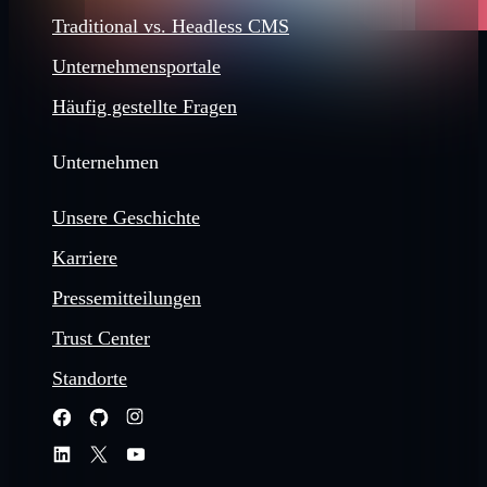
Traditional vs. Headless CMS
Unternehmensportale
Häufig gestellte Fragen
Unternehmen
Unsere Geschichte
Karriere
Pressemitteilungen
Trust Center
Standorte