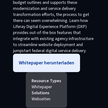
budget outlines and supports these
modernization and service delivery
transformation efforts, the process to get
there can seem overwhelming. Learn how
Liferay Digital Experience Platform (DXP)
provides out-of-the box features that
integrate with existing agency infrastructure
to streamline website deployment and
jumpstart federal digital service delivery.
Whitepaper herunterladen
Resource Types
Whitepaper
Solutions
Webseiten