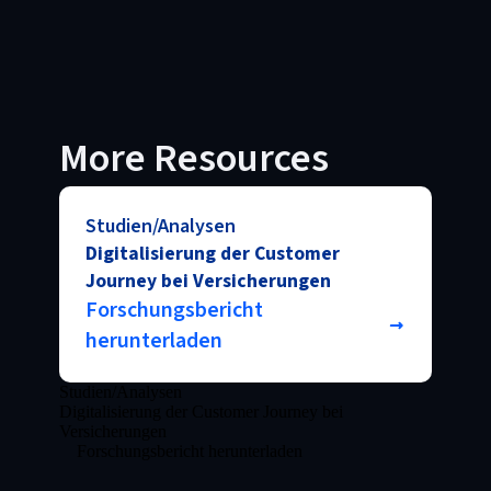
More Resources
Studien/Analysen
Digitalisierung der Customer
Journey bei Versicherungen
Forschungsbericht
herunterladen
Studien/Analysen
Digitalisierung der Customer Journey bei
Versicherungen
Forschungsbericht herunterladen