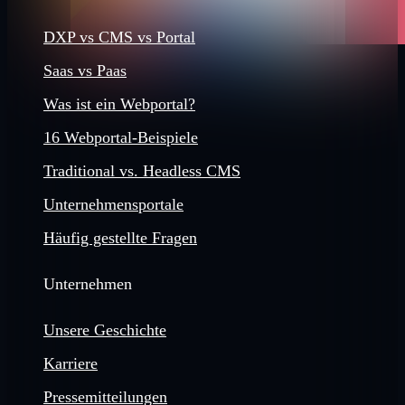
DXP vs CMS vs Portal
Saas vs Paas
Was ist ein Webportal?
16 Webportal-Beispiele
Traditional vs. Headless CMS
Unternehmensportale
Häufig gestellte Fragen
Unternehmen
Unsere Geschichte
Karriere
Pressemitteilungen