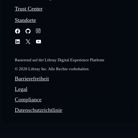
Trust Center
Standorte
Basierend auf der Liferay Digital Experience Platform
© 2026 Liferay Inc. Alle Rechte vorbehalten.
Barrierefreiheit
Legal
Compliance
Datenschutzrichtlinie