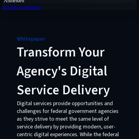
Anmelden
Kontakt aufnehmen
Whitepaper
Transform Your
Agency's Digital
Service Delivery
Digital services provide opportunities and
challenges for federal government agencies
as they strive to meet the same level of
service delivery by providing modern, user-
centric digital experiences. While the federal