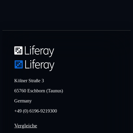
Kölner Straße 3
65760 Eschborn (Taunus)
Germany
+49 (0) 6196-9219300
Vergleiche