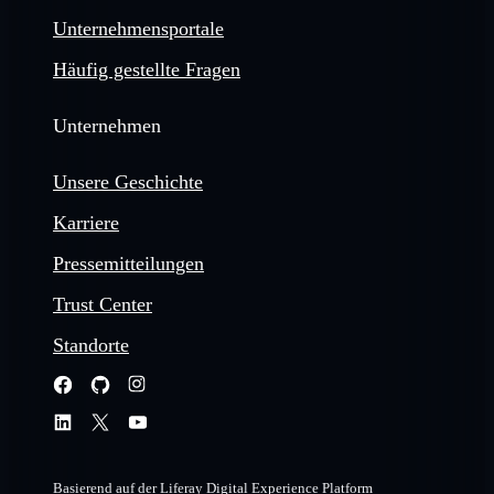
Unternehmensportale
Häufig gestellte Fragen
Unternehmen
Unsere Geschichte
Karriere
Pressemitteilungen
Trust Center
Standorte
Basierend auf der Liferay Digital Experience Platform