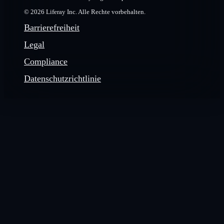
© 2026 Liferay Inc. Alle Rechte vorbehalten.
Barrierefreiheit
Legal
Compliance
Datenschutzrichtlinie