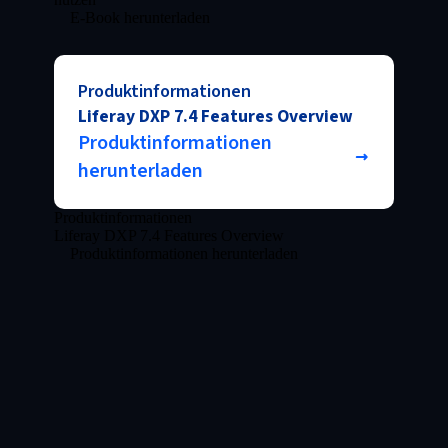
E-Book herunterladen
Produktinformationen
Liferay DXP 7.4 Features Overview
Produktinformationen
herunterladen
Produktinformationen
Liferay DXP 7.4 Features Overview
Produktinformationen herunterladen