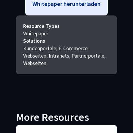
Whitepaper herunterladen
Resource Types
Whitepaper
Solutions
Kundenportale, E-Commerce-
Webseiten, Intranets, Partnerportale,
Webseiten
More Resources