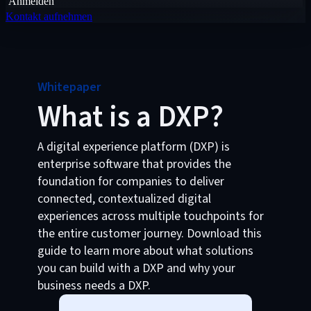
Anmelden
Kontakt aufnehmen
Whitepaper
What is a DXP?
A digital experience platform (DXP) is
enterprise software that provides the
foundation for companies to deliver
connected, contextualized digital
experiences across multiple touchpoints for
the entire customer journey. Download this
guide to learn more about what solutions
you can build with a DXP and why your
business needs a DXP.