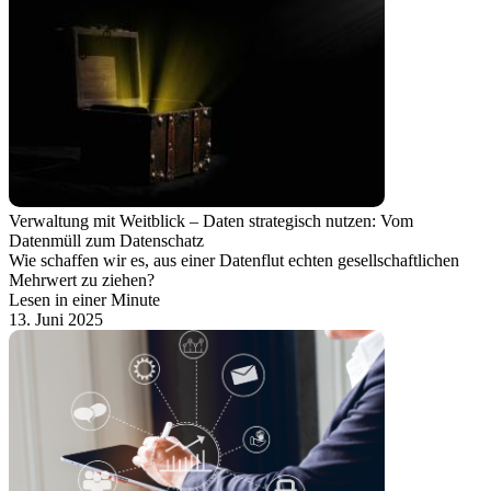
Verwaltung mit Weitblick – Daten strategisch nutzen: Vom
Datenmüll zum Datenschatz
Wie schaffen wir es, aus einer Datenflut echten gesellschaftlichen
Mehrwert zu ziehen?
Lesen in einer Minute
13. Juni 2025