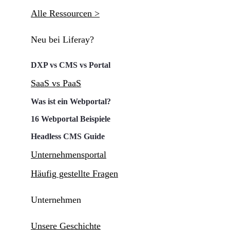
Alle Ressourcen >
Neu bei Liferay?
DXP vs CMS vs Portal
SaaS vs PaaS
Was ist ein Webportal?
16 Webportal Beispiele
Headless CMS Guide
Unternehmensportal
Häufig gestellte Fragen
Unternehmen
Unsere Geschichte