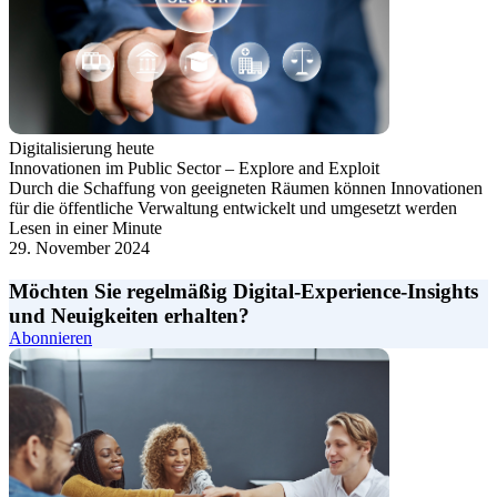
Digitalisierung heute
Innovationen im Public Sector – Explore and Exploit
Durch die Schaffung von geeigneten Räumen können Innovationen
für die öffentliche Verwaltung entwickelt und umgesetzt werden
Lesen in einer Minute
29. November 2024
Möchten Sie regelmäßig Digital-Experience-Insights
und Neuigkeiten erhalten?
Abonnieren