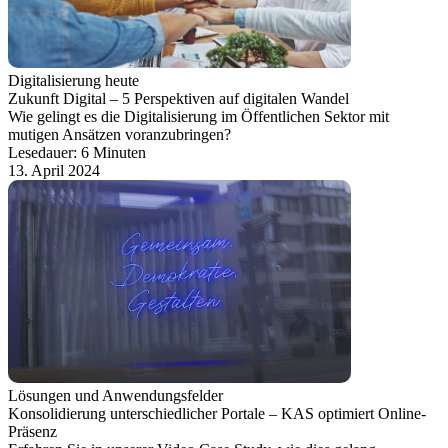
Digitalisierung heute
Zukunft Digital – 5 Perspektiven auf digitalen Wandel
Wie gelingt es die Digitalisierung im Öffentlichen Sektor mit
mutigen Ansätzen voranzubringen?
Lesedauer: 6 Minuten
13. April 2024
Lösungen und Anwendungsfelder
Konsolidierung unterschiedlicher Portale – KAS optimiert Online-
Präsenz