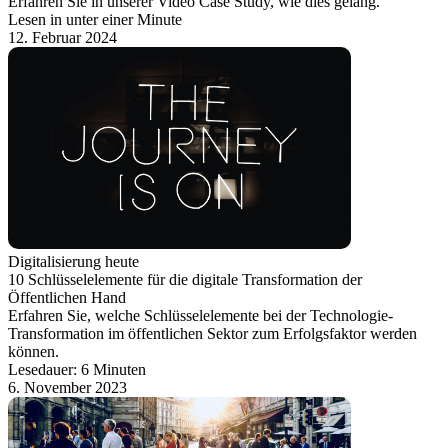
Erfahren Sie in unserer Video Case Study, wie dies gelang.
Lesen in unter einer Minute
12. Februar 2024
Digitalisierung heute
10 Schlüsselelemente für die digitale Transformation der
Öffentlichen Hand
Erfahren Sie, welche Schlüsselelemente bei der Technologie-
Transformation im öffentlichen Sektor zum Erfolgsfaktor werden
können.
Lesedauer: 6 Minuten
6. November 2023