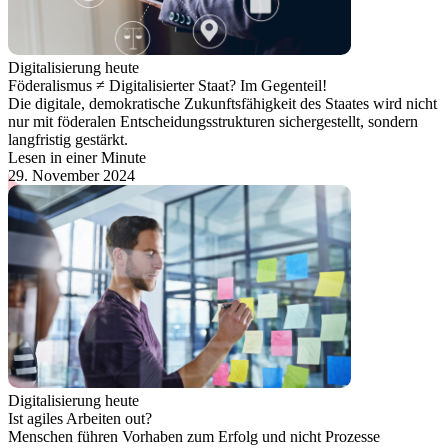
Digitalisierung heute
Föderalismus ≠ Digitalisierter Staat? Im Gegenteil!
Die digitale, demokratische Zukunftsfähigkeit des Staates wird nicht
nur mit föderalen Entscheidungsstrukturen sichergestellt, sondern
langfristig gestärkt.
Lesen in einer Minute
29. November 2024
Digitalisierung heute
Ist agiles Arbeiten out?
Menschen führen Vorhaben zum Erfolg und nicht Prozesse