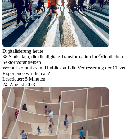
Digitalisierung heute
38 Statistiken, die die digitale Transformation im Öffentlichen
Sektor vorantreiben
Worauf kommt es im Hinblick auf die Verbesserung der Citizen
Experience wirklich an?
Lesedauer: 5 Minuten
24. August 2023