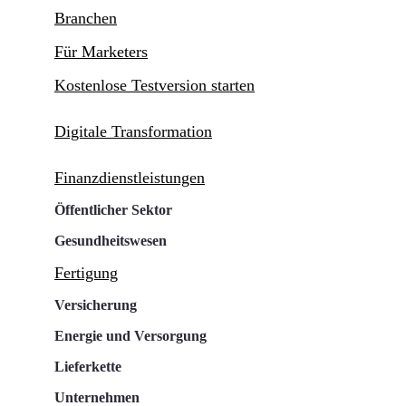
Branchen
Für Marketers
Kostenlose Testversion starten
Digitale Transformation
Finanzdienstleistungen
Öffentlicher Sektor
Gesundheitswesen
Fertigung
Versicherung
Energie und Versorgung
Lieferkette
Unternehmen