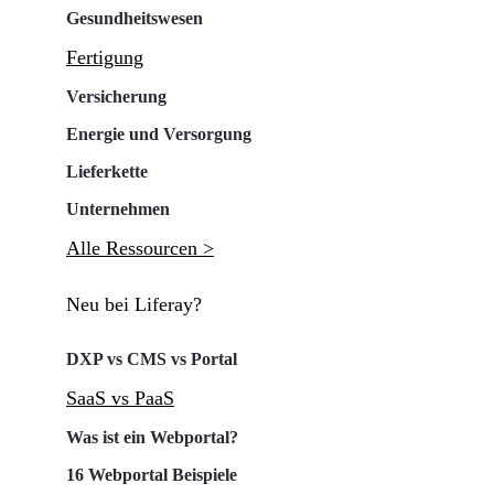
Gesundheitswesen
Fertigung
Versicherung
Energie und Versorgung
Lieferkette
Unternehmen
Alle Ressourcen >
Neu bei Liferay?
DXP vs CMS vs Portal
SaaS vs PaaS
Was ist ein Webportal?
16 Webportal Beispiele