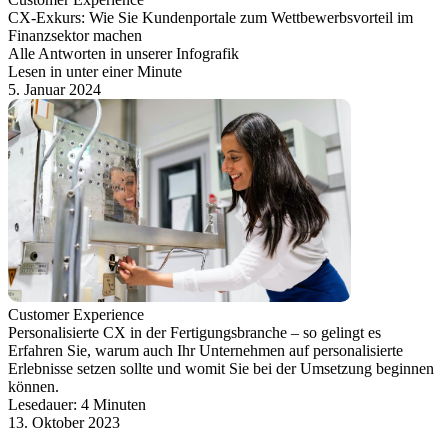
CX-Exkurs: Wie Sie Kundenportale zum Wettbewerbsvorteil im
Finanzsektor machen
Alle Antworten in unserer Infografik
Lesen in unter einer Minute
5. Januar 2024
Customer Experience
Personalisierte CX in der Fertigungsbranche – so gelingt es
Erfahren Sie, warum auch Ihr Unternehmen auf personalisierte
Erlebnisse setzen sollte und womit Sie bei der Umsetzung beginnen
können.
Lesedauer: 4 Minuten
13. Oktober 2023