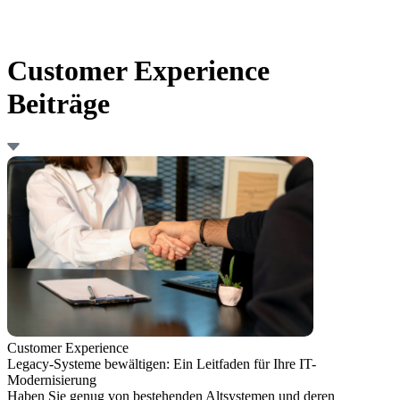
Customer Experience
Beiträge
Customer Experience
Legacy-Systeme bewältigen: Ein Leitfaden für Ihre IT-
Modernisierung
Haben Sie genug von bestehenden Altsystemen und deren