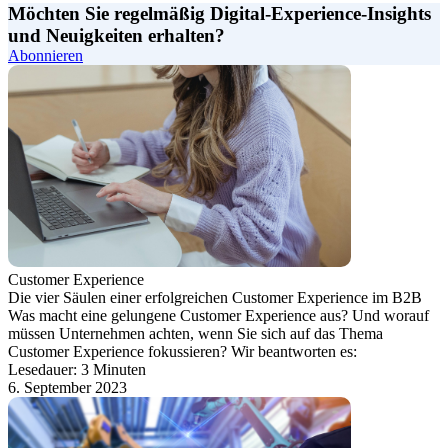
Möchten Sie regelmäßig Digital-Experience-Insights
und Neuigkeiten erhalten?
Abonnieren
Customer Experience
Die vier Säulen einer erfolgreichen Customer Experience im B2B
Was macht eine gelungene Customer Experience aus? Und worauf
müssen Unternehmen achten, wenn Sie sich auf das Thema
Customer Experience fokussieren? Wir beantworten es:
Lesedauer: 3 Minuten
6. September 2023