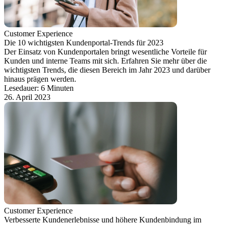
Customer Experience
Die 10 wichtigsten Kundenportal-Trends für 2023
Der Einsatz von Kundenportalen bringt wesentliche Vorteile für
Kunden und interne Teams mit sich. Erfahren Sie mehr über die
wichtigsten Trends, die diesen Bereich im Jahr 2023 und darüber
hinaus prägen werden.
Lesedauer: 6 Minuten
26. April 2023
Customer Experience
Verbesserte Kundenerlebnisse und höhere Kundenbindung im