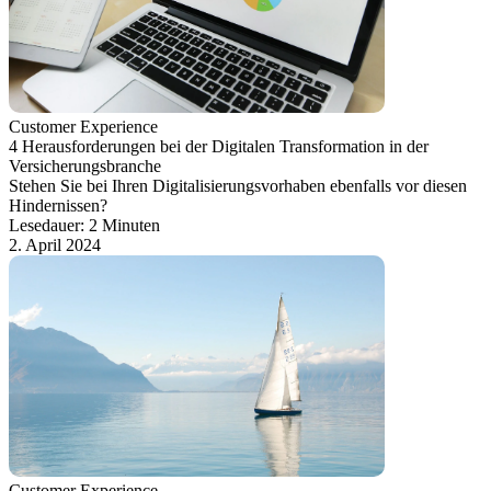
Customer Experience
4 Herausforderungen bei der Digitalen Transformation in der
Versicherungsbranche
Stehen Sie bei Ihren Digitalisierungsvorhaben ebenfalls vor diesen
Hindernissen?
Lesedauer: 2 Minuten
2. April 2024
Customer Experience