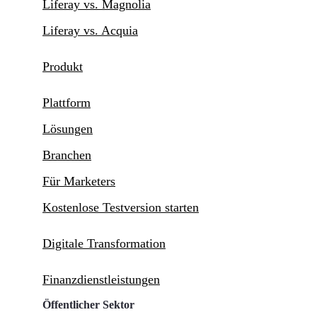
Liferay vs. Magnolia
Liferay vs. Acquia
Produkt
Plattform
Lösungen
Branchen
Für Marketers
Kostenlose Testversion starten
Digitale Transformation
Finanzdienstleistungen
Öffentlicher Sektor