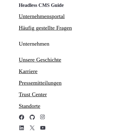
Headless CMS Guide
Unternehmensportal
Häufig gestellte Fragen
Unternehmen
Unsere Geschichte
Karriere
Pressemitteilungen
Trust Center
Standorte