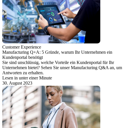
Customer Experience
Manufacturing Q+A: 5 Gründe, warum Ihr Unternehmen ein
Kundenportal benötigt
Sie sind unschlüssig, welche Vorteile ein Kundenportal für Ihr
Unternehmen bietet? Sehen Sie unser Manufacturing Q&A an, um
Antworten zu erhalten.
Lesen in unter einer Minute
30. August 2023