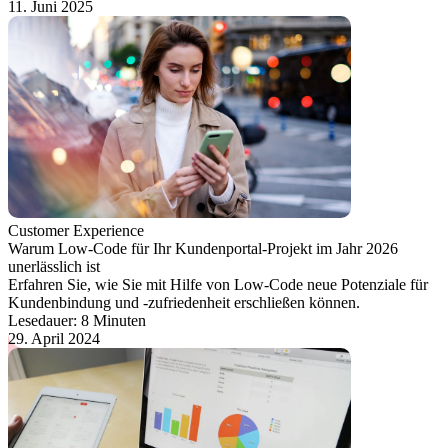
11. Juni 2025
Customer Experience
Warum Low-Code für Ihr Kundenportal-Projekt im Jahr 2026
unerlässlich ist
Erfahren Sie, wie Sie mit Hilfe von Low-Code neue Potenziale für
Kundenbindung und -zufriedenheit erschließen können.
Lesedauer: 8 Minuten
29. April 2024