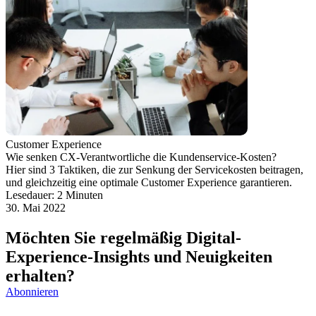
Customer Experience
Wie senken CX-Verantwortliche die Kundenservice-Kosten?
Hier sind 3 Taktiken, die zur Senkung der Servicekosten beitragen,
und gleichzeitig eine optimale Customer Experience garantieren.
Lesedauer: 2 Minuten
30. Mai 2022
Möchten Sie regelmäßig Digital-
Experience-Insights und Neuigkeiten
erhalten?
Abonnieren