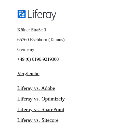
Kölner Straße 3
65760 Eschborn (Taunus)
Germany
+49 (0) 6196-9219300
Vergleiche
Liferay vs. Adobe
Liferay vs. Optimizely
Liferay vs. SharePoint
Liferay vs. Sitecore