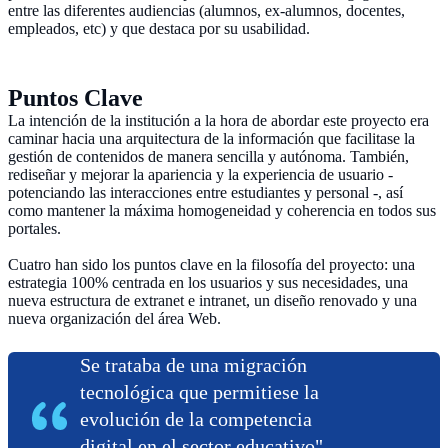
entre las diferentes audiencias (alumnos, ex-alumnos, docentes,
empleados, etc) y que destaca por su usabilidad.
Puntos Clave
La intención de la institución a la hora de abordar este proyecto era
caminar hacia una arquitectura de la información que facilitase la
gestión de contenidos de manera sencilla y autónoma. También,
rediseñar y mejorar la apariencia y la experiencia de usuario -
potenciando las interacciones entre estudiantes y personal -, así
como mantener la máxima homogeneidad y coherencia en todos sus
portales.
Cuatro han sido los puntos clave en la filosofía del proyecto: una
estrategia 100% centrada en los usuarios y sus necesidades, una
nueva estructura de extranet e intranet, un diseño renovado y una
nueva organización del área Web.
Se trataba de una migración
tecnológica que permitiese la
evolución de la competencia
digital en el sector educativo"