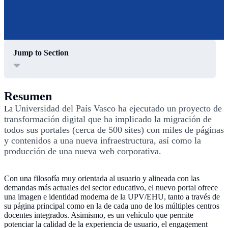
Jump to Section
Resumen
Universidad del País Vasco ha ejecutado un proyecto de
La
transformación digital que ha implicado la migración de
todos sus portales (cerca de 500 sites) con miles de páginas
y contenidos a una nueva infraestructura, así como la
producción de una nueva web corporativa.
Con una filosofía muy orientada al usuario y alineada con las
demandas más actuales del sector educativo, el nuevo portal ofrece
una imagen e identidad moderna de la UPV/EHU, tanto a través de
su página principal como en la de cada uno de los múltiples centros
docentes integrados. Asimismo, es un vehículo que permite
potenciar la calidad de la experiencia de usuario, el engagement