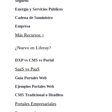
Seguros
Energía y Servicios Públicos
Cadena de Suministro
Empresa
Más Recursos >
¿Nuevo en Liferay?
DXP vs CMS vs Portal
SaaS vs PaaS
Guía Portales Web
Ejemplos Portales Web
CMS Tradicional o Headless
Portales Empresariales