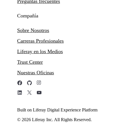
Preguntas frecuentes
Compañía
Sobre Nosotros
Carreras Profesionales
Liferay en los Medios
Trust Center
Nuestras Oficinas
Built on Liferay Digital Experience Platform
© 2026 Liferay Inc. All Rights Reserved.