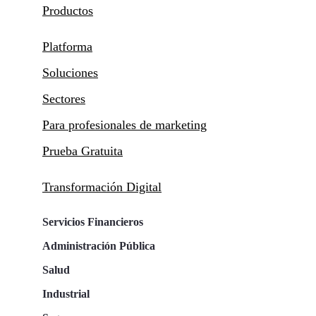
Productos
Platforma
Soluciones
Sectores
Para profesionales de marketing
Prueba Gratuita
Transformación Digital
Servicios Financieros
Administración Pública
Salud
Industrial