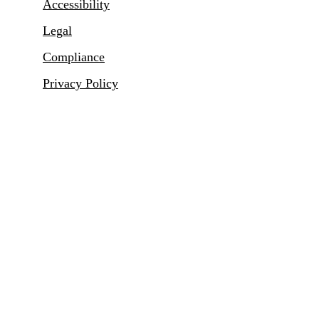
Accessibility
Legal
Compliance
Privacy Policy