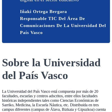
Iñaki Ortega Bergara
Responsable TIC Del Área De
Comunicaciones De La Universidad Del
País Vasco
Sobre la Universidad
del País Vasco
La Universidad del País Vasco está compuesta por más de 20
facultades, escuelas y centros adscritos, entre ellos facultades
históricas independientes tales como Ciencias Económicas de
Sarriko, Medicina, la Escuela Náutica, etc. Distribuida en tres
campus diferentes (campus de Álava, Bizkaia y Gipuzkoa) cuenta