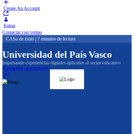
Create An Account
Entrar
Contactar con ventas
CASo de éxito | 7 minutos de lectura
Universidad del País Vasco
Impulsando experiencias digitales aplicadas al sector educativo
Principales conclusiones