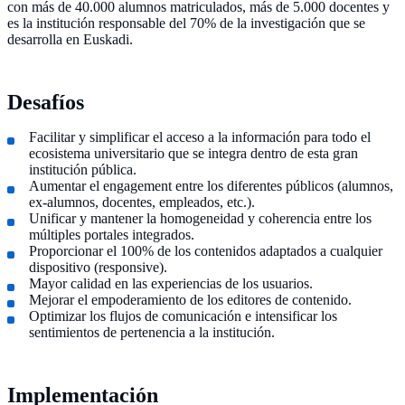
con más de 40.000 alumnos matriculados, más de 5.000 docentes y
es la institución responsable del 70% de la investigación que se
desarrolla en Euskadi.
Desafíos
Facilitar y simplificar el acceso a la información para todo el
ecosistema universitario que se integra dentro de esta gran
institución pública.
Aumentar el engagement entre los diferentes públicos (alumnos,
ex-alumnos, docentes, empleados, etc.).
Unificar y mantener la homogeneidad y coherencia entre los
múltiples portales integrados.
Proporcionar el 100% de los contenidos adaptados a cualquier
dispositivo (responsive).
Mayor calidad en las experiencias de los usuarios.
Mejorar el empoderamiento de los editores de contenido.
Optimizar los flujos de comunicación e intensificar los
sentimientos de pertenencia a la institución.
Implementación