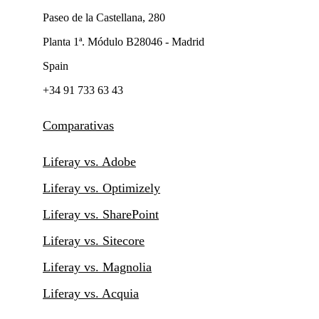
Paseo de la Castellana, 280
Planta 1ª. Módulo B28046 - Madrid
Spain
+34 91 733 63 43
Comparativas
Liferay vs. Adobe
Liferay vs. Optimizely
Liferay vs. SharePoint
Liferay vs. Sitecore
Liferay vs. Magnolia
Liferay vs. Acquia