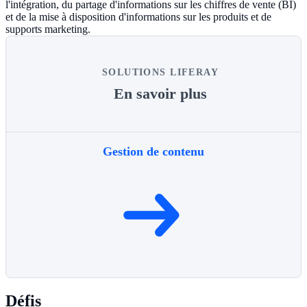
l'intégration, du partage d'informations sur les chiffres de vente (BI)
et de la mise à disposition d'informations sur les produits et de
supports marketing.
SOLUTIONS LIFERAY
En savoir plus
Gestion de contenu
Défis