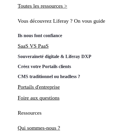
Toutes les ressources >
Vous découvrez Liferay ? On vous guide
Ils nous font confiance
SaaS VS PaaS
Souveraineté digitale & Liferay DXP
Créez votre Portails clients
CMS traditionnel ou headless ?
Portails d'entreprise
Foire aux questions
Ressources
Qui sommes-nous ?