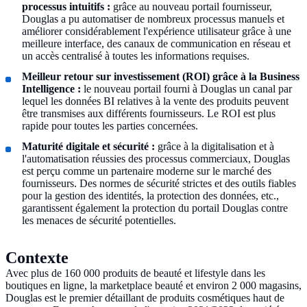
processus intuitifs :
grâce au nouveau portail fournisseur,
Douglas a pu automatiser de nombreux processus manuels et
améliorer considérablement l'expérience utilisateur grâce à une
meilleure interface, des canaux de communication en réseau et
un accès centralisé à toutes les informations requises.
Meilleur retour sur investissement (ROI) grâce à la Business
Intelligence :
le nouveau portail fourni à Douglas un canal par
lequel les données BI relatives à la vente des produits peuvent
être transmises aux différents fournisseurs. Le ROI est plus
rapide pour toutes les parties concernées.
Maturité digitale et sécurité :
grâce à la digitalisation et à
l'automatisation réussies des processus commerciaux, Douglas
est perçu comme un partenaire moderne sur le marché des
fournisseurs. Des normes de sécurité strictes et des outils fiables
pour la gestion des identités, la protection des données, etc.,
garantissent également la protection du portail Douglas contre
les menaces de sécurité potentielles.
Contexte
Avec plus de 160 000 produits de beauté et lifestyle dans les
boutiques en ligne, la marketplace beauté et environ 2 000 magasins,
Douglas est le premier détaillant de produits cosmétiques haut de