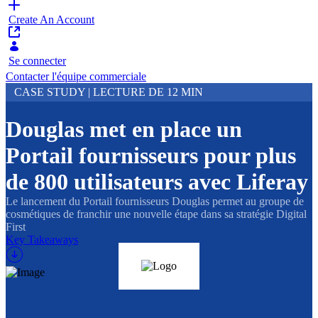
Create An Account
Se connecter
Contacter l'équipe commerciale
CASE STUDY | LECTURE DE 12 MIN
Douglas met en place un
Portail fournisseurs pour plus
de 800 utilisateurs avec Liferay
Le lancement du Portail fournisseurs Douglas permet au groupe de
cosmétiques de franchir une nouvelle étape dans sa stratégie Digital
First
Key Takeaways