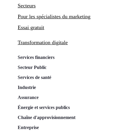
Secteurs
Pour les spécialistes du marketing
Essai gratuit
Transformation digitale
Services financiers
Secteur Public
Services de santé
Industrie
Assurance
Énergie et services publics
Chaîne d'approvisionnement
Entreprise