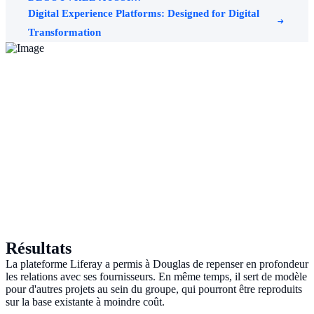
Digital Experience Platforms: Designed for Digital
Transformation
Résultats
La plateforme Liferay a permis à Douglas de repenser en profondeur
les relations avec ses fournisseurs. En même temps, il sert de modèle
pour d'autres projets au sein du groupe, qui pourront être reproduits
sur la base existante à moindre coût.