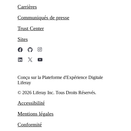
Carrières
Communiqués de presse
Trust Center
Sites
Conçu sur la Plateforme d'Expérience Digitale
Liferay
© 2026 Liferay Inc. Tous Droits Réservés.
Accessibilité
Mentions légales
Conformité