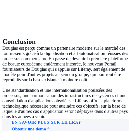
Conclusion
Douglas est perçu comme un partenaire moderne sur le marché des
fournisseurs grâce à la digitalisation et à l'automatisation réussies des
processus commerciaux. En passe de devenir la première plateforme
de beauté européenne entièrement intégrée, le nouveau Portail
fournisseurs de Douglas qui s'appuie sur Liferay, sert également de
modèle pour d'autres projets au sein du groupe, qui pourront être
reproduits sur la base existante à moindre coût.
Une standardisation et une internationalisation poussées des
processus, une harmonisation des infrastructures de systèmes et une
consolidation d'applications obsolètes : Liferay offre la plateforme
technologique nécessaire pour atteindre ces objectifs, sur la base de
laquelle d'autres cas d'application seront déployés dans d'autres pays
dans les années à venir.
EN SAVOIR PLUS SUR LIFERAY
Obtenir une demo