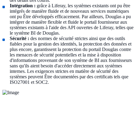
des délais très courts.
Intégration :
grâce à Liferay, les systèmes existants ont pu être
intégrés de manière fluide et de nouveaux services numériques
ont pu Être développés efficacement. Par ailleurs, Douglas a pu
intégrer de manière flexible et fluide le portail fournisseur aux
systèmes existants à l'aide des API ouvertes de Liferay, telles que
le système BI de Douglas.
Sécurité :
des normes de sécurité strictes ainsi que des outils
fiables pour la gestion des identités, la protection des données et
plus encore, garantissent la protection du portail Douglas contre
les menaces de sécurité potentielles et la mise à disposition
d'informations provenant de son système de BI aux fournisseurs
sans qu'ils aient besoin d'accéder directement aux systèmes
internes. Les exigences strictes en matière de sécurité des
systèmes peuvent Être documentées par des certificats tels que
ISO27001 et SOC2.