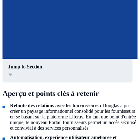
Jump to Section
Aperçu et points clés à retenir
Refonte des relations avec les fournisseurs :
Douglas a pu
créer un paysage informationnel consolidé pour les fournisseurs
en se basant sur la plateforme Liferay. En tant que point d'entrée
unique, le nouveau Portail fournisseurs permet un accès sécurisé
et convivial à des services personnalisés.
Automatisation, expérience utilisateur améliorée et