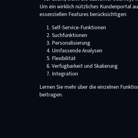
Um ein wirklich nützliches Kundenportal a
essenziellen Features berücksichtigen:
Self-Service-Funktionen
Suchfunktionen
Personalisierung
Umfassende Analysen
Flexibilität
Verfügbarkeit und Skalierung
Integration
Lernen Sie mehr über die einzelnen Funkti
beitragen.