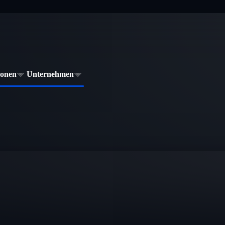
ionen
Unternehmen