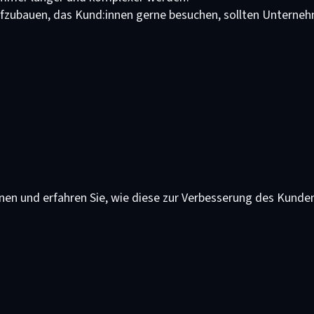
ufzubauen, das Kund:innen gerne besuchen, sollten Unterne
onen und erfahren Sie, wie diese zur Verbesserung des Kunde