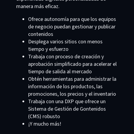
manera más eficaz.
Ofrece autonomía para que los equipos
de negocio puedan gestionar y publicar
contenidos
Desplega varios sitios con menos
tiempo y esfuerzo
Trabaja con proceso de creación y
aprobación simplificado para acelerar el
tiempo de salida al mercado
Obtén herramientas para administrar la
información de los productos, las
promociones, los precios y el inventario
Trabaja con una DXP que ofrece un
Sistema de Gestión de Gontenidos
(CMS) robusto
¡Y mucho más!