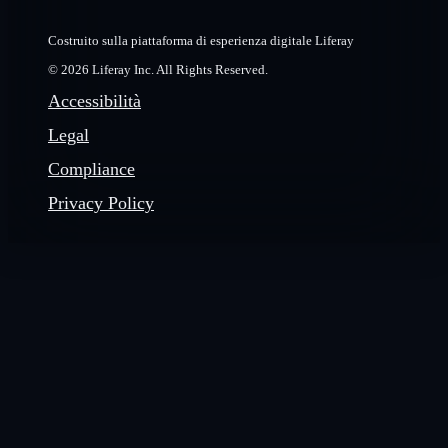
Costruito sulla piattaforma di esperienza digitale Liferay
© 2026 Liferay Inc. All Rights Reserved.
Accessibilità
Legal
Compliance
Privacy Policy