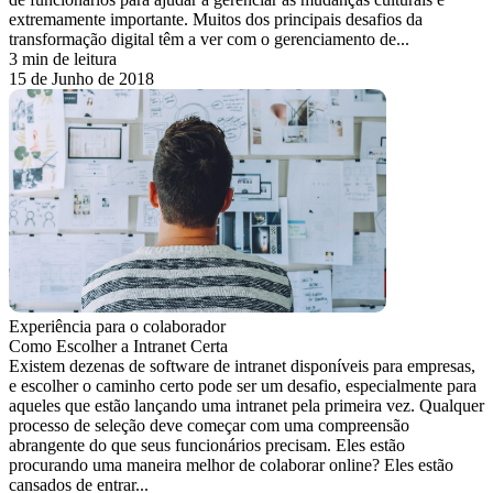
extremamente importante. Muitos dos principais desafios da
transformação digital têm a ver com o gerenciamento de...
3 min de leitura
15 de Junho de 2018
Experiência para o colaborador
Como Escolher a Intranet Certa
Existem dezenas de software de intranet disponíveis para empresas,
e escolher o caminho certo pode ser um desafio, especialmente para
aqueles que estão lançando uma intranet pela primeira vez. Qualquer
processo de seleção deve começar com uma compreensão
abrangente do que seus funcionários precisam. Eles estão
procurando uma maneira melhor de colaborar online? Eles estão
cansados de entrar...