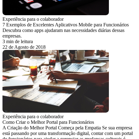
Experiência para o colaborador
7 Exemplos de Excelentes Aplicativos Mobile para Funcionários
Descubra como apps ajudaram nas necessidades diárias dessas
empresas.
3 min de leitura
22 de Agosto de 2018
Experiência para o colaborador
Como Criar o Melhor Portal para Funcionários
A Criação do Melhor Portal Começa pela Empatia Se sua empresa
está passando por uma transformação digital, contar com um portal
de funcionários para ajudar a gerenciar as mudanças culturais é