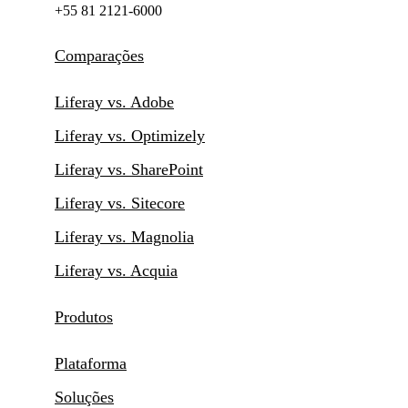
+55 81 2121-6000
Comparações
Liferay vs. Adobe
Liferay vs. Optimizely
Liferay vs. SharePoint
Liferay vs. Sitecore
Liferay vs. Magnolia
Liferay vs. Acquia
Produtos
Plataforma
Soluções