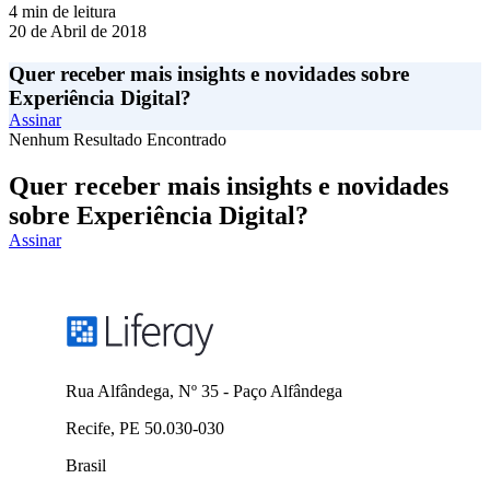
4 min de leitura
20 de Abril de 2018
Quer receber mais insights e novidades sobre
Experiência Digital?
Assinar
Nenhum Resultado Encontrado
Quer receber mais insights e novidades
sobre Experiência Digital?
Assinar
Rua Alfândega, Nº 35 - Paço Alfândega
Recife, PE 50.030-030
Brasil