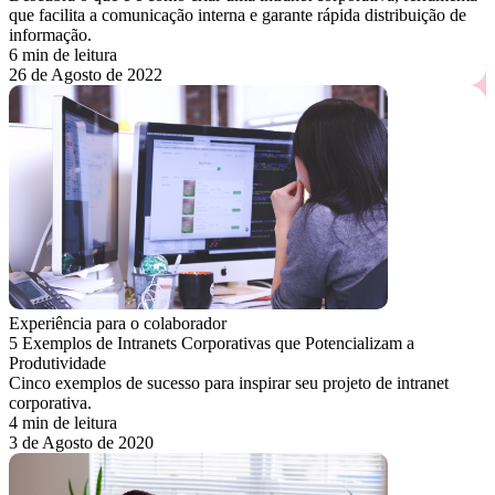
que facilita a comunicação interna e garante rápida distribuição de
informação.
6 min de leitura
26 de Agosto de 2022
Experiência para o colaborador
5 Exemplos de Intranets Corporativas que Potencializam a
Produtividade
Cinco exemplos de sucesso para inspirar seu projeto de intranet
corporativa.
4 min de leitura
3 de Agosto de 2020