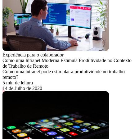
Experiência para o colaborador
Como uma Intranet Moderna Estimula Produtividade no Contexto
de Trabalho de Remoto
Como uma intranet pode estimular a produtividade no trabalho
remoto?
5 min de leitura
14 de Julho de 2020