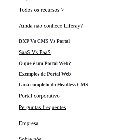
Todos os recursos >
Ainda não conhece Liferay?
DXP Vs CMS Vs Portal
SaaS Vs PaaS
O que é um Portal Web?
Exemplos de Portal Web
Guia completo do Headless CMS
Portal corporativo
Perguntas frequentes
Empresa
Sobre nós