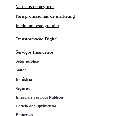
Verticais de negócio
Para profissionais de marketing
Inicie um teste gratuito
Transformação Digital
Serviços financeiros
Setor público
Saúde
Indústria
Seguros
Energia e Serviços Públicos
Cadeia de Suprimentos
Empresas