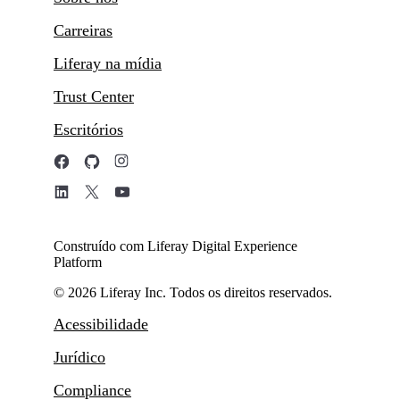
Carreiras
Liferay na mídia
Trust Center
Escritórios
Construído com Liferay Digital Experience
Platform
© 2026 Liferay Inc. Todos os direitos reservados.
Acessibilidade
Jurídico
Compliance