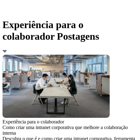
Experiência para o
colaborador Postagens
Experiência para o colaborador
Como criar uma intranet corporativa que melhore a colaboração
interna
Descubra o que é e como criar uma intranet corporativa, ferramenta