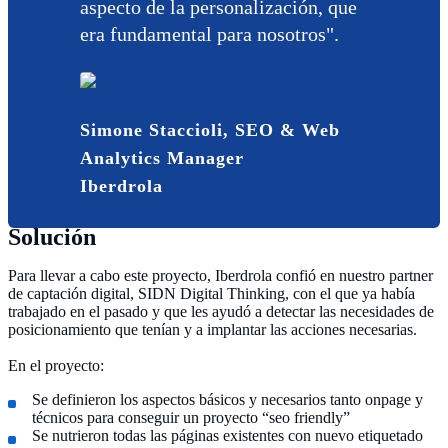
aspecto de la personalización, que
era fundamental para nosotros".
Simone Staccioli, SEO & Web
Analytics Manager
Iberdrola
Solución
Para llevar a cabo este proyecto, Iberdrola confió en nuestro partner
de captación digital, SIDN Digital Thinking, con el que ya había
trabajado en el pasado y que les ayudó a detectar las necesidades de
posicionamiento que tenían y a implantar las acciones necesarias.
En el proyecto:
Se definieron los aspectos básicos y necesarios tanto onpage y
técnicos para conseguir un proyecto “seo friendly”
Se nutrieron todas las páginas existentes con nuevo etiquetado