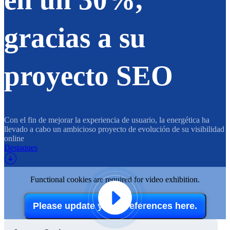
gracias a su
proyecto SEO
Con el fin de mejorar la experiencia de usuario, la energética ha
llevado a cabo un ambicioso proyecto de evolución de su visibilidad
online
Destaques
Functional cookies are required for video exhibition.
Please update your preferences here.