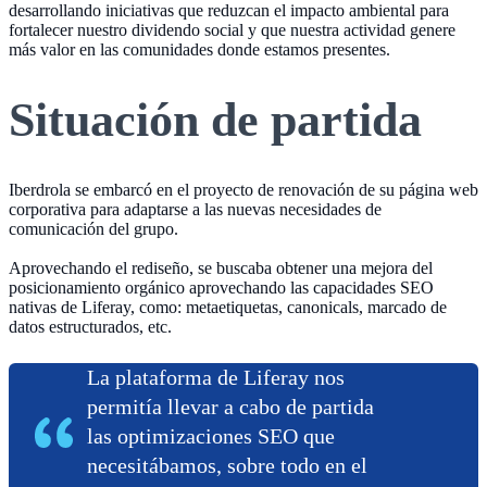
desarrollando iniciativas que reduzcan el impacto ambiental para
fortalecer nuestro dividendo social y que nuestra actividad genere
más valor en las comunidades donde estamos presentes.
Situación de partida
Iberdrola se embarcó en el proyecto de renovación de su página web
corporativa para adaptarse a las nuevas necesidades de
comunicación del grupo.
Aprovechando el rediseño, se buscaba obtener una mejora del
posicionamiento orgánico aprovechando las capacidades SEO
nativas de Liferay, como: metaetiquetas, canonicals, marcado de
datos estructurados, etc.
La plataforma de Liferay nos
permitía llevar a cabo de partida
las optimizaciones SEO que
necesitábamos, sobre todo en el