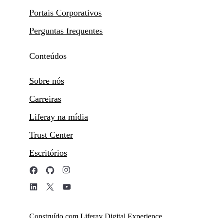
Portais Corporativos
Perguntas frequentes
Conteúdos
Sobre nós
Carreiras
Liferay na mídia
Trust Center
Escritórios
Construído com Liferay Digital Experience