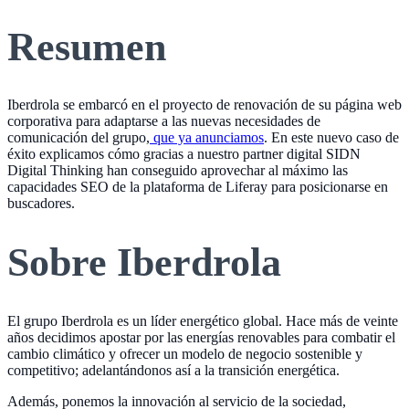
Resumen
Iberdrola se embarcó en el proyecto de renovación de su página web
corporativa para adaptarse a las nuevas necesidades de
comunicación del grupo,
que ya anunciamos
. En este nuevo caso de
éxito explicamos cómo gracias a nuestro partner digital SIDN
Digital Thinking han conseguido aprovechar al máximo las
capacidades SEO de la plataforma de Liferay para posicionarse en
buscadores.
Sobre Iberdrola
El grupo Iberdrola es un líder energético global. Hace más de veinte
años decidimos apostar por las energías renovables para combatir el
cambio climático y ofrecer un modelo de negocio sostenible y
competitivo; adelantándonos así a la transición energética.
Además, ponemos la innovación al servicio de la sociedad,