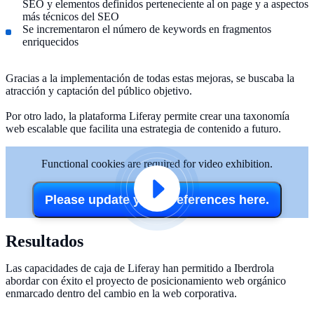
SEO y elementos definidos perteneciente al on page y a aspectos
más técnicos del SEO
Se incrementaron el número de keywords en fragmentos
enriquecidos
Gracias a la implementación de todas estas mejoras, se buscaba la
atracción y captación del público objetivo.
Por otro lado, la plataforma Liferay permite crear una taxonomía
web escalable que facilita una estrategia de contenido a futuro.
Functional cookies are required for video exhibition.
Please update your preferences here.
Resultados
Las capacidades de caja de Liferay han permitido a Iberdrola
abordar con éxito el proyecto de posicionamiento web orgánico
enmarcado dentro del cambio en la web corporativa.