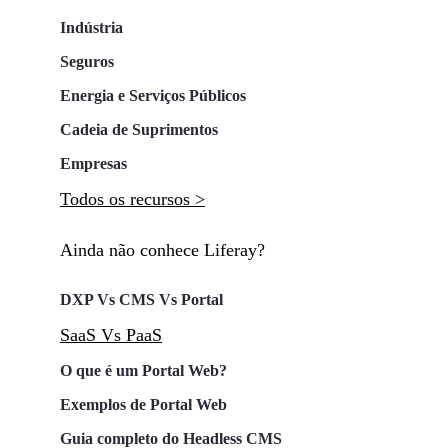
Indústria
Seguros
Energia e Serviços Públicos
Cadeia de Suprimentos
Empresas
Todos os recursos >
Ainda não conhece Liferay?
DXP Vs CMS Vs Portal
SaaS Vs PaaS
O que é um Portal Web?
Exemplos de Portal Web
Guia completo do Headless CMS