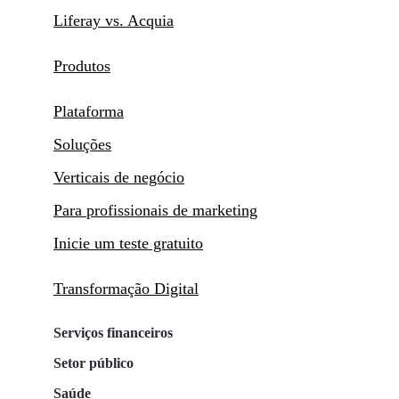
Liferay vs. Acquia
Produtos
Plataforma
Soluções
Verticais de negócio
Para profissionais de marketing
Inicie um teste gratuito
Transformação Digital
Serviços financeiros
Setor público
Saúde