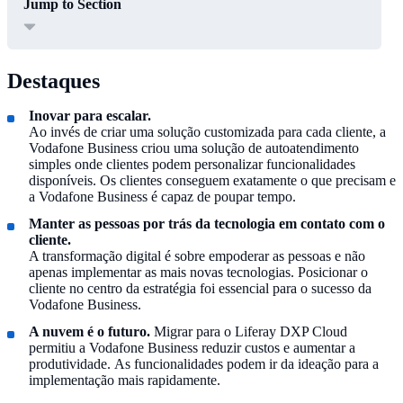
Jump to Section
Destaques
Inovar para escalar.
Ao invés de criar uma solução customizada para cada cliente, a
Vodafone Business criou uma solução de autoatendimento
simples onde clientes podem personalizar funcionalidades
disponíveis. Os clientes conseguem exatamente o que precisam e
a Vodafone Business é capaz de poupar tempo.
Manter as pessoas por trás da tecnologia em contato com o
cliente.
A transformação digital é sobre empoderar as pessoas e não
apenas implementar as mais novas tecnologias. Posicionar o
cliente no centro da estratégia foi essencial para o sucesso da
Vodafone Business.
A nuvem é o futuro.
Migrar para o Liferay DXP Cloud
permitiu a Vodafone Business reduzir custos e aumentar a
produtividade. As funcionalidades podem ir da ideação para a
implementação mais rapidamente.