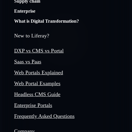
Supply chain
Enterprise
What is Digital Transformation?
New to Liferay?
DXP vs CMS vs Portal
Saas vs Paas
Web Portals Explained
Web Portal Examples
Headless CMS Guide
Enterprise Portals
Frequently Asked Questions
Company