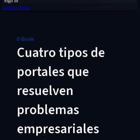
Sign In
Contact Sales
E-Book
Cuatro tipos de
portales que
resuelven
problemas
empresariales