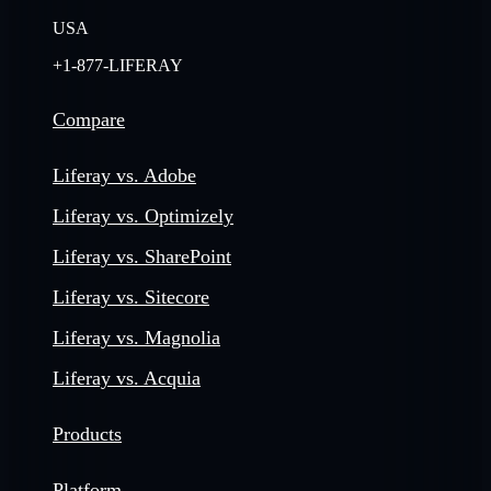
USA
+1-877-LIFERAY
Compare
Liferay vs. Adobe
Liferay vs. Optimizely
Liferay vs. SharePoint
Liferay vs. Sitecore
Liferay vs. Magnolia
Liferay vs. Acquia
Products
Platform