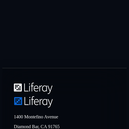
1400 Montefino Avenue
Diamond Bar, CA 91765