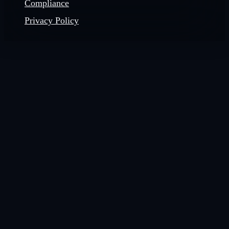
Compliance
Privacy Policy