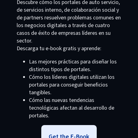
Descubre cómo los portales de auto servicio,
de servicios interno, de colaboración social y
de partners resuelven problemas comunes en
los negocios digitales a través de cuatro
casos de éxito de empresas líderes en su
sector.
Descarga tu e-book gratis y aprende:
Las mejores prácticas para diseñar los
distintos tipos de portales.
Cómo los líderes digitales utilizan los
portales para conseguir beneficios
tangibles.
Cómo las nuevas tendencias
tecnológicas afectan al desarrollo de
portales.
Get the E-Book