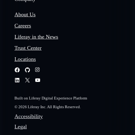
About Us
Careers
Liferay in the News
Trust Center
Locations
Built on Liferay Digital Experience Platform
© 2026 Liferay Inc. All Rights Reserved.
Accessibility
Legal