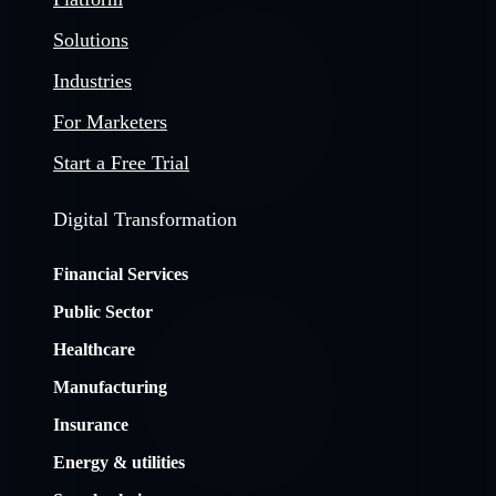
Solutions
Industries
For Marketers
Start a Free Trial
Digital Transformation
Financial Services
Public Sector
Healthcare
Manufacturing
Insurance
Energy & utilities