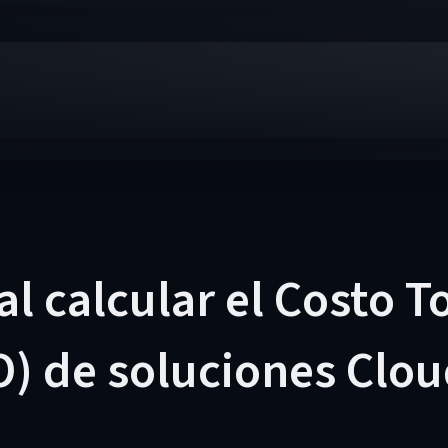
al calcular el Costo T
) de soluciones Clou