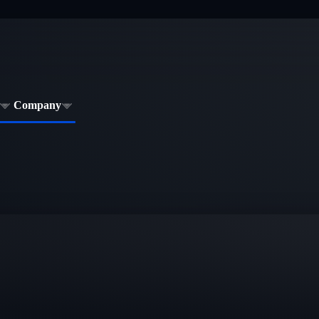
Company