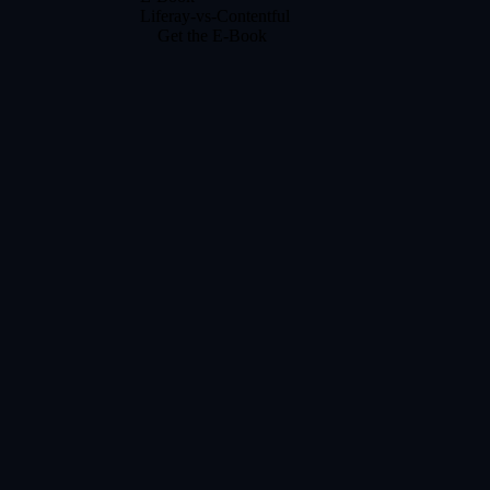
Liferay-vs-Contentful
Get the E-Book