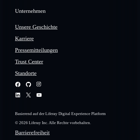
Unternehmen
Unsere Geschichte
Karriere
Pressemitteilungen
Trust Center
Standorte
Basierend auf der Liferay Digital Experience Platform
© 2026 Liferay Inc. Alle Rechte vorbehalten.
Barrierefreiheit