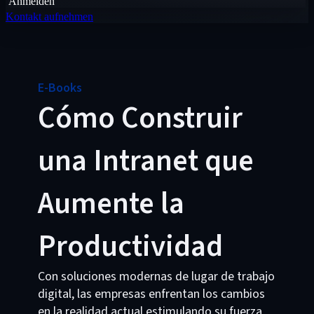
Anmelden
Kontakt aufnehmen
E-Books
Cómo Construir
una Intranet que
Aumente la
Productividad
Con soluciones modernas de lugar de trabajo
digital, las empresas enfrentan los cambios
en la realidad actual estimulando su fuerza