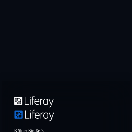
Kölner Straße 3