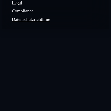
Legal
Compliance
Datenschutzrichtlinie