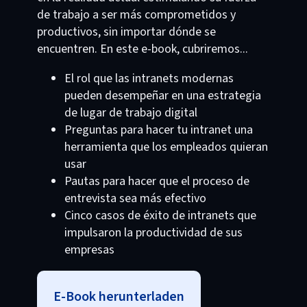
de trabajo a ser más comprometidos y
productivos, sin importar dónde se
encuentren. En este e-book, cubriremos...
El rol que las intranets modernas
pueden desempeñar en una estrategia
de lugar de trabajo digital
Preguntas para hacer tu intranet una
herramienta que los empleados quieran
usar
Pautas para hacer que el proceso de
entrevista sea más efectivo
Cinco casos de éxito de intranets que
impulsaron la productividad de sus
empresas
E-Book herunterladen