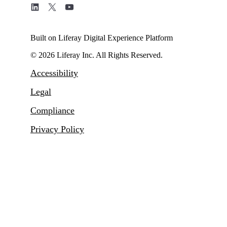
Built on Liferay Digital Experience Platform
© 2026 Liferay Inc. All Rights Reserved.
Accessibility
Legal
Compliance
Privacy Policy