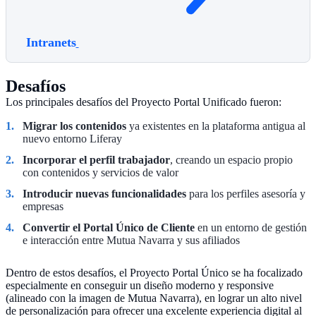
Intranets
Desafíos
Los principales desafíos del Proyecto Portal Unificado fueron:
Migrar los contenidos
ya existentes en la plataforma antigua al
nuevo entorno Liferay
Incorporar el perfil trabajador
, creando un espacio propio
con contenidos y servicios de valor
Introducir nuevas funcionalidades
para los perfiles asesoría y
empresas
Convertir el Portal Único de Cliente
en un entorno de gestión
e interacción entre Mutua Navarra y sus afiliados
Dentro de estos desafíos, el Proyecto Portal Único se ha focalizado
especialmente en conseguir un diseño moderno y responsive
(alineado con la imagen de Mutua Navarra), en lograr un alto nivel
de personalización para ofrecer una excelente experiencia digital al