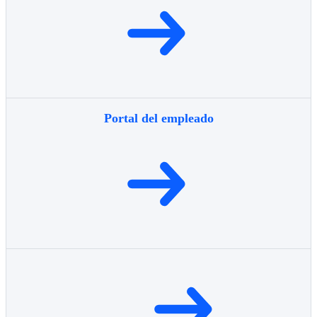
Portal del empleado