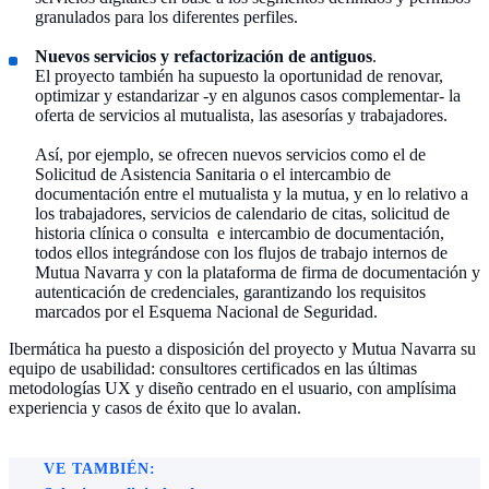
granulados para los diferentes perfiles.
Nuevos servicios y refactorización de antiguos
.
El proyecto también ha supuesto la oportunidad de renovar,
optimizar y estandarizar -y en algunos casos complementar- la
oferta de servicios al mutualista, las asesorías y trabajadores.
Así, por ejemplo, se ofrecen nuevos servicios como el de
Solicitud de Asistencia Sanitaria o el intercambio de
documentación entre el mutualista y la mutua, y en lo relativo a
los trabajadores, servicios de calendario de citas, solicitud de
historia clínica o consulta e intercambio de documentación,
todos ellos integrándose con los flujos de trabajo internos de
Mutua Navarra y con la plataforma de firma de documentación y
autenticación de credenciales, garantizando los requisitos
marcados por el Esquema Nacional de Seguridad.
Ibermática ha puesto a disposición del proyecto y Mutua Navarra su
equipo de usabilidad: consultores certificados en las últimas
metodologías UX y diseño centrado en el usuario, con amplísima
experiencia y casos de éxito que lo avalan.
VE TAMBIÉN: