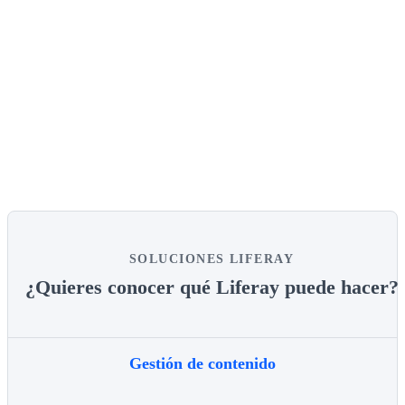
SOLUCIONES LIFERAY
¿Quieres conocer qué Liferay puede hacer?
Gestión de contenido