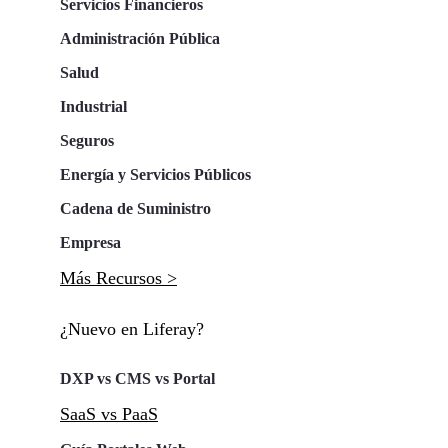
Servicios Financieros
Administración Pública
Salud
Industrial
Seguros
Energía y Servicios Públicos
Cadena de Suministro
Empresa
Más Recursos >
¿Nuevo en Liferay?
DXP vs CMS vs Portal
SaaS vs PaaS