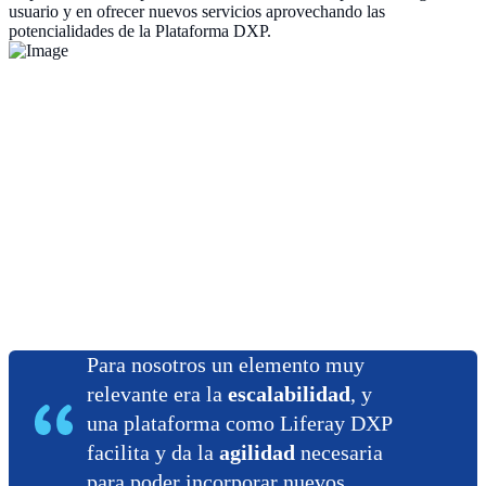
usuario y en ofrecer nuevos servicios aprovechando las
potencialidades de la Plataforma DXP.
Para nosotros un elemento muy
relevante era la
escalabilidad
, y
una plataforma como Liferay DXP
facilita y da la
agilidad
necesaria
para poder incorporar nuevos