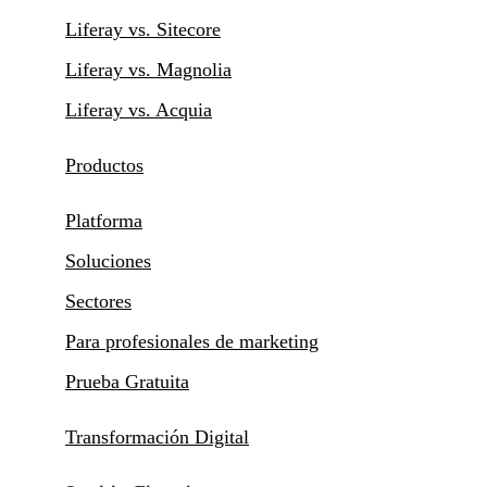
Liferay vs. Sitecore
Liferay vs. Magnolia
Liferay vs. Acquia
Productos
Platforma
Soluciones
Sectores
Para profesionales de marketing
Prueba Gratuita
Transformación Digital