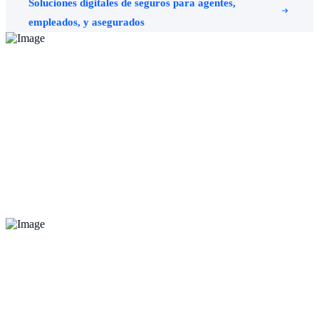
Soluciones digitales de seguros para agentes,
empleados, y asegurados