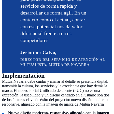
servicios de forma rápida y
desarrollar de forma ágil. En un
contexto como el actual, contar
con ese potencial nos da valor
diferencial frente a otros
competidores
Jerónimo Calvo,
DIRECTOR DEL SERVICIO DE ATENCIÓN AL
MUTUALISTA, MUTUA DE NAVARRA
Implementación
Mutua Navarra debe cuidar y mimar al detalle su presencia digital:
transmitir la cultura, los servicios y la excelencia que hay detrás la
marca. El nuevo Portal Unificado de cliente (PUC) no es una
excepción, la usabilidad y un diseño centrado en el usuario son dos
de los factores clave de éxito del proyecto: nuevo diseño moderno
responsive, alineado con la imagen de marca de Mutua Navarra
Nuevo diseño moderno, responsive, alineado con la imagen