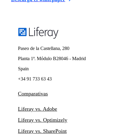
Paseo de la Castellana, 280
Planta 1ª. Módulo B28046 - Madrid
Spain
+34 91 733 63 43
Comparativas
Liferay vs. Adobe
Liferay vs. Optimizely
Liferay vs. SharePoint