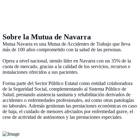
Sobre la Mutua de Navarra
Mutua Navarra es una Mutua de Accidentes de Trabajo que lleva
más de 100 años comprometido con la salud de las personas.
Opera a nivel nacional, siendo líder en Navarra con un 35% de la
cuota de mercado, gracias a la calidad de los servicios, recursos e
instalaciones ofrecidos a sus pacientes.
Forma parte del Sector Público Estatal como entidad colaboradora
de la Seguridad Social, complementando al Sistema Público de
Salud, prestando asistencia sanitaria y rehabilitación derivados de
accidentes o enfermedades profesionales, así como otras patologías
no laborales. Además gestionan las prestaciones económicas en caso
de baja, el cuidado de menores afectados por enfermedad grave, el
cese de actividad de autónomos y las prestaciones especiales.