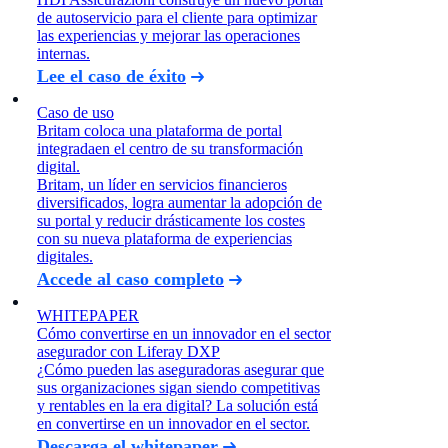
de autoservicio para el cliente para optimizar
las experiencias y mejorar las operaciones
internas.
Lee el caso de éxito
Caso de uso
Britam coloca una plataforma de portal
integradaen el centro de su transformación
digital.
Britam, un líder en servicios financieros
diversificados, logra aumentar la adopción de
su portal y reducir drásticamente los costes
con su nueva plataforma de experiencias
digitales.
Accede al caso completo
WHITEPAPER
Cómo convertirse en un innovador en el sector
asegurador con Liferay DXP
¿Cómo pueden las aseguradoras asegurar que
sus organizaciones sigan siendo competitivas
y rentables en la era digital? La solución está
en convertirse en un innovador en el sector.
Descarga el whitepaper