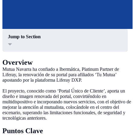
Jump to Section
Overview
Mutua Navarra ha confiado a Ibermática, Platinum Partner de
Liferay, la renovación de su portal para afiliados ‘Tu Mutua’
apostando por la plataforma Liferay DXP.
El proyecto, conocido como ‘Portal Único de Cliente’, aporta un
diseño e imagen renovada del portal, convirtiéndolo en
multidispositivo e incorporando nuevos servicios, con el objetivo de
mejorar la atención al mutualista, colocándole en el centro del
escenario, superando las limitaciones funcionales, de seguridad y
tecnológicas anteriores.
Puntos Clave