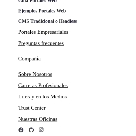
Guía Portales Web
Ejemplos Portales Web
CMS Tradicional o Headless
Portales Empresariales
Preguntas frecuentes
Compañía
Sobre Nosotros
Carreras Profesionales
Liferay en los Medios
Trust Center
Nuestras Oficinas