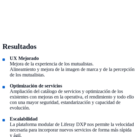
Resultados
UX Mejorado
Mejora de la experiencia de los mutualistas.
Alineamiento y mejora de la imagen de marca y de la percepción
de los mutualistas.
Optimización de servicios
Ampliación del catálogo de servicios y optimización de los
existentes con mejoras en la operativa, el rendimiento y todo ello
con una mayor seguridad, estandarización y capacidad de
evolución.
Escalabilidad
La plataforma modular de Liferay DXP nos permite la velocidad
necesaria para incorporar nuevos servicios de forma más rápida
y ágil.