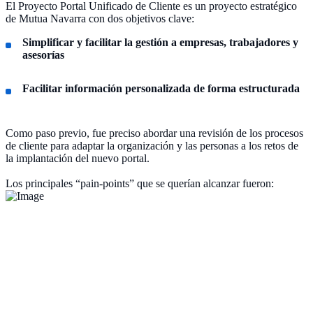
El Proyecto Portal Unificado de Cliente es un proyecto estratégico
de Mutua Navarra con dos objetivos clave:
Simplificar y facilitar la gestión a empresas, trabajadores y
asesorías
Facilitar información personalizada de forma estructurada
Como paso previo, fue preciso abordar una revisión de los procesos
de cliente para adaptar la organización y las personas a los retos de
la implantación del nuevo portal.
Los principales “pain-points” que se querían alcanzar fueron: