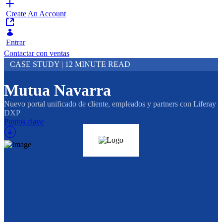
Create An Account
Entrar
Contactar con ventas
CASE STUDY | 12 MINUTE READ
Mutua Navarra
Nuevo portal unificado de cliente, empleados y partners con Liferay
DXP
Puntos clave