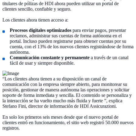
titulares de pólizas de HDI ahora pueden utilizar un portal de
clientes sencillo, confiable y seguro.
Los clientes ahora tienen acceso a:
Procesos digitales optimizados
para enviar pagos, presentar
reclamos, administrar sus cuentas de forma autónoma en el
portal. Incluso pueden registrarse para obtener cuentas por su
cuenta, con el 13% de los nuevos clientes registrándose de forma
autónoma.
Comunicación constante y permanente
a través de un canal
fácil de usar y siempre disponible.
“Los clientes ahora tienen a su disposición un canal de
comunicación con la empresa siempre abierto, para monitorear su
posición, gestionar de manera autónoma las operaciones y solicitar
soporte de forma inmediata y sencilla. El contenido se personaliza y
la interacción se ha vuelto mucho más fluida y fuerte ”, explica
Stefano Fini, director de información de HDI Assicurazioni.
En solo los primeros seis meses desde que el nuevo portal de
clientes entró en funcionamiento, el sitio web registró 50.000 nuevos
registros.