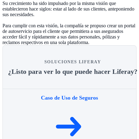
Su crecimiento ha sido impulsado por la misma visión que
establecieron hace siglos: estar al lado de sus clientes, anteponiendo
sus necesidades.
Para cumplir con esta visión, la compañía se propuso crear un portal
de autoservicio
para el cliente que permitiera a sus asegurados
acceder fácil y rápidamente a sus datos personales, pólizas y
reclamos respectivos en una sola plataforma.
SOLUCIONES LIFERAY
¿Listo para ver lo que puede hacer Liferay?
Caso de Uso de Seguros