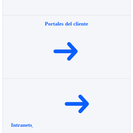
Portales del cliente
Intranets