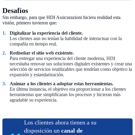
Desafíos
Sin embargo, para que HDI Assicurazioni hiciera realidad esta
visión, primero tuvieron que:
Digitalizar la experiencia del cliente.
Los clientes aun no tenían la habilidad de interactuar con la
compañía en tiempo real.
Rediseñar el sitio web existente.
Para entregar una experiencia del cliente moderna, HDI
necesitaba renovar sus soluciones digitales existentes y crear una
selección de servicios reutilizables que tendrían como objetivo la
expansión y estandarización.
Animar a los clientes a adoptar estas herramientas.
En última instancia, el objetivo era proporcionar a los clientes
herramientas que simplificaran los procesos y hicieran más
agradable su experiencia.
Los clientes ahora tienen a su
disposición un
canal de