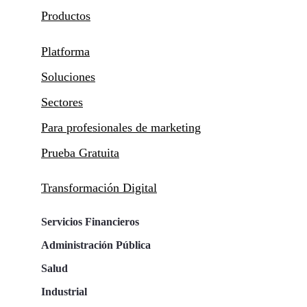
Productos
Platforma
Soluciones
Sectores
Para profesionales de marketing
Prueba Gratuita
Transformación Digital
Servicios Financieros
Administración Pública
Salud
Industrial