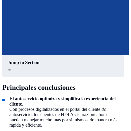
Jump to Section
Principales conclusiones
El autoservicio optimiza y simplifica la experiencia del
cliente.
Con procesos digitalizados en el portal del cliente
de
autoservicio, los clientes de HDI Assicurazioni ahora
pueden manejar mucho más por sí mismos, de manera más
rápida y eficiente.