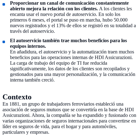
Proporcionar un canal de comunicación constantemente
abierto mejora la relación con los clientes.
A los clientes les
encanta usar el nuevo portal de autoservicio. En solo los
primeros 6 meses, el portal se puso en marcha, hubo 50.000
nuevos registrados y el 13% de ellos se registró en su totalidad a
través del autoservicio.
El autoservicio también trae muchos beneficios para los
equipos internos.
En añadidura, el autoservicio y la automatización traen muchos
beneficios para las operaciones internas de HDI Assicurazioni.
La carga de trabajo del equipo de TI fue reducida
significativamente, los datos de los clientes son recopilados y
gestionados para una mayor personalización, y la comunicación
interna también creció.
Contexto
En 1881, un grupo de trabajadores ferroviarios estableció una
asociación de seguros mutuos que se convertiría en la base de HDI
Assicurazioni. Ahora, la compañía se ha expandido y fusionado con
varias organizaciones de seguros internacionales para convertirse en
líder en seguros de vida, para el hogar y para automóviles,
particulares y empresas.