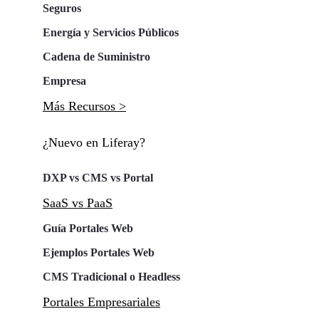
Seguros
Energía y Servicios Públicos
Cadena de Suministro
Empresa
Más Recursos >
¿Nuevo en Liferay?
DXP vs CMS vs Portal
SaaS vs PaaS
Guía Portales Web
Ejemplos Portales Web
CMS Tradicional o Headless
Portales Empresariales