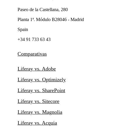
Paseo de la Castellana, 280
Planta 1ª. Módulo B28046 - Madrid
Spain
+34 91 733 63 43
Comparativas
Liferay vs. Adobe
Liferay vs. Optimizely
Liferay vs. SharePoint
Liferay vs. Sitecore
Liferay vs. Magnolia
Liferay vs. Acquia