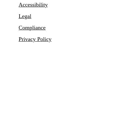
Accessibility
Legal
Compliance
Privacy Policy