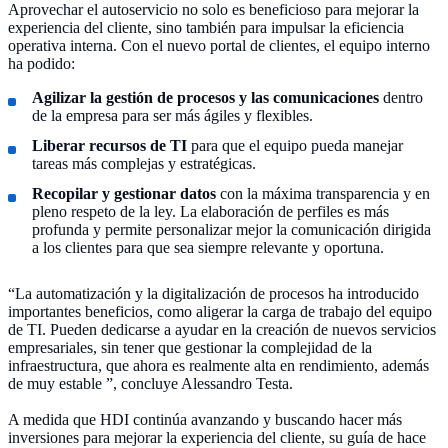
Aprovechar el autoservicio
no solo es beneficioso para mejorar la
experiencia del cliente, sino también para impulsar la eficiencia
operativa interna. Con el nuevo portal de clientes, el equipo interno
ha podido:
Agilizar la gestión de procesos y las comunicaciones
dentro
de la empresa para ser más ágiles y flexibles.
Liberar recursos de TI
para que el equipo pueda manejar
tareas más complejas y estratégicas.
Recopilar y gestionar datos
con la máxima transparencia y en
pleno respeto de la ley. La elaboración de perfiles es más
profunda y permite personalizar mejor la comunicación dirigida
a los clientes para que sea siempre relevante y oportuna.
“La automatización y la digitalización de procesos ha introducido
importantes beneficios, como aligerar la carga de trabajo del equipo
de TI. Pueden dedicarse a ayudar en la creación de nuevos servicios
empresariales, sin tener que gestionar la complejidad de la
infraestructura, que ahora es realmente alta en rendimiento, además
de muy estable ”, concluye Alessandro Testa.
A medida que HDI continúa avanzando y buscando hacer más
inversiones para mejorar la experiencia del cliente, su guía de hace