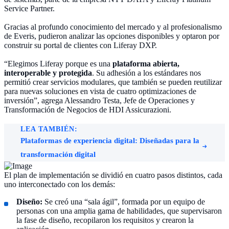
Service Partner.
Gracias al profundo conocimiento del mercado y al profesionalismo
de Everis, pudieron analizar las opciones disponibles y optaron por
construir su portal de clientes con Liferay DXP.
“Elegimos Liferay porque es una
plataforma abierta,
interoperable y protegida
. Su adhesión a los estándares nos
permitió crear servicios modulares, que también se pueden reutilizar
para nuevas soluciones en vista de cuatro optimizaciones de
inversión”, agrega Alessandro Testa, Jefe de Operaciones y
Transformación de Negocios de HDI Assicurazioni.
LEA TAMBIÉN:
Plataformas de experiencia digital: Diseñadas para la
transformación digital
El plan de implementación se dividió en cuatro pasos distintos, cada
uno interconectado con los demás:
Diseño:
Se creó una “sala ágil”, formada por un equipo de
personas con una amplia gama de habilidades, que supervisaron
la fase de diseño, recopilaron los requisitos y crearon la