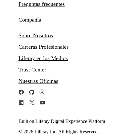
Preguntas frecuentes
Compañía
Sobre Nosotros
Carreras Profesionales
Liferay en los Medios
Trust Center
Nuestras Oficinas
Built on Liferay Digital Experience Platform
© 2026 Liferay Inc. All Rights Reserved.