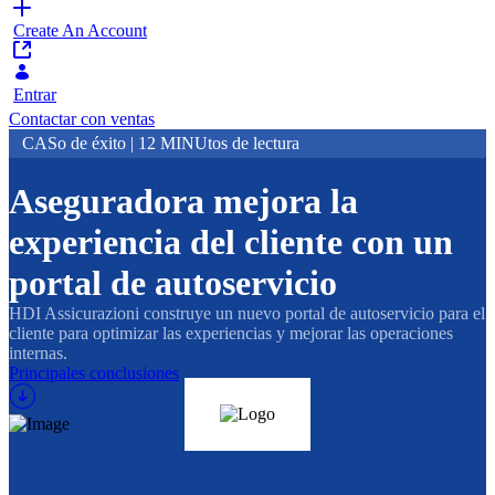
Create An Account
Entrar
Contactar con ventas
CASo de éxito | 12 MINUtos de lectura
Aseguradora mejora la
experiencia del cliente con un
portal de autoservicio
HDI Assicurazioni construye un nuevo portal de autoservicio para el
cliente para optimizar las experiencias y mejorar las operaciones
internas.
Principales conclusiones