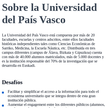
Sobre la Universidad
del País Vasco
La Universidad del País Vasco está compuesta por más de 20
facultades, escuelas y centros adscritos, entre ellos facultades
históricas independientes tales como Ciencias Económicas de
Sarriko, Medicina, la Escuela Náutica, etc. Distribuida en tres
campus diferentes (campus de Álava, Bizkaia y Gipuzkoa) cuenta
con más de 40.000 alumnos matriculados, más de 5.000 docentes y
es la institución responsable del 70% de la investigación que se
desarrolla en Euskadi.
Desafíos
Facilitar y simplificar el acceso a la información para todo el
ecosistema universitario que se integra dentro de esta gran
institución pública.
Aumentar el engagement entre los diferentes públicos (alumnos,