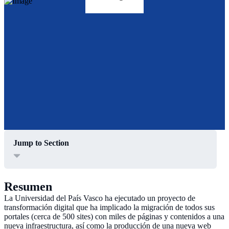
Jump to Section
Resumen
La Universidad del País Vasco ha ejecutado un proyecto de
transformación digital que ha implicado la migración de todos sus
portales (cerca de 500 sites) con miles de páginas y contenidos a una
nueva infraestructura, así como la producción de una nueva web