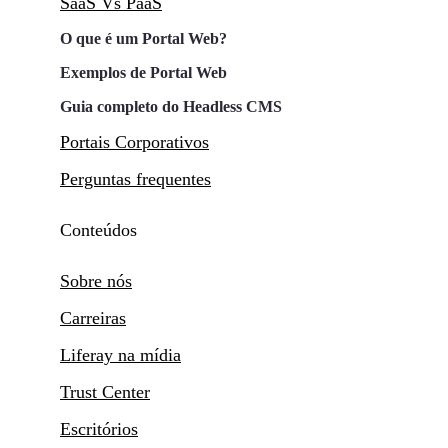
SaaS Vs PaaS
O que é um Portal Web?
Exemplos de Portal Web
Guia completo do Headless CMS
Portais Corporativos
Perguntas frequentes
Conteúdos
Sobre nós
Carreiras
Liferay na mídia
Trust Center
Escritórios