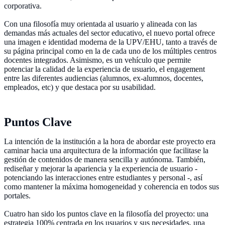
corporativa.
Con una filosofía muy orientada al usuario y alineada con las
demandas más actuales del sector educativo, el nuevo portal ofrece
una imagen e identidad moderna de la UPV/EHU, tanto a través de
su página principal como en la de cada uno de los múltiples centros
docentes integrados. Asimismo, es un vehículo que permite
potenciar la calidad de la experiencia de usuario, el engagement
entre las diferentes audiencias (alumnos, ex-alumnos, docentes,
empleados, etc) y que destaca por su usabilidad.
Puntos Clave
La intención de la institución a la hora de abordar este proyecto era
caminar hacia una arquitectura de la información que facilitase la
gestión de contenidos de manera sencilla y autónoma. También,
rediseñar y mejorar la apariencia y la experiencia de usuario -
potenciando las interacciones entre estudiantes y personal -, así
como mantener la máxima homogeneidad y coherencia en todos sus
portales.
Cuatro han sido los puntos clave en la filosofía del proyecto: una
estrategia 100% centrada en los usuarios y sus necesidades, una