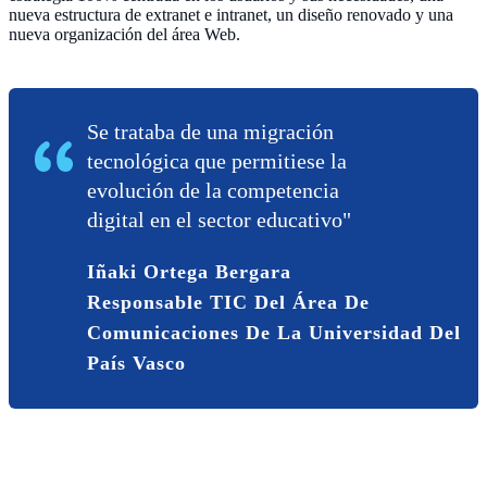
nueva estructura de extranet e intranet, un diseño renovado y una
nueva organización del área Web.
Se trataba de una migración
tecnológica que permitiese la
evolución de la competencia
digital en el sector educativo"
Iñaki Ortega Bergara
Responsable TIC Del Área De
Comunicaciones De La Universidad Del
País Vasco