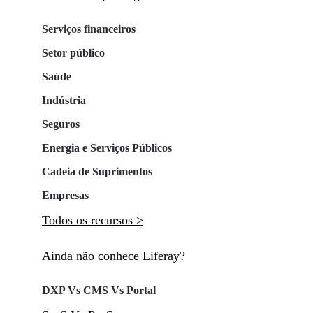
Serviços financeiros
Setor público
Saúde
Indústria
Seguros
Energia e Serviços Públicos
Cadeia de Suprimentos
Empresas
Todos os recursos >
Ainda não conhece Liferay?
DXP Vs CMS Vs Portal