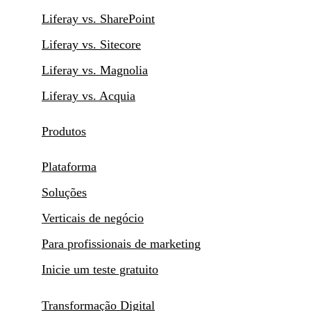
Liferay vs. SharePoint
Liferay vs. Sitecore
Liferay vs. Magnolia
Liferay vs. Acquia
Produtos
Plataforma
Soluções
Verticais de negócio
Para profissionais de marketing
Inicie um teste gratuito
Transformação Digital