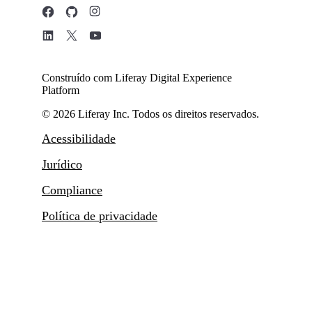
Construído com Liferay Digital Experience
Platform
© 2026 Liferay Inc. Todos os direitos reservados.
Acessibilidade
Jurídico
Compliance
Política de privacidade