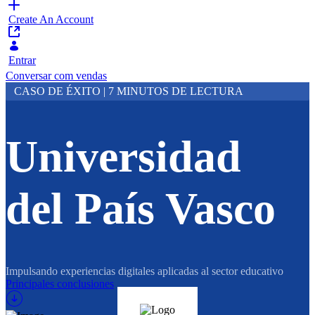
Create An Account
Entrar
Conversar com vendas
CASO DE ÉXITO | 7 MINUTOS DE LECTURA
Universidad
del País Vasco
Impulsando experiencias digitales aplicadas al sector educativo
Principales conclusiones