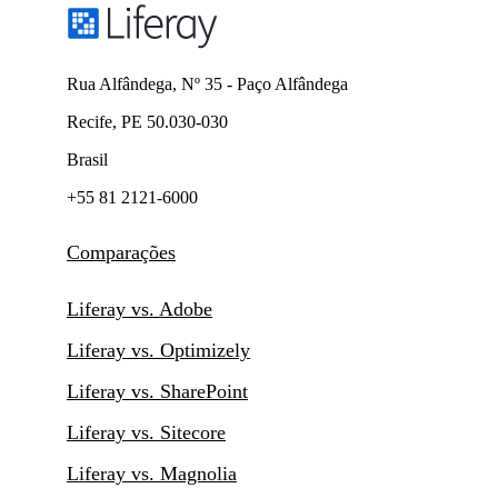
Rua Alfândega, Nº 35 - Paço Alfândega
Recife, PE 50.030-030
Brasil
+55 81 2121-6000
Comparações
Liferay vs. Adobe
Liferay vs. Optimizely
Liferay vs. SharePoint
Liferay vs. Sitecore
Liferay vs. Magnolia