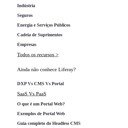
Indústria
Seguros
Energia e Serviços Públicos
Cadeia de Suprimentos
Empresas
Todos os recursos >
Ainda não conhece Liferay?
DXP Vs CMS Vs Portal
SaaS Vs PaaS
O que é um Portal Web?
Exemplos de Portal Web
Guia completo do Headless CMS