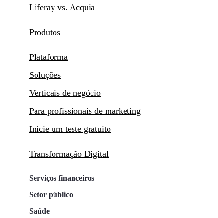
Liferay vs. Acquia
Produtos
Plataforma
Soluções
Verticais de negócio
Para profissionais de marketing
Inicie um teste gratuito
Transformação Digital
Serviços financeiros
Setor público
Saúde