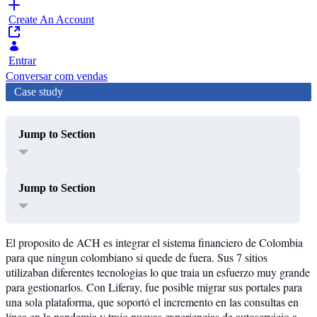
Create An Account
Entrar
Conversar com vendas
Case study
Jump to Section
Jump to Section
El proposito de ACH es integrar el sistema financiero de Colombia
para que ningun colombiano si quede de fuera. Sus 7 sitios
utilizaban diferentes tecnologias lo que traia un esfuerzo muy grande
para gestionarlos. Con Liferay, fue posible migrar sus portales para
una sola plataforma, que soportó el incremento en las consultas en
línea en la pandemia y trajo nuevas experiencias de autoservicio a