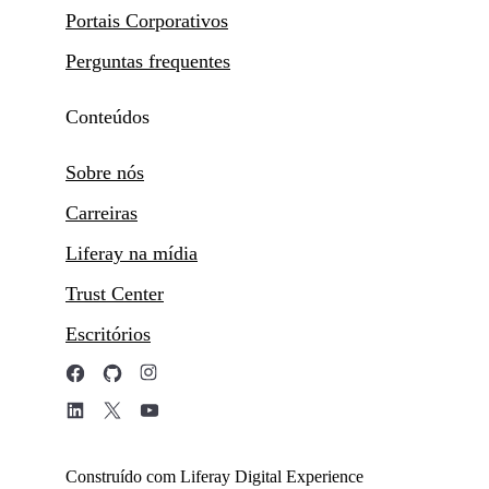
Portais Corporativos
Perguntas frequentes
Conteúdos
Sobre nós
Carreiras
Liferay na mídia
Trust Center
Escritórios
Construído com Liferay Digital Experience