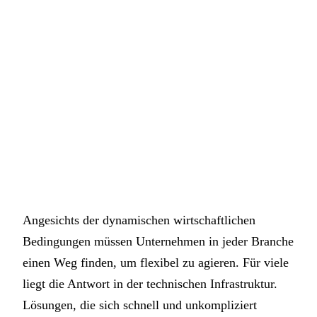
Angesichts der dynamischen wirtschaftlichen
Bedingungen müssen Unternehmen in jeder Branche
einen Weg finden, um flexibel zu agieren. Für viele
liegt die Antwort in der technischen Infrastruktur.
Lösungen, die sich schnell und unkompliziert