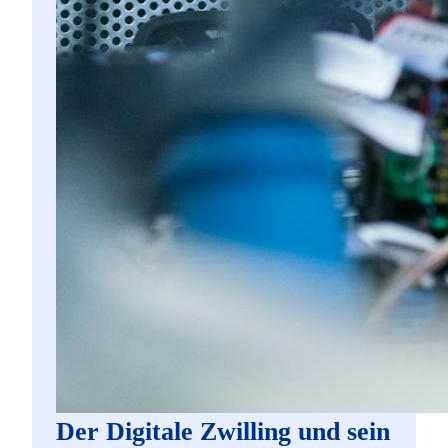
Der Digitale Zwilling und sein