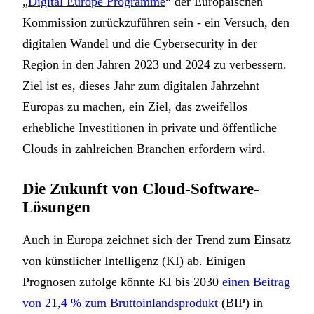
„
Digital Europe Programme
“ der Europäischen
Kommission zurückzuführen sein - ein Versuch, den
digitalen Wandel und die Cybersecurity in der
Region in den Jahren 2023 und 2024 zu verbessern.
Ziel ist es, dieses Jahr zum digitalen Jahrzehnt
Europas zu machen, ein Ziel, das zweifellos
erhebliche Investitionen in private und öffentliche
Clouds in zahlreichen Branchen erfordern wird.
Die Zukunft von Cloud-Software-
Lösungen
Auch in Europa zeichnet sich der Trend zum Einsatz
von künstlicher Intelligenz (KI) ab. Einigen
Prognosen zufolge könnte KI bis 2030
einen Beitrag
von 21,4 % zum Bruttoinlandsprodukt
(BIP) in