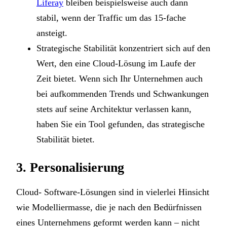
Liferay
bleiben beispielsweise auch dann
stabil, wenn der Traffic um das 15-fache
ansteigt.
Strategische Stabilität konzentriert sich auf den
Wert, den eine Cloud-Lösung im Laufe der
Zeit bietet. Wenn sich Ihr Unternehmen auch
bei aufkommenden Trends und Schwankungen
stets auf seine Architektur verlassen kann,
haben Sie ein Tool gefunden, das strategische
Stabilität bietet.
3. Personalisierung
Cloud- Software-Lösungen sind in vielerlei Hinsicht
wie Modelliermasse, die je nach den Bedürfnissen
eines Unternehmens geformt werden kann – nicht