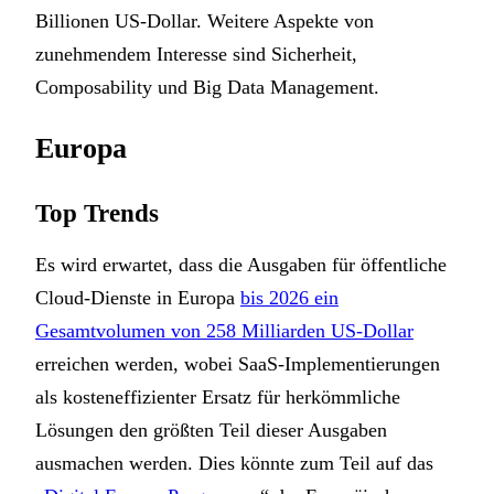
Billionen US-Dollar. Weitere Aspekte von
zunehmendem Interesse sind Sicherheit,
Composability und Big Data Management.
Europa
Top Trends
Es wird erwartet, dass die Ausgaben für öffentliche
Cloud-Dienste in Europa
bis 2026 ein
Gesamtvolumen von 258 Milliarden US-Dollar
erreichen werden, wobei SaaS-Implementierungen
als kosteneffizienter Ersatz für herkömmliche
Lösungen den größten Teil dieser Ausgaben
ausmachen werden. Dies könnte zum Teil auf das