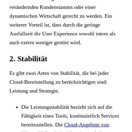
verändernden Kundenstamms oder einer
dynamischen Wirtschaft gerecht zu werden. Ein
weiterer Vorteil ist, dass durch die geringe
Ausfallzeit die User Experience sowohl intern als
auch extern weniger gestört wird.
2. Stabilität
Es gibt zwei Arten von Stabilität, die bei jeder
Cloud-Bereitstellung zu berücksichtigen sind:
Leistung und Strategie.
Die Leistungsstabilität bezieht sich auf die
Fähigkeit eines Tools, kontinuierlich Services
bereitzustellen. Die
Cloud-Angebote von