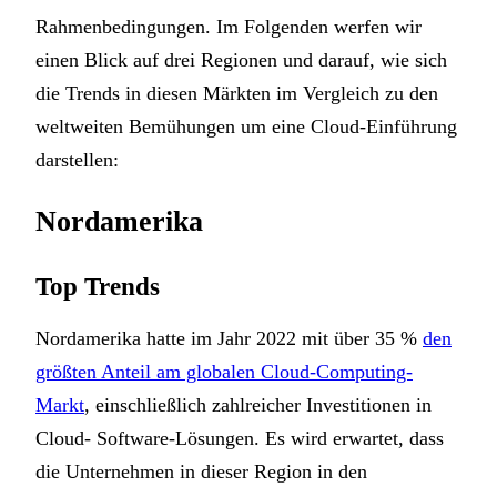
Rahmenbedingungen. Im Folgenden werfen wir
einen Blick auf drei Regionen und darauf, wie sich
die Trends in diesen Märkten im Vergleich zu den
weltweiten Bemühungen um eine Cloud-Einführung
darstellen:
Nordamerika
Top Trends
Nordamerika hatte im Jahr 2022 mit über 35 %
den
größten Anteil am globalen Cloud-Computing-
Markt
, einschließlich zahlreicher Investitionen in
Cloud- Software-Lösungen. Es wird erwartet, dass
die Unternehmen in dieser Region in den