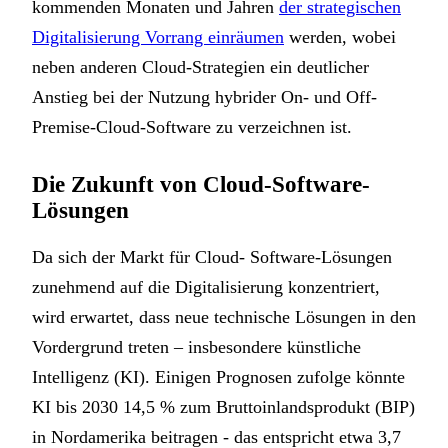
kommenden Monaten und Jahren
der strategischen
Digitalisierung Vorrang einräumen
werden, wobei
neben anderen Cloud-Strategien ein deutlicher
Anstieg bei der Nutzung hybrider On- und Off-
Premise-Cloud-Software zu verzeichnen ist.
Die Zukunft von Cloud-Software-
Lösungen
Da sich der Markt für Cloud- Software-Lösungen
zunehmend auf die Digitalisierung konzentriert,
wird erwartet, dass neue technische Lösungen in den
Vordergrund treten – insbesondere künstliche
Intelligenz (KI). Einigen Prognosen zufolge könnte
KI bis 2030 14,5 % zum Bruttoinlandsprodukt (BIP)
in Nordamerika beitragen - das entspricht etwa 3,7