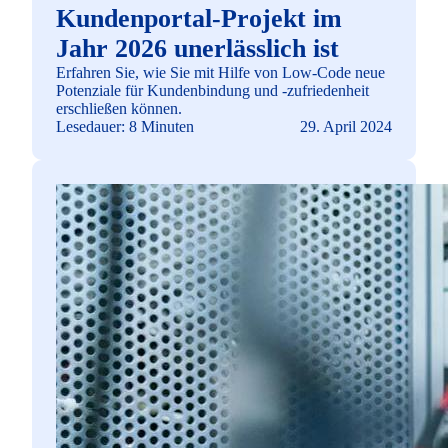
Kundenportal-Projekt im
Jahr 2026 unerlässlich ist
Erfahren Sie, wie Sie mit Hilfe von Low-Code neue
Potenziale für Kundenbindung und -zufriedenheit
erschließen können.
Lesedauer: 8 Minuten
29. April 2024