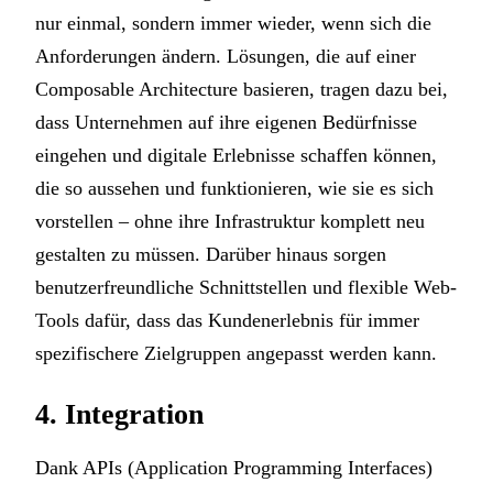
nur einmal, sondern immer wieder, wenn sich die
Anforderungen ändern. Lösungen, die auf einer
Composable Architecture basieren, tragen dazu bei,
dass Unternehmen auf ihre eigenen Bedürfnisse
eingehen und digitale Erlebnisse schaffen können,
die so aussehen und funktionieren, wie sie es sich
vorstellen – ohne ihre Infrastruktur komplett neu
gestalten zu müssen. Darüber hinaus sorgen
benutzerfreundliche Schnittstellen und flexible Web-
Tools dafür, dass das Kundenerlebnis für immer
spezifischere Zielgruppen angepasst werden kann.
4. Integration
Dank APIs (Application Programming Interfaces)