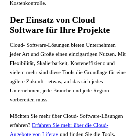
Kostenkontrolle.
Der Einsatz von Cloud
Software für Ihre Projekte
Cloud- Software-Lösungen bieten Unternehmen
jeder Art und Größe einen einzigartigen Nutzen. Mit
Flexibilität, Skalierbarkeit, Kosteneffizienz und
vielem mehr sind diese Tools die Grundlage für eine
agilere Zukunft - etwas, auf das sich jedes
Unternehmen, jede Branche und jede Region
vorbereiten muss.
Möchten Sie mehr über Cloud- Software-Lösungen
erfahren?
Erfahren Sie mehr über die Cloud-
Angebote von Liferay
und finden Sie die Tools,