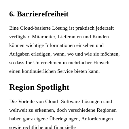
6. Barrierefreiheit
Eine Cloud-basierte Lösung ist praktisch jederzeit
verfügbar. Mitarbeiter, Lieferanten und Kunden
können wichtige Informationen einsehen und
Aufgaben erledigen, wann, wo und wie sie möchten,
so dass Ihr Unternehmen in mehrfacher Hinsicht
einen kontinuierlichen Service bieten kann.
Region Spotlight
Die Vorteile von Cloud- Software-Lösungen sind
weltweit zu erkennen, doch verschiedene Regionen
haben ganz eigene Überlegungen, Anforderungen
sowie rechtliche und finanzielle