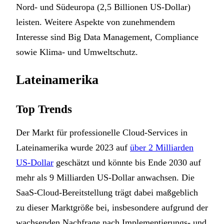
Nord- und Südeuropa (2,5 Billionen US-Dollar)
leisten. Weitere Aspekte von zunehmendem
Interesse sind Big Data Management, Compliance
sowie Klima- und Umweltschutz.
Lateinamerika
Top Trends
Der Markt für professionelle Cloud-Services in
Lateinamerika wurde 2023 auf
über 2 Milliarden
US-Dollar
geschätzt und könnte bis Ende 2030 auf
mehr als 9 Milliarden US-Dollar anwachsen. Die
SaaS-Cloud-Bereitstellung trägt dabei maßgeblich
zu dieser Marktgröße bei, insbesondere aufgrund der
wachsenden Nachfrage nach Implementierungs- und