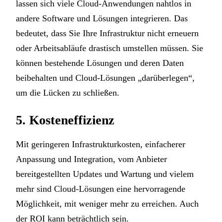
lassen sich viele Cloud-Anwendungen nahtlos in
andere Software und Lösungen integrieren. Das
bedeutet, dass Sie Ihre Infrastruktur nicht erneuern
oder Arbeitsabläufe drastisch umstellen müssen. Sie
können bestehende Lösungen und deren Daten
beibehalten und Cloud-Lösungen „darüberlegen“,
um die Lücken zu schließen.
5. Kosteneffizienz
Mit geringeren Infrastrukturkosten, einfacherer
Anpassung und Integration, vom Anbieter
bereitgestellten Updates und Wartung und vielem
mehr sind Cloud-Lösungen eine hervorragende
Möglichkeit, mit weniger mehr zu erreichen. Auch
der ROI kann beträchtlich sein.