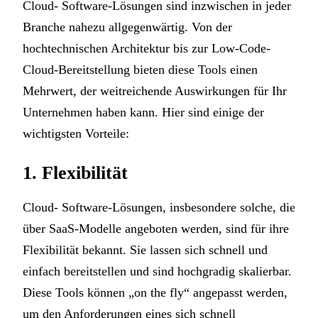
Cloud- Software-Lösungen sind inzwischen in jeder
Branche nahezu allgegenwärtig. Von der
hochtechnischen Architektur bis zur Low-Code-
Cloud-Bereitstellung bieten diese Tools einen
Mehrwert, der weitreichende Auswirkungen für Ihr
Unternehmen haben kann. Hier sind einige der
wichtigsten Vorteile:
1. Flexibilität
Cloud- Software-Lösungen, insbesondere solche, die
über SaaS-Modelle angeboten werden, sind für ihre
Flexibilität bekannt. Sie lassen sich schnell und
einfach bereitstellen und sind hochgradig skalierbar.
Diese Tools können „on the fly“ angepasst werden,
um den Anforderungen eines sich schnell