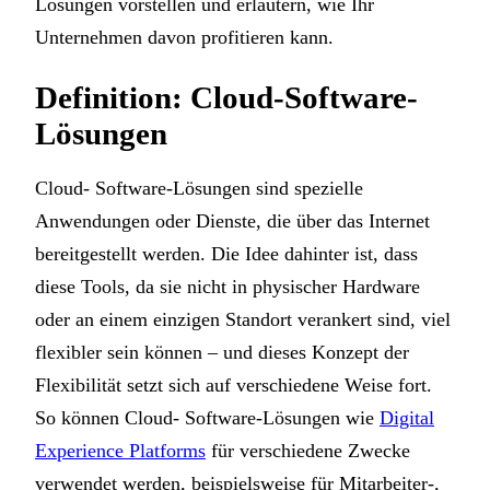
Lösungen vorstellen und erläutern, wie Ihr
Unternehmen davon profitieren kann.
Definition: Cloud-Software-
Lösungen
Cloud- Software-Lösungen sind spezielle
Anwendungen oder Dienste, die über das Internet
bereitgestellt werden. Die Idee dahinter ist, dass
diese Tools, da sie nicht in physischer Hardware
oder an einem einzigen Standort verankert sind, viel
flexibler sein können – und dieses Konzept der
Flexibilität setzt sich auf verschiedene Weise fort.
So können Cloud- Software-Lösungen wie
Digital
Experience Platforms
für verschiedene Zwecke
verwendet werden, beispielsweise für Mitarbeiter-,