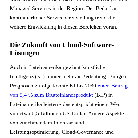
Managed Services in der Region. Der Bedarf an
kontinuierlicher Servicebereitstellung treibt die
weitere Entwicklung in diesen Bereichen voran.
Die Zukunft von Cloud-Software-
Lösungen
Auch in Lateinamerika gewinnt künstliche
Intelligenz (KI) immer mehr an Bedeutung. Einigen
Prognosen zufolge könnte KI bis 2030
einen Beitrag
von 5,4 % zum Bruttoinlandsprodukt
(BIP) in
Lateinamerika leisten - das entspricht einem Wert
von etwa 0,5 Billionen US-Dollar. Andere Aspekte
von zunehmendem Interesse sind
Leistungsoptimierung, Cloud-Governance und