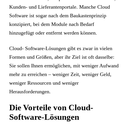
Kunden- und Lieferantenportale. Manche Cloud
Software ist sogar nach dem Baukastenprinzip
konzipiert, bei dem Module nach Bedarf
hinzugefügt oder entfernt werden können.
Cloud- Software-Lösungen gibt es zwar in vielen
Formen und Größen, aber ihr Ziel ist oft dasselbe:
Sie sollen Ihnen ermöglichen, mit weniger Aufwand
mehr zu erreichen – weniger Zeit, weniger Geld,
weniger Ressourcen und weniger
Herausforderungen.
Die Vorteile von Cloud-
Software-Lösungen