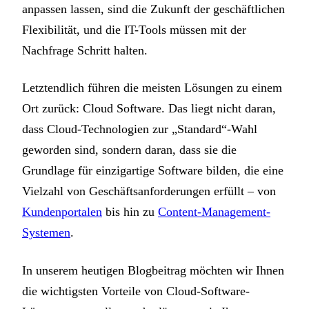
anpassen lassen, sind die Zukunft der geschäftlichen
Flexibilität, und die IT-Tools müssen mit der
Nachfrage Schritt halten.
Letztendlich führen die meisten Lösungen zu einem
Ort zurück: Cloud Software. Das liegt nicht daran,
dass Cloud-Technologien zur „Standard“-Wahl
geworden sind, sondern daran, dass sie die
Grundlage für einzigartige Software bilden, die eine
Vielzahl von Geschäftsanforderungen erfüllt – von
Kundenportalen
bis hin zu
Content-Management-
Systemen
.
In unserem heutigen Blogbeitrag möchten wir Ihnen
die wichtigsten Vorteile von Cloud-Software-