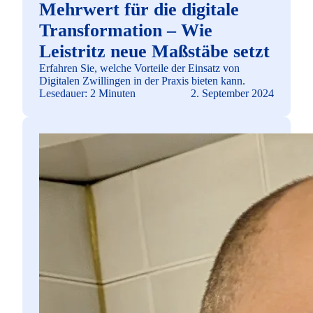
Mehrwert für die digitale
Transformation – Wie
Leistritz neue Maßstäbe setzt
Erfahren Sie, welche Vorteile der Einsatz von
Digitalen Zwillingen in der Praxis bieten kann.
Lesedauer: 2 Minuten
2. September 2024