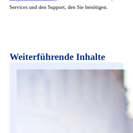
Services und den Support, den Sie benötigen.
Weiterführende Inhalte