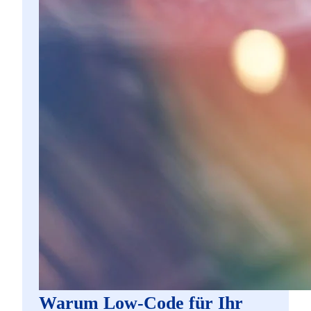
Warum Low-Code für Ihr