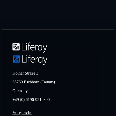
Kölner Straße 3
65760 Eschborn (Taunus)
Germany
+49 (0) 6196-9219300
Vergleiche