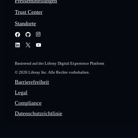
Pressemitteilungen
Trust Center
Standorte
Basierend auf der Liferay Digital Experience Platform
© 2026 Liferay Inc. Alle Rechte vorbehalten.
Barrierefreiheit
Legal
Compliance
Datenschutzrichtlinie