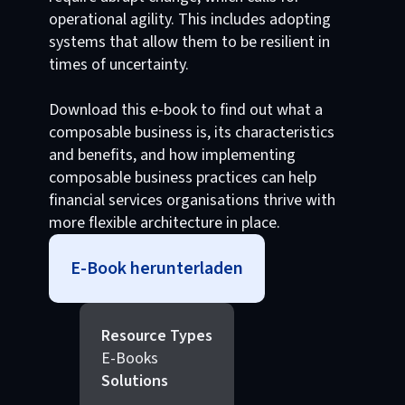
operational agility. This includes adopting
systems that allow them to be resilient in
times of uncertainty.
Download this e-book to find out what a
composable business is, its characteristics
and benefits, and how implementing
composable business practices can help
financial services organisations thrive with
more flexible architecture in place.
E-Book herunterladen
Resource Types
E-Books
Solutions