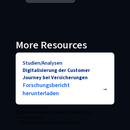
More Resources
Studien/Analysen
Digitalisierung der Customer
Journey bei Versicherungen
Forschungsbericht
herunterladen
Studien/Analysen
Digitalisierung der Customer Journey bei
Versicherungen
Forschungsbericht herunterladen