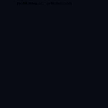
Produktinformationen herunterladen