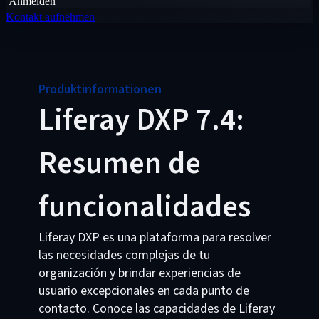
Anmelden
Kontakt aufnehmen
Produktinformationen
Liferay DXP 7.4:
Resumen de
funcionalidades
Liferay DXP es una plataforma para resolver
las necesidades complejas de tu
organización y brindar experiencias de
usuario excepcionales en cada punto de
contacto. Conoce las capacidades de Liferay