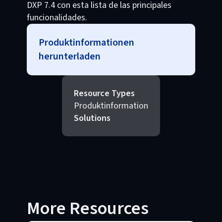
DXP 7.4 con esta lista de las principales
funcionalidades.
Produktinformationen
herunterladen
Resource Types
Produktinformation
Solutions
More Resources