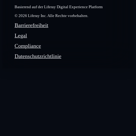
Basierend auf der Liferay Digital Experience Platform
© 2026 Liferay Inc. Alle Rechte vorbehalten.
Barrierefreiheit
Legal
Compliance
Datenschutzrichtlinie