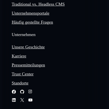
Traditional vs. Headless CMS
Unternehmensportale
Häufig gestellte Fragen
Unternehmen
Unsere Geschichte
Karriere
Pressemitteilungen
Trust Center
Standorte