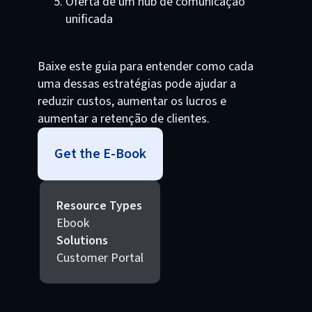
Oferta de um hub de comunicação
unificada
Baixe este guia para entender como cada
uma dessas estratégias pode ajudar a
reduzir custos, aumentar os lucros e
aumentar a retenção de clientes.
Get the E-Book
Resource Types
Ebook
Solutions
Customer Portal