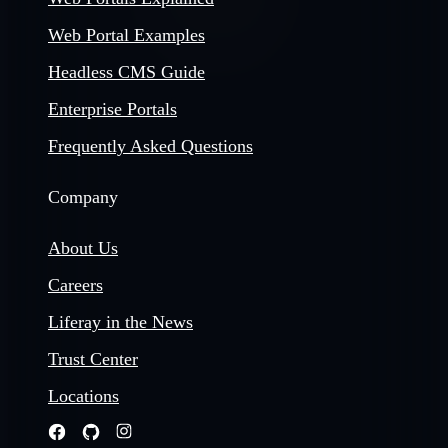
Web Portal Examples
Headless CMS Guide
Enterprise Portals
Frequently Asked Questions
Company
About Us
Careers
Liferay in the News
Trust Center
Locations