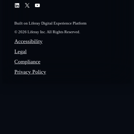
Built on Liferay Digital Experience Platform
© 2026 Liferay Inc. All Rights Reserved.
Accessibility
Legal
Compliance
Privacy Policy