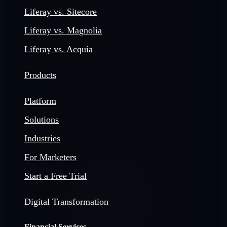
Liferay vs. Sitecore
Liferay vs. Magnolia
Liferay vs. Acquia
Products
Platform
Solutions
Industries
For Marketers
Start a Free Trial
Digital Transformation
Financial Services