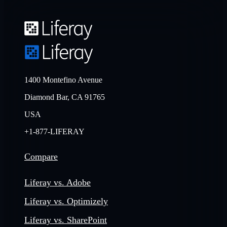
1400 Montefino Avenue
Diamond Bar, CA 91765
USA
+1-877-LIFERAY
Compare
Liferay vs. Adobe
Liferay vs. Optimizely
Liferay vs. SharePoint