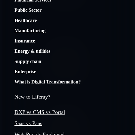
Public Sector
Healthcare
Manufacturing
Insurance
Energy & utilities
Supply chain
Enterprise
What is Digital Transformation?
New to Liferay?
DXP vs CMS vs Portal
Saas vs Paas
Web Portals Explained