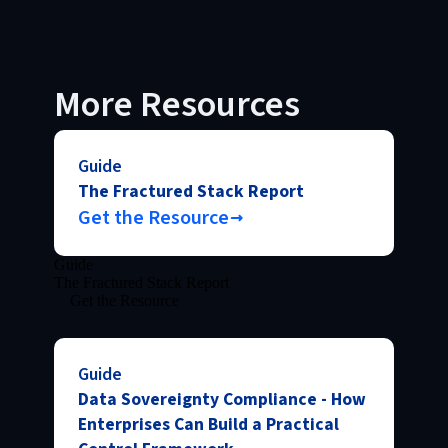
More Resources
Guide
The Fractured Stack Report
Get the Resource
Guide
The Fractured Stack Report
Get the Resource
Guide
Data Sovereignty Compliance - How
Enterprises Can Build a Practical