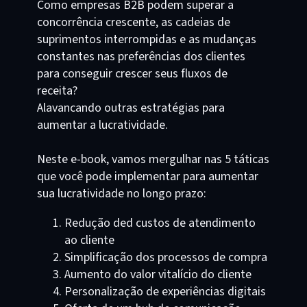
Como empresas B2B podem superar a
concorrência crescente, as cadeias de
suprimentos interrompidas e as mudanças
constantes nas preferências dos clientes
para conseguir crescer seus fluxos de
receita?
Alavancando outras estratégias para
aumentar a lucratividade.
Neste e-book, vamos mergulhar nas 5 táticas
que você pode implementar para aumentar
sua lucratividade no longo prazo:
Redução ded custos de atendimento
ao cliente
Simplificação dos processos de compra
Aumento do valor vitalício do cliente
Personalização de experiências digitais