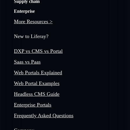
Supply chain
Enterprise
More Resources >
New to Liferay?
DXP vs CMS vs Portal
Saas vs Paas
Web Portals Explained
Web Portal Examples
Headless CMS Guide
Enterprise Portals
Frequently Asked Questions