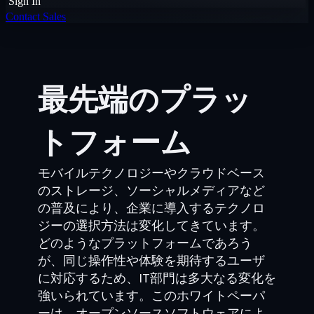
Sign In
Contact Sales
最先端のプラッ
トフォーム
モバイルテクノロジーやクラウドベース
のストレージ、ソーシャルメディアなど
の普及により、企業に導入するテクノロ
ジーの選択方法は変化してきています。
どのようなプラットフォームであろう
が、同じ操作性や体験を期待するユーザ
に対応するため、IT部門は多大なる変化を
強いられています。このホワイトペーパ
ーは、オープンソースソフトウェアによ