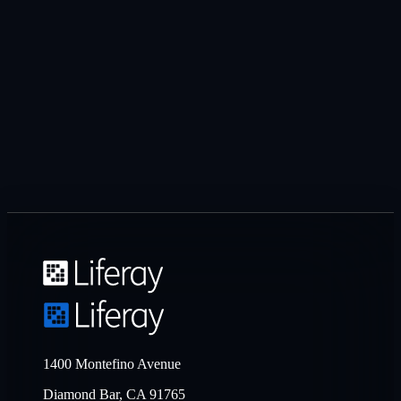
1400 Montefino Avenue
Diamond Bar, CA 91765