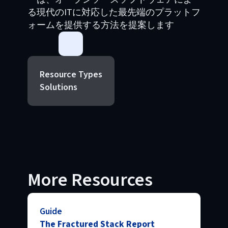
る現代のITに対応した最先端のプラットフ
ォームを提供する方法を提案します
Resource Types
Solutions
More Resources
Guide
The Fractured Stack Report