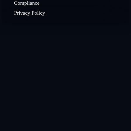
Compliance
Privacy Policy