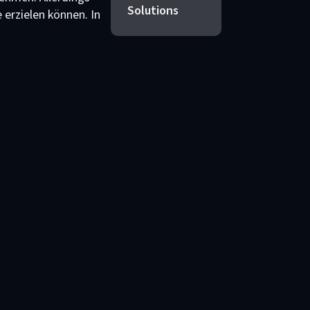
Solutions
erzielen können. In