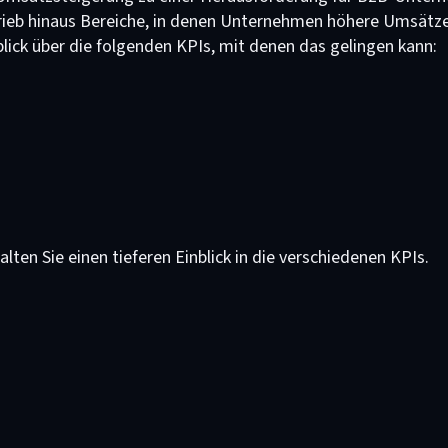
trieb hinaus Bereiche, in denen Unternehmen höhere Umsätze 
ick über die folgenden KPIs, mit denen das gelingen kann:
ten Sie einen tieferen Einblick in die verschiedenen KPIs.