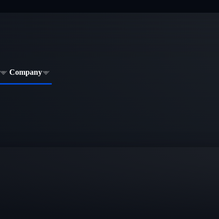
Company