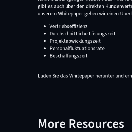
gibt es auch über den direkten Kundenver
unserem Whitepaper geben wir einen Überbl
Vertriebseffizienz
Durchschnittliche Lösungszeit
Projektabwicklungszeit
Personalfluktuationsrate
Beschaffungszeit
Laden Sie das Whitepaper herunter und erhal
More Resources