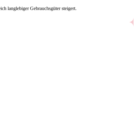
ich langlebiger Gebrauchsgüter steigert.