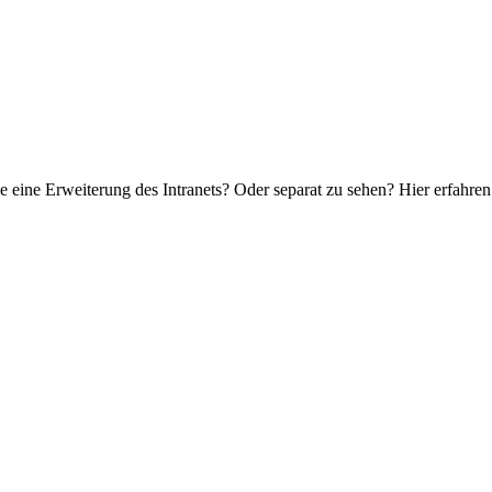
e eine Erweiterung des Intranets? Oder separat zu sehen? Hier erfahren