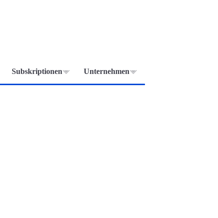
Subskriptionen
Unternehmen