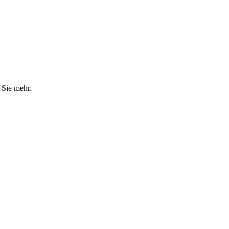
 Sie mehr.