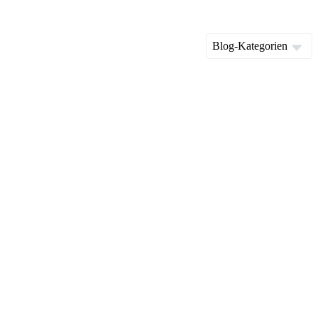
Blog-Kategorien