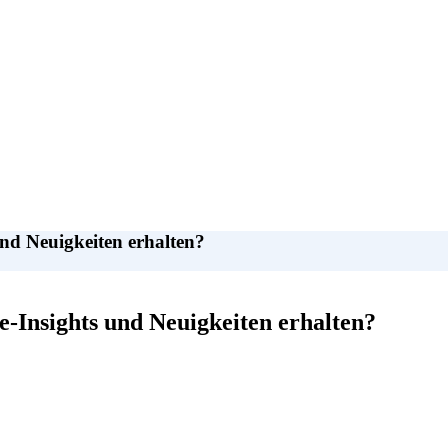
und Neuigkeiten erhalten?
e-Insights und Neuigkeiten erhalten?