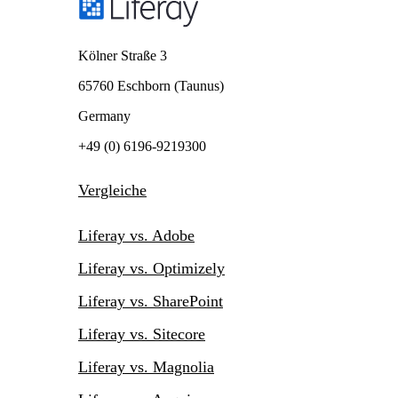
Kölner Straße 3
65760 Eschborn (Taunus)
Germany
+49 (0) 6196-9219300
Vergleiche
Liferay vs. Adobe
Liferay vs. Optimizely
Liferay vs. SharePoint
Liferay vs. Sitecore
Liferay vs. Magnolia