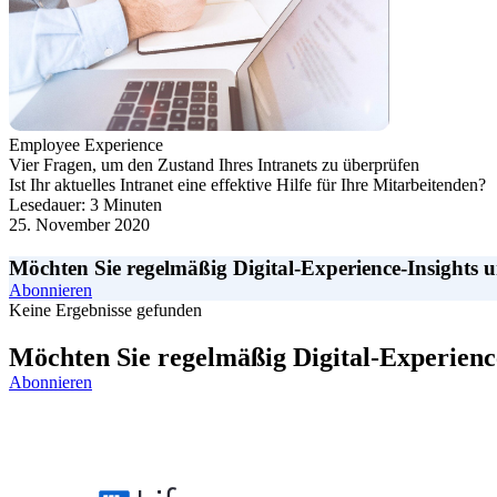
Employee Experience
Vier Fragen, um den Zustand Ihres Intranets zu überprüfen
Ist Ihr aktuelles Intranet eine effektive Hilfe für Ihre Mitarbeitenden?
Lesedauer: 3 Minuten
25. November 2020
Möchten Sie regelmäßig Digital-Experience-Insights 
Abonnieren
Keine Ergebnisse gefunden
Möchten Sie regelmäßig Digital-Experienc
Abonnieren