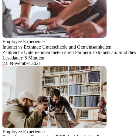
Employee Experience
Intranet vs Extranet: Unterschiede und Gemeinsamkeiten
Zahlreiche Unternehmen bieten ihren Partnern Extranets an. Sind dies
Lesedauer: 5 Minuten
23. November 2021
Employee Experience