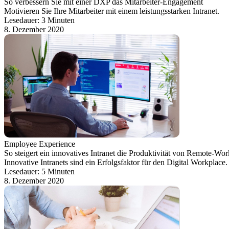
So verbessern Sie mit einer DXP das Mitarbeiter-Engagement
Motivieren Sie Ihre Mitarbeiter mit einem leistungsstarken Intranet.
Lesedauer: 3 Minuten
8. Dezember 2020
Employee Experience
So steigert ein innovatives Intranet die Produktivität von Remote-Wor
Innovative Intranets sind ein Erfolgsfaktor für den Digital Workplace.
Lesedauer: 5 Minuten
8. Dezember 2020