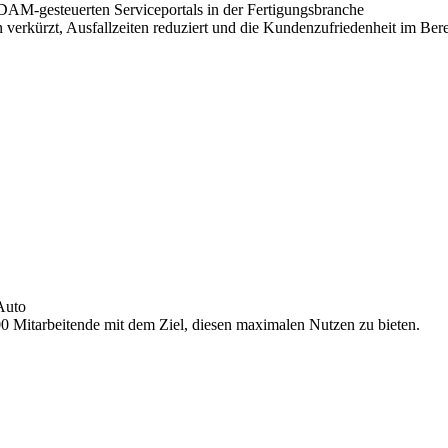
 DAM-gesteuerten Serviceportals in der Fertigungsbranche
verkürzt, Ausfallzeiten reduziert und die Kundenzufriedenheit im Bere
Auto
00 Mitarbeitende mit dem Ziel, diesen maximalen Nutzen zu bieten.