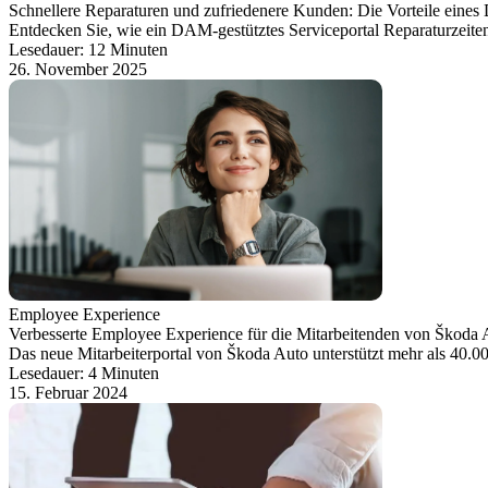
Schnellere Reparaturen und zufriedenere Kunden: Die Vorteile eines
Entdecken Sie, wie ein DAM-gestütztes Serviceportal Reparaturzeiten 
Lesedauer: 12 Minuten
26. November 2025
Employee Experience
Verbesserte Employee Experience für die Mitarbeitenden von Škoda 
Das neue Mitarbeiterportal von Škoda Auto unterstützt mehr als 40.0
Lesedauer: 4 Minuten
15. Februar 2024