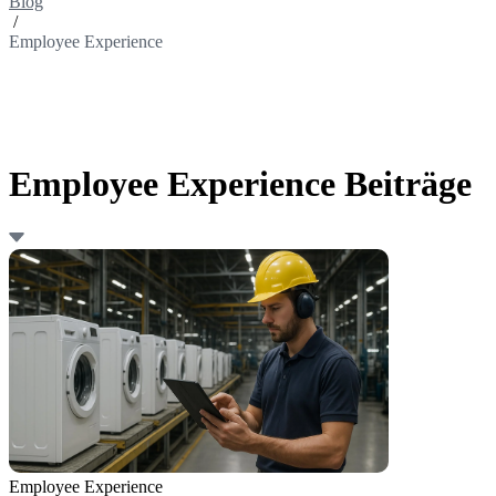
Blog
/
Employee Experience
Employee Experience Beiträge
Employee Experience