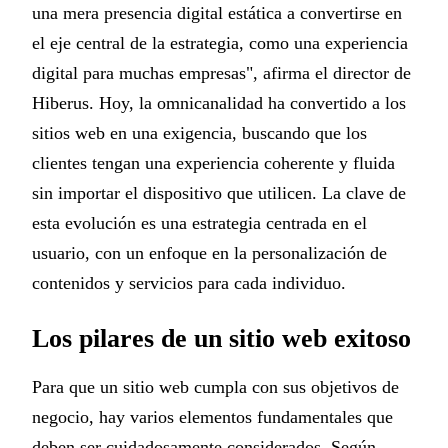
una mera presencia digital estática a convertirse en
el eje central de la estrategia, como una experiencia
digital para muchas empresas", afirma el director de
Hiberus. Hoy, la omnicanalidad ha convertido a los
sitios web en una exigencia, buscando que los
clientes tengan una experiencia coherente y fluida
sin importar el dispositivo que utilicen. La clave de
esta evolución es una estrategia centrada en el
usuario, con un enfoque en la personalización de
contenidos y servicios para cada individuo.
Los pilares de un sitio web exitoso
Para que un sitio web cumpla con sus objetivos de
negocio, hay varios elementos fundamentales que
deben ser cuidadosamente considerados. Según