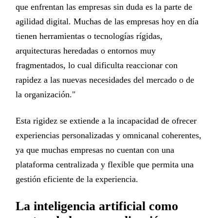
que enfrentan las empresas sin duda es la parte de
agilidad digital. Muchas de las empresas hoy en día
tienen herramientas o tecnologías rígidas,
arquitecturas heredadas o entornos muy
fragmentados, lo cual dificulta reaccionar con
rapidez a las nuevas necesidades del mercado o de
la organización."
Esta rigidez se extiende a la incapacidad de ofrecer
experiencias personalizadas y omnicanal coherentes,
ya que muchas empresas no cuentan con una
plataforma centralizada y flexible que permita una
gestión eficiente de la experiencia.
La inteligencia artificial como