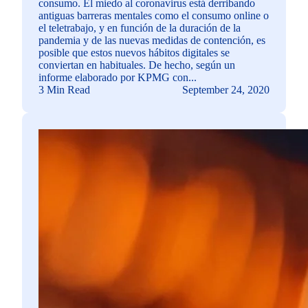
consumo. El miedo al coronavirus está derribando
antiguas barreras mentales como el consumo online o
el teletrabajo, y en función de la duración de la
pandemia y de las nuevas medidas de contención, es
posible que estos nuevos hábitos digitales se
conviertan en habituales. De hecho, según un
informe elaborado por KPMG con...
3 Min Read
September 24, 2020