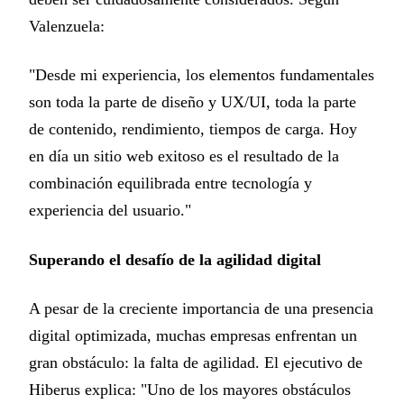
Valenzuela:
"Desde mi experiencia, los elementos fundamentales
son toda la parte de diseño y UX/UI, toda la parte
de contenido, rendimiento, tiempos de carga. Hoy
en día un sitio web exitoso es el resultado de la
combinación equilibrada entre tecnología y
experiencia del usuario."
Superando el desafío de la agilidad digital
A pesar de la creciente importancia de una presencia
digital optimizada, muchas empresas enfrentan un
gran obstáculo: la falta de agilidad. El ejecutivo de
Hiberus explica: "Uno de los mayores obstáculos