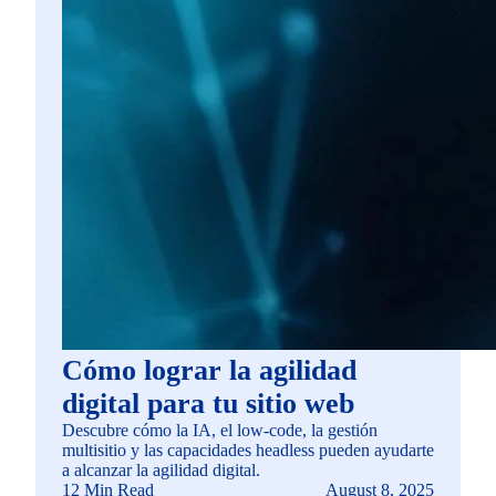
Cómo lograr la agilidad
digital para tu sitio web
Descubre cómo la IA, el low-code, la gestión
multisitio y las capacidades headless pueden ayudarte
a alcanzar la agilidad digital.
12 Min Read
August 8, 2025