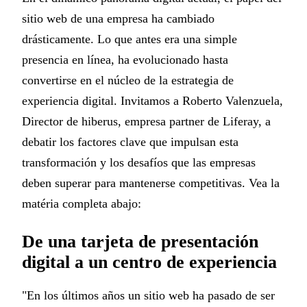
sitio web de una empresa ha cambiado
drásticamente. Lo que antes era una simple
presencia en línea, ha evolucionado hasta
convertirse en el núcleo de la estrategia de
experiencia digital. Invitamos a Roberto Valenzuela,
Director de hiberus, empresa partner de Liferay, a
debatir los factores clave que impulsan esta
transformación y los desafíos que las empresas
deben superar para mantenerse competitivas. Vea la
matéria completa abajo:
De una tarjeta de presentación
digital a un centro de experiencia
"En los últimos años un sitio web ha pasado de ser