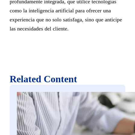
profundamente integrada, que utilice tecnologías
como la inteligencia artificial para ofrecer una
experiencia que no solo satisfaga, sino que anticipe
las necesidades del cliente.
Related Content