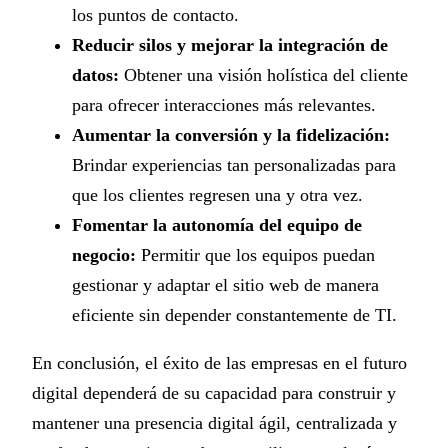
los puntos de contacto.
Reducir silos y mejorar la integración de
datos:
Obtener una visión holística del cliente
para ofrecer interacciones más relevantes.
Aumentar la conversión y la fidelización:
Brindar experiencias tan personalizadas para
que los clientes regresen una y otra vez.
Fomentar la autonomía del equipo de
negocio:
Permitir que los equipos puedan
gestionar y adaptar el sitio web de manera
eficiente sin depender constantemente de TI.
En conclusión, el éxito de las empresas en el futuro
digital dependerá de su capacidad para construir y
mantener una presencia digital ágil, centralizada y