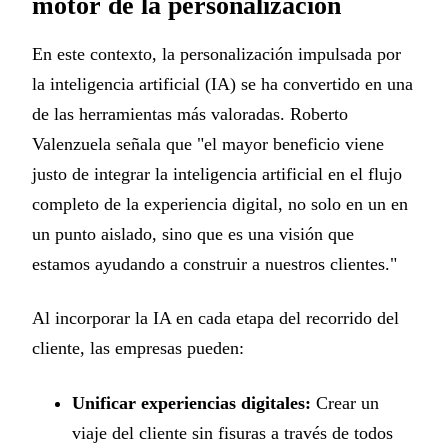
motor de la personalización
En este contexto, la personalización impulsada por
la inteligencia artificial (IA) se ha convertido en una
de las herramientas más valoradas. Roberto
Valenzuela señala que "el mayor beneficio viene
justo de integrar la inteligencia artificial en el flujo
completo de la experiencia digital, no solo en un en
un punto aislado, sino que es una visión que
estamos ayudando a construir a nuestros clientes."
Al incorporar la IA en cada etapa del recorrido del
cliente, las empresas pueden:
Unificar experiencias digitales:
Crear un
viaje del cliente sin fisuras a través de todos