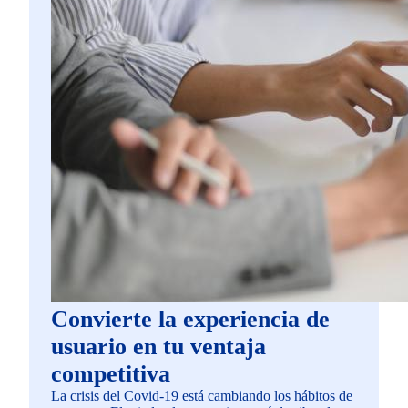
Convierte la experiencia de
usuario en tu ventaja
competitiva
La crisis del Covid-19 está cambiando los hábitos de