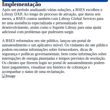
Implementação
Após um período analisando várias soluções, a BSES escolheu o
Liferay DXP. Ao longo do processo de ativação, que durou seis
meses, a BSES contou também com Liferay Global Services para
ter uma assistência especializada e personalizada em
desenvolvimento, assim como o Suporte Liferay para uma ajuda
adicional com problemas que pudessem surgir.
A BSES reformulou seu site público, lançou um portal de
autoatendimento e um aplicativo móvel. Os visitantes do site público
podem encontrar informações sobre fornecedores, dicas de
segurança e políticas governamentais, bem como informações sobre
interrupções de energia planejadas e tempos previstos de resolução.
Os clientes que fizerem login no portal de autoatendimento podem
fazer pagamentos, visualizar seu histórico de cobranças e
acompanhar o status de uma reclamação.