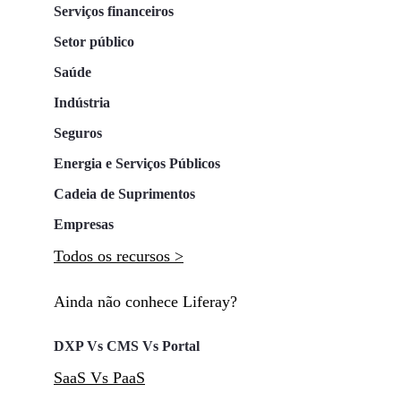
Serviços financeiros
Setor público
Saúde
Indústria
Seguros
Energia e Serviços Públicos
Cadeia de Suprimentos
Empresas
Todos os recursos >
Ainda não conhece Liferay?
DXP Vs CMS Vs Portal
SaaS Vs PaaS