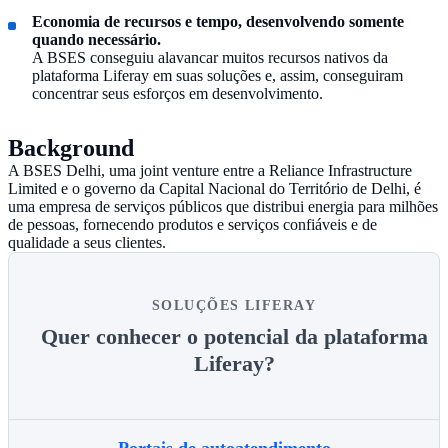
Economia de recursos e tempo, desenvolvendo somente
quando necessário.
A BSES conseguiu alavancar muitos recursos nativos da
plataforma Liferay em suas soluções e, assim, conseguiram
concentrar seus esforços em desenvolvimento.
Background
A BSES Delhi, uma joint venture entre a Reliance Infrastructure
Limited e o governo da Capital Nacional do Território de Delhi, é
uma empresa de serviços públicos que distribui energia para milhões
de pessoas, fornecendo produtos e serviços confiáveis e de
qualidade a seus clientes.
SOLUÇÕES LIFERAY
Quer conhecer o potencial da plataforma
Liferay?