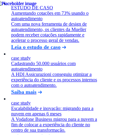
ESTUDO DE CASO
Aumentando cotações em 73% usando o
autoatendimento
Com uma nova ferramenta de design de
autoatendimento, os clientes da Mueller
podem receber cotações rapidamente e
acelerar o processo geral de vendas.
Leia o estudo de caso
case study
Cadastrando 50.000 usuários com
autoatendimento
A HDI Assicurazioni conseguiu otimizar a
experiência do cliente e os processos internos
com o autoatendimento.
Saiba mais
case study
Escalabilidade e inovação: migrando para a
nuvem em apenas 6 meses
A Vodafone Business migrou para a nuvem a
fim de colocar a experiência do cliente no
centro de sua transformação.