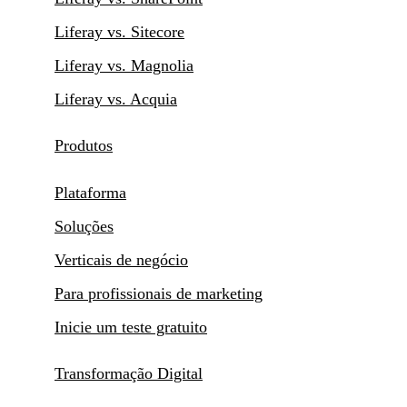
Liferay vs. Sitecore
Liferay vs. Magnolia
Liferay vs. Acquia
Produtos
Plataforma
Soluções
Verticais de negócio
Para profissionais de marketing
Inicie um teste gratuito
Transformação Digital