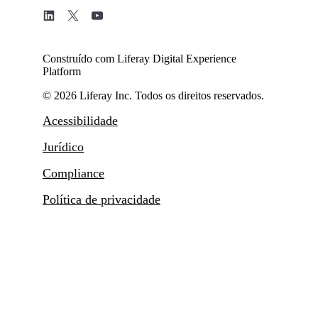
Construído com Liferay Digital Experience
Platform
© 2026 Liferay Inc. Todos os direitos reservados.
Acessibilidade
Jurídico
Compliance
Política de privacidade