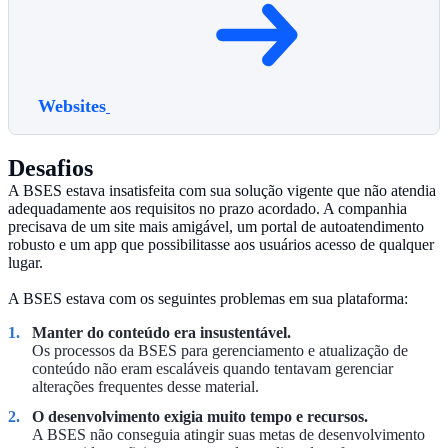
Websites
Desafios
A BSES estava insatisfeita com sua solução vigente que não atendia
adequadamente aos requisitos no prazo acordado. A companhia
precisava de um site mais amigável, um portal de autoatendimento
robusto e um app que possibilitasse aos usuários acesso de qualquer
lugar.
A BSES estava com os seguintes problemas em sua plataforma:
Manter do conteúdo era insustentável.
Os processos da BSES para gerenciamento e atualização de
conteúdo não eram escaláveis quando tentavam gerenciar
alterações frequentes desse material.
O desenvolvimento exigia muito tempo e recursos.
A BSES não conseguia atingir suas metas de desenvolvimento