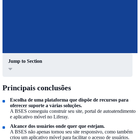
Jump to Section
Principais conclusões
Escolha de uma plataforma que dispõe de recursos para
oferecer suporte a várias soluções.
A BSES conseguiu construir seu site, portal de autoatendimento
e aplicativo móvel no Liferay.
Alcance dos usuários onde quer que estejam.
A BSES não apenas tornou seu site responsivo, como também
criou um aplicativo móvel para facilitar o acesso de usuários.