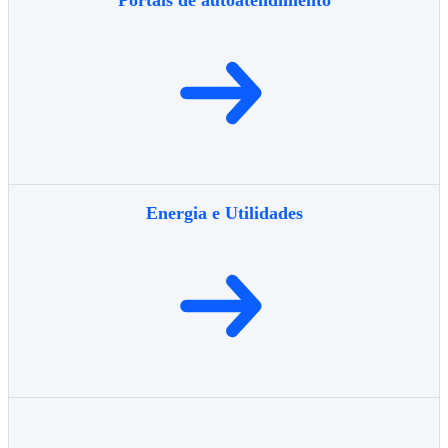
Portais de autoatendimento
Energia e Utilidades