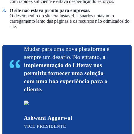
com rapidez suficiente e estava desperdiçando esforços.
O site não estava pronto para empresas.
O desempenho do site era instável. Usuários notavam o
carregamento lento das páginas e os recursos não otimizados do
site.
Mudar para uma nova plataforma é
sempre um desafio. No entanto,
a
implementação do Liferay nos
permitiu fornecer uma solução
com uma boa experiência para o
cliente.
Ashwani Aggarwal
VICE PRESIDENTE