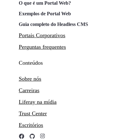
O que é um Portal Web?
Exemplos de Portal Web
Guia completo do Headless CMS
Portais Corporativos
Perguntas frequentes
Conteúdos
Sobre nós
Carreiras
Liferay na mídia
Trust Center
Escritórios