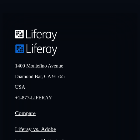
1400 Montefino Avenue
Diamond Bar, CA 91765
USA
+1-877-LIFERAY
Compare
Liferay vs. Adobe