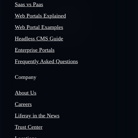
Saas vs Paas
Web Portals Explained
Web Portal Examples
Headless CMS Guide
Enterprise Portals
Frequently Asked Questions
Company
About Us
Careers
Liferay in the News
Trust Center