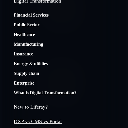
Digital Transformation
Financial Services
Public Sector
Healthcare
Manufacturing
Insurance
Energy & utilities
Supply chain
Enterprise
What is Digital Transformation?
New to Liferay?
DXP vs CMS vs Portal