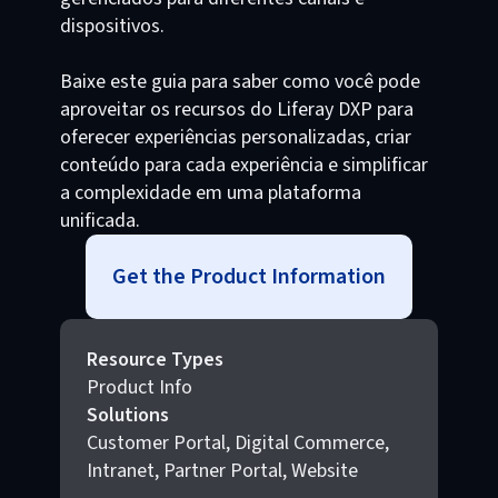
dispositivos.
Baixe este guia para saber como você pode
aproveitar os recursos do Liferay DXP para
oferecer experiências personalizadas, criar
conteúdo para cada experiência e simplificar
a complexidade em uma plataforma
unificada.
Get the Product Information
Resource Types
Product Info
Solutions
Customer Portal, Digital Commerce,
Intranet, Partner Portal, Website