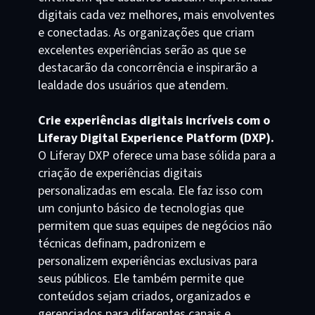
digitais cada vez melhores, mais envolventes
e conectadas. As organizações que criam
excelentes experiências serão as que se
destacarão da concorrência e inspirarão a
lealdade dos usuários que atendem.
Crie experiências digitais incríveis com o
Liferay Digital Experience Platform (DXP).
O Liferay DXP oferece uma base sólida para a
criação de experiências digitais
personalizadas em escala. Ele faz isso com
um conjunto básico de tecnologias que
permitem que suas equipes de negócios não
técnicas definam, padronizem e
personalizem experiências exclusivas para
seus públicos. Ele também permite que
conteúdos sejam criados, organizados e
gerenciados para diferentes canais e