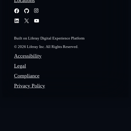
Locations
Built on Liferay Digital Experience Platform
© 2026 Liferay Inc. All Rights Reserved.
Accessibility
Legal
Compliance
Privacy Policy