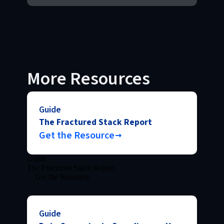
More Resources
Guide
The Fractured Stack Report
Get the Resource
Guide
The Fractured Stack Report
Get the Resource
Guide