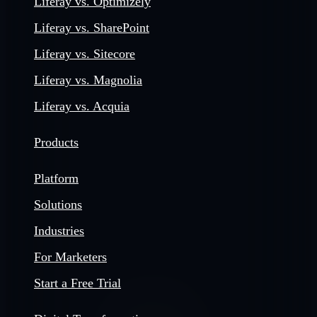
Liferay vs. Optimizely
Liferay vs. SharePoint
Liferay vs. Sitecore
Liferay vs. Magnolia
Liferay vs. Acquia
Products
Platform
Solutions
Industries
For Marketers
Start a Free Trial