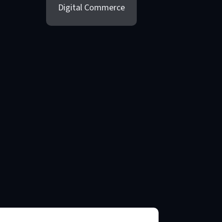
Digital Commerce