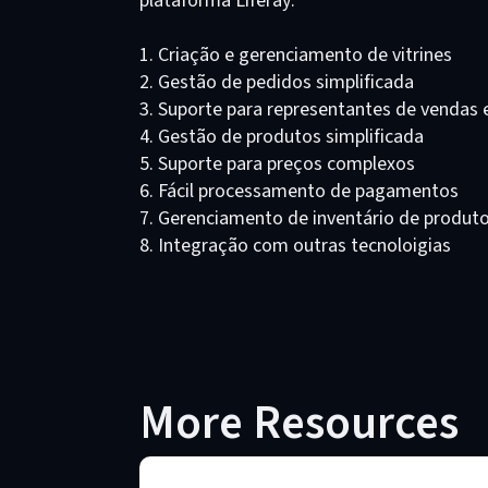
plataforma Liferay:
1. Criação e gerenciamento de vitrines
2. Gestão de pedidos simplificada
3. Suporte para representantes de vendas 
4. Gestão de produtos simplificada
5. Suporte para preços complexos
6. Fácil processamento de pagamentos
7. Gerenciamento de inventário de produt
8. Integração com outras tecnoloigias
More Resources