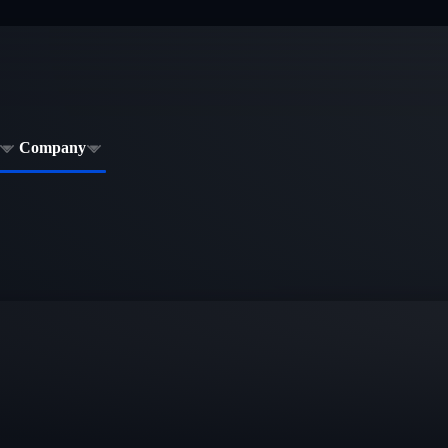
Company