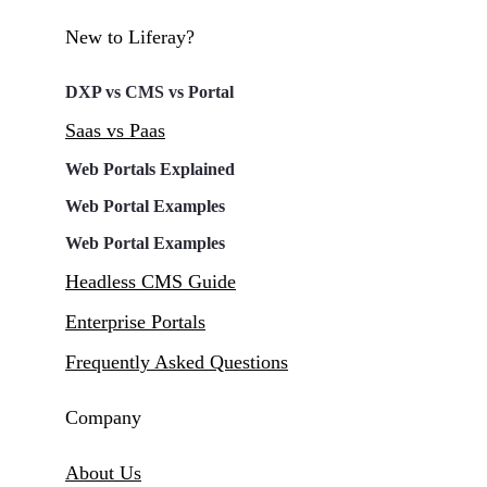
New to Liferay?
DXP vs CMS vs Portal
Saas vs Paas
Web Portals Explained
Web Portal Examples
Web Portal Examples
Headless CMS Guide
Enterprise Portals
Frequently Asked Questions
Company
About Us