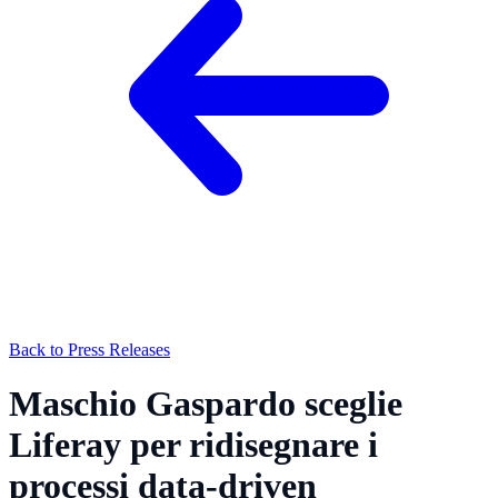
Back to Press Releases
Maschio Gaspardo sceglie
Liferay per ridisegnare i
processi data-driven