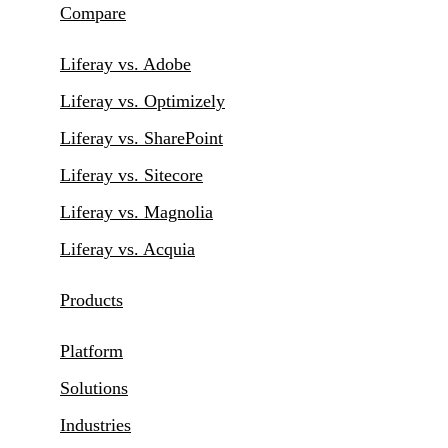
Compare
Liferay vs. Adobe
Liferay vs. Optimizely
Liferay vs. SharePoint
Liferay vs. Sitecore
Liferay vs. Magnolia
Liferay vs. Acquia
Products
Platform
Solutions
Industries