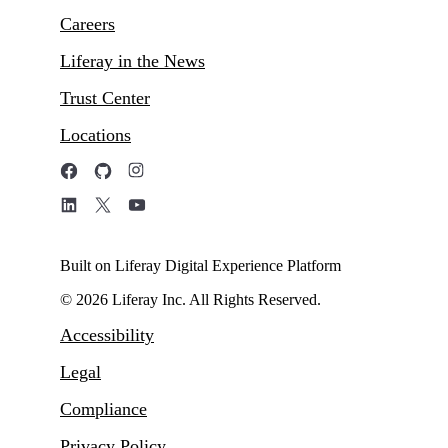
Careers
Liferay in the News
Trust Center
Locations
Built on Liferay Digital Experience Platform
© 2026 Liferay Inc. All Rights Reserved.
Accessibility
Legal
Compliance
Privacy Policy