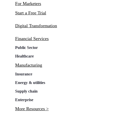
For Marketers
Start a Free Trial
Digital Transformation
Financial Services
Public Sector
Healthcare
Manufacturing
Insurance
Energy & utilities
Supply chain
Enterprise
More Resources >