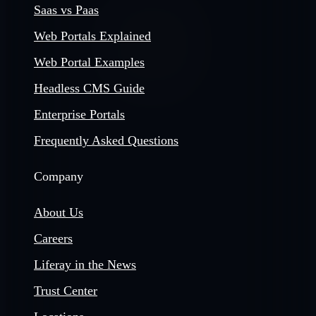
Saas vs Paas
Web Portals Explained
Web Portal Examples
Headless CMS Guide
Enterprise Portals
Frequently Asked Questions
Company
About Us
Careers
Liferay in the News
Trust Center