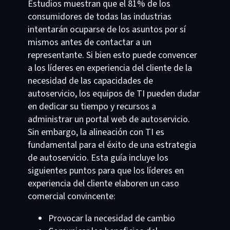
Estudios muestran que el 81% de los
consumidores de todas las industrias
intentarán ocuparse de los asuntos por sí
mismos antes de contactar a un
representante. Si bien esto puede convencer
a los líderes en experiencia del cliente de la
necesidad de las capacidades de
autoservicio, los equipos de TI pueden dudar
en dedicar su tiempo y recursos a
administrar un portal web de autoservicio.
Sin embargo, la alineación con TI es
fundamental para el éxito de una estrategia
de autoservicio. Esta guía incluye los
siguientes puntos para que los líderes en
experiencia del cliente elaboren un caso
comercial convincente:
Provocar la necesidad de cambio