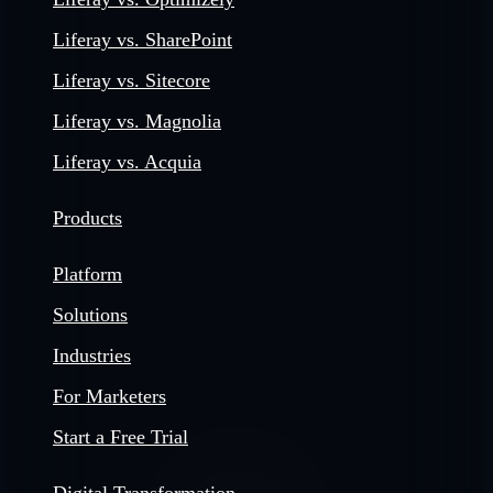
Liferay vs. SharePoint
Liferay vs. Sitecore
Liferay vs. Magnolia
Liferay vs. Acquia
Products
Platform
Solutions
Industries
For Marketers
Start a Free Trial