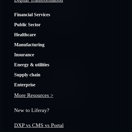
Digital Transformation
Financial Services
Public Sector
Healthcare
Manufacturing
Insurance
Energy & utilities
Supply chain
Enterprise
More Resources >
New to Liferay?
DXP vs CMS vs Portal