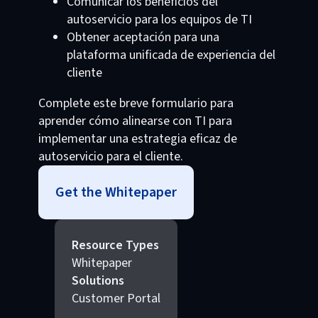
Comunicar los beneficios del
autoservicio para los equipos de TI
Obtener aceptación para una
plataforma unificada de experiencia del
cliente
Complete este breve formulario para
aprender cómo alinearse con TI para
implementar una estrategia eficaz de
autoservicio para el cliente.
Get the Whitepaper
Resource Types
Whitepaper
Solutions
Customer Portal