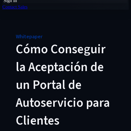
Sign In
Contact Sales
Whitepaper
Cómo Conseguir
la Aceptación de
un Portal de
Autoservicio para
Clientes