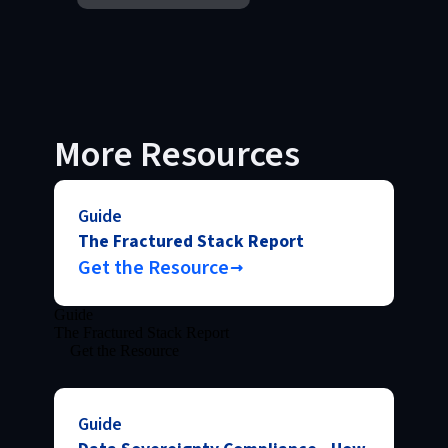
More Resources
Guide
The Fractured Stack Report
Get the Resource
Guide
The Fractured Stack Report
Get the Resource
Guide