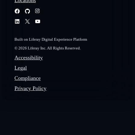
Locations
Built on Liferay Digital Experience Platform
© 2026 Liferay Inc. All Rights Reserved.
Accessibility
Legal
Compliance
Privacy Policy