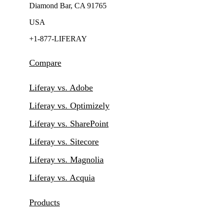
Diamond Bar, CA 91765
USA
+1-877-LIFERAY
Compare
Liferay vs. Adobe
Liferay vs. Optimizely
Liferay vs. SharePoint
Liferay vs. Sitecore
Liferay vs. Magnolia
Liferay vs. Acquia
Products