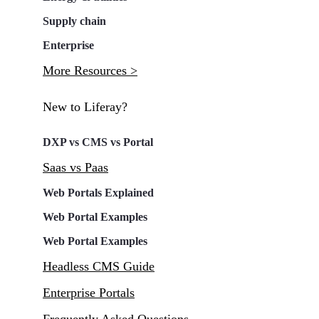
Supply chain
Enterprise
More Resources >
New to Liferay?
DXP vs CMS vs Portal
Saas vs Paas
Web Portals Explained
Web Portal Examples
Web Portal Examples
Headless CMS Guide
Enterprise Portals