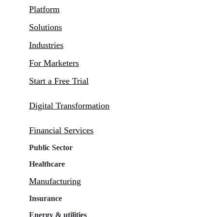
Platform
Solutions
Industries
For Marketers
Start a Free Trial
Digital Transformation
Financial Services
Public Sector
Healthcare
Manufacturing
Insurance
Energy & utilities