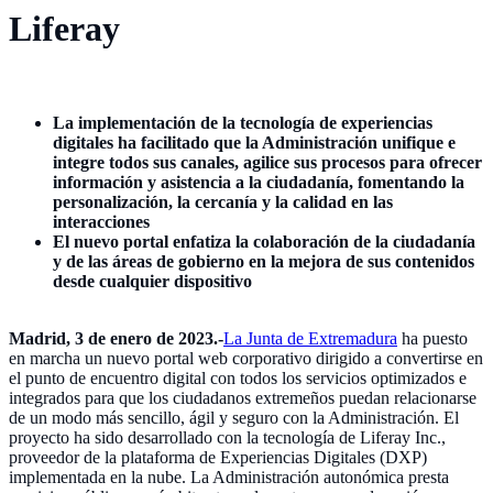
Liferay
La implementación de la tecnología de experiencias
digitales ha facilitado que la Administración unifique e
integre todos sus canales, agilice sus procesos para ofrecer
información y asistencia a la ciudadanía, fomentando la
personalización, la cercanía y la calidad en las
interacciones
El nuevo portal enfatiza la colaboración de la ciudadanía
y de las áreas de gobierno en la mejora de sus contenidos
desde cualquier dispositivo
Madrid, 3 de enero de 2023.-
La Junta de Extremadura
ha puesto
en marcha un nuevo portal web corporativo dirigido a convertirse en
el punto de encuentro digital con todos los servicios optimizados e
integrados para que los ciudadanos extremeños puedan relacionarse
de un modo más sencillo, ágil y seguro con la Administración. El
proyecto ha sido desarrollado con la tecnología de Liferay Inc.,
proveedor de la plataforma de Experiencias Digitales (DXP)
implementada en la nube. La Administración autonómica presta