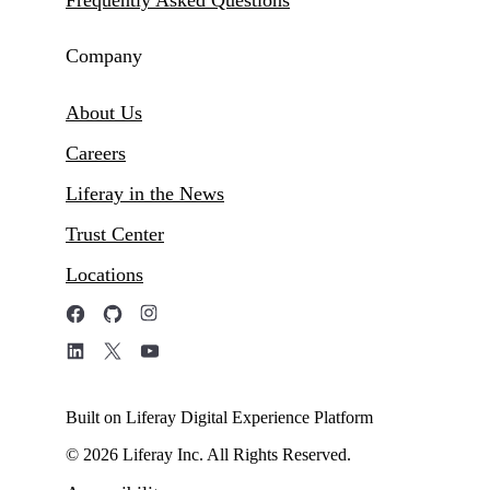
Frequently Asked Questions
Company
About Us
Careers
Liferay in the News
Trust Center
Locations
Built on Liferay Digital Experience Platform
© 2026 Liferay Inc. All Rights Reserved.