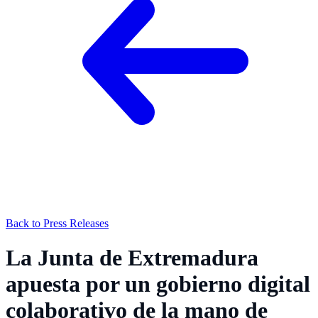
Back to Press Releases
La Junta de Extremadura
apuesta por un gobierno digital
colaborativo de la mano de