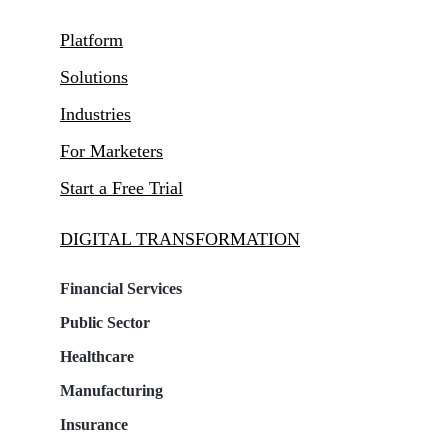
Platform
Solutions
Industries
For Marketers
Start a Free Trial
DIGITAL TRANSFORMATION
Financial Services
Public Sector
Healthcare
Manufacturing
Insurance