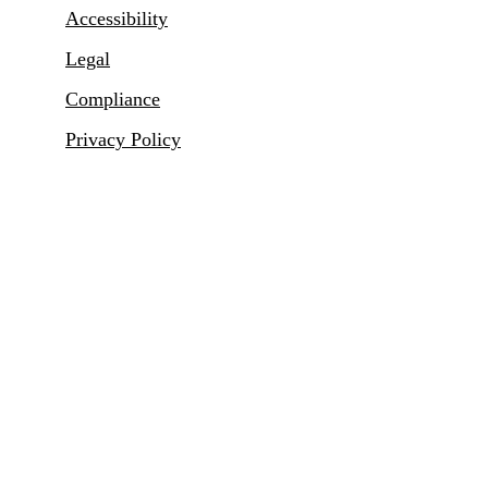
Accessibility
Legal
Compliance
Privacy Policy