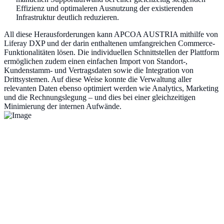
Effizienz und optimaleren Ausnutzung der existierenden
Infrastruktur deutlich reduzieren.
All diese Herausforderungen kann APCOA AUSTRIA mithilfe von
Liferay DXP und der darin enthaltenen umfangreichen Commerce-
Funktionalitäten lösen. Die individuellen Schnittstellen der Plattform
ermöglichen zudem einen einfachen Import von Standort-,
Kundenstamm- und Vertragsdaten sowie die Integration von
Drittsystemen. Auf diese Weise konnte die Verwaltung aller
relevanten Daten ebenso optimiert werden wie Analytics, Marketing
und die Rechnungslegung – und dies bei einer gleichzeitigen
Minimierung der internen Aufwände.