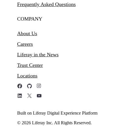
Frequently Asked Questions
COMPANY
About Us
Careers
Liferay in the News
Trust Center
Locations
Built on Liferay Digital Experience Platform
© 2026 Liferay Inc. All Rights Reserved.