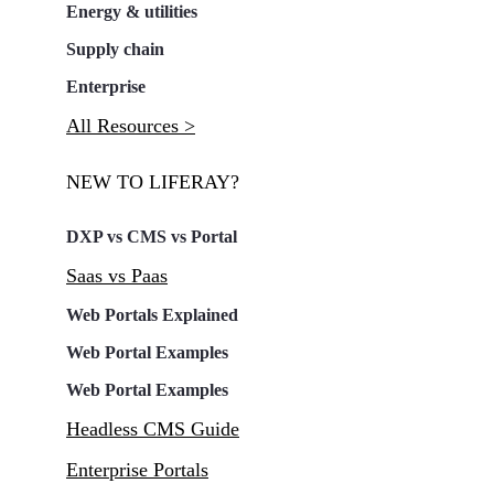
Energy & utilities
Supply chain
Enterprise
All Resources >
NEW TO LIFERAY?
DXP vs CMS vs Portal
Saas vs Paas
Web Portals Explained
Web Portal Examples
Web Portal Examples
Headless CMS Guide
Enterprise Portals