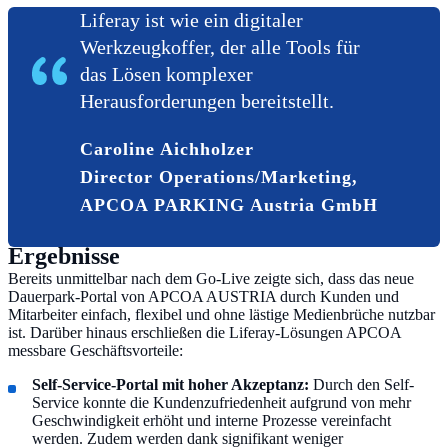
Liferay ist wie ein digitaler
Werkzeugkoffer, der alle Tools für
das Lösen komplexer
Herausforderungen bereitstellt.
Caroline Aichholzer
Director Operations/Marketing,
APCOA PARKING Austria GmbH
Ergebnisse
Bereits unmittelbar nach dem Go-Live zeigte sich, dass das neue
Dauerpark-Portal von APCOA AUSTRIA durch Kunden und
Mitarbeiter einfach, flexibel und ohne lästige Medienbrüche nutzbar
ist. Darüber hinaus erschließen die Liferay-Lösungen APCOA
messbare Geschäftsvorteile:
Self-Service-Portal mit hoher Akzeptanz:
Durch den Self-
Service konnte die Kundenzufriedenheit aufgrund von mehr
Geschwindigkeit erhöht und interne Prozesse vereinfacht
werden. Zudem werden dank signifikant weniger