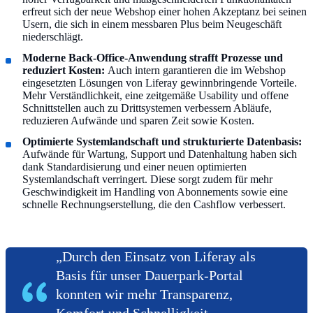
erfreut sich der neue Webshop einer hohen Akzeptanz bei seinen
Usern, die sich in einem messbaren Plus beim Neugeschäft
niederschlägt.
Moderne Back-Office-Anwendung strafft Prozesse und
reduziert Kosten:
Auch intern garantieren die im Webshop
eingesetzten Lösungen von Liferay gewinnbringende Vorteile.
Mehr Verständlichkeit, eine zeitgemäße Usability und offene
Schnittstellen auch zu Drittsystemen verbessern Abläufe,
reduzieren Aufwände und sparen Zeit sowie Kosten.
Optimierte Systemlandschaft und strukturierte Datenbasis:
Aufwände für Wartung, Support und Datenhaltung haben sich
dank Standardisierung und einer neuen optimierten
Systemlandschaft verringert. Diese sorgt zudem für mehr
Geschwindigkeit im Handling von Abonnements sowie eine
schnelle Rechnungserstellung, die den Cashflow verbessert.
„Durch den Einsatz von Liferay als
Basis für unser Dauerpark-Portal
konnten wir mehr Transparenz,