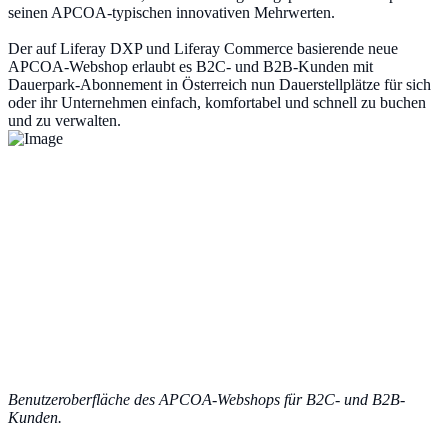
seinen APCOA-typischen innovativen Mehrwerten.
Der auf Liferay DXP und Liferay Commerce basierende neue
APCOA-Webshop erlaubt es B2C- und B2B-Kunden mit
Dauerpark-Abonnement in Österreich nun Dauerstellplätze für sich
oder ihr Unternehmen einfach, komfortabel und schnell zu buchen
und zu verwalten.
Benutzeroberfläche des APCOA-Webshops für B2C- und B2B-
Kunden.