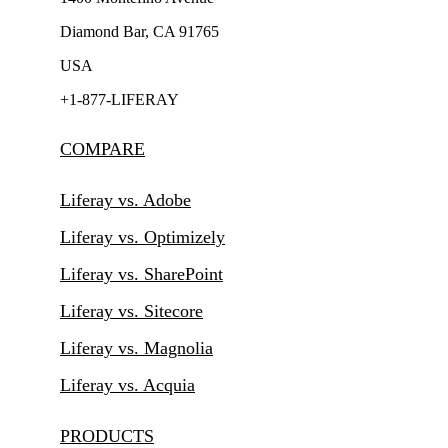
Diamond Bar, CA 91765
USA
+1-877-LIFERAY
COMPARE
Liferay vs. Adobe
Liferay vs. Optimizely
Liferay vs. SharePoint
Liferay vs. Sitecore
Liferay vs. Magnolia
Liferay vs. Acquia
PRODUCTS