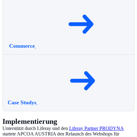
Commerce
Case Studys
Implementierung
Unterstützt durch Liferay und den
Liferay Partner PRODYNA
startete APCOA AUSTRIA den Relaunch des Webshops für