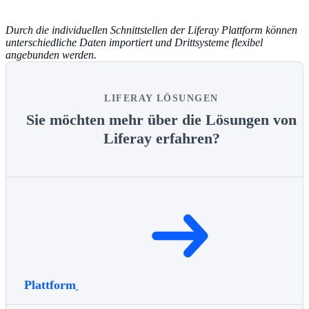
Durch die individuellen Schnittstellen der Liferay Plattform können
unterschiedliche Daten importiert und Drittsysteme flexibel
angebunden werden.
LIFERAY LÖSUNGEN
Sie möchten mehr über die Lösungen von
Liferay erfahren?
Plattform