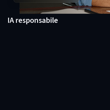
IA responsabile