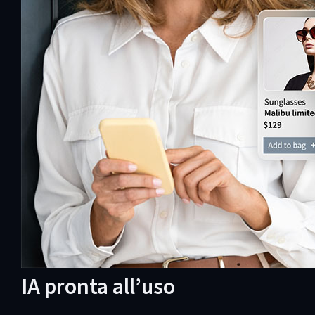
IA pronta all’uso