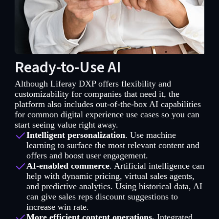
Ready-to-Use AI
Although Liferay DXP offers flexibility and
customizability for companies that need it, the
platform also includes out-of-the-box AI capabilities
for common digital experience use cases so you can
start seeing value right away.
Intelligent personalization
. Use machine
learning to surface the most relevant content and
offers and boost user engagement.
AI-enabled commerce
. Artificial intelligence can
help with dynamic pricing, virtual sales agents,
and predictive analytics. Using historical data, AI
can give sales reps discount suggestions to
increase win rate.
More efficient content operations.
Integrated