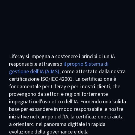
Liferay si impegna a sostenere i principi di un'IA
responsabile attraverso
il proprio Sistema di
gestione dell'IA (AIMS)
, come attestato dalla nostra
certificazione ISO/IEC 42001. La certificazione è
fondamentale per Liferay e per i nostri clienti, che
provengono da settori e regioni fortemente
impegnati nell'uso etico dell'IA. Fornendo una solida
base per espandere in modo responsabile le nostre
iniziative nel campo dell'IA, la certificazione ci aiuta
a orientarci nel panorama digitale in rapida
evoluzione della governance e della