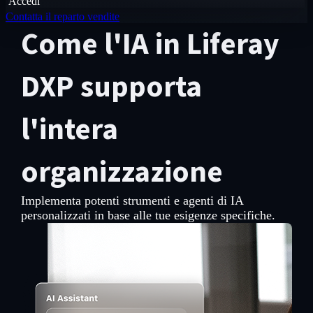
Accedi
Contatta il reparto vendite
Come l'IA in Liferay
DXP supporta
l'intera
organizzazione
Implementa potenti strumenti e agenti di IA
personalizzati in base alle tue esigenze specifiche.