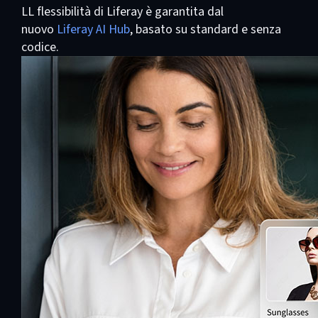
LL flessibilità di Liferay è garantita dal
nuovo
Liferay AI Hub
, basato su standard e senza
codice.