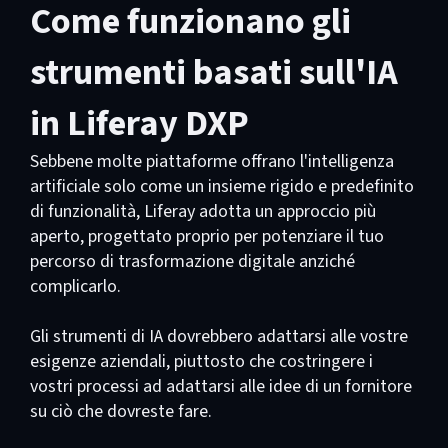
Come funzionano gli
strumenti basati sull'IA
in Liferay DXP
Sebbene molte piattaforme offrano l'intelligenza
artificiale solo come un insieme rigido e predefinito
di funzionalità, Liferay adotta un approccio più
aperto, progettato proprio per potenziare il tuo
percorso di trasformazione digitale anziché
complicarlo.
Gli strumenti di IA dovrebbero adattarsi alle vostre
esigenze aziendali, piuttosto che costringere i
vostri processi ad adattarsi alle idee di un fornitore
su ciò che dovreste fare.