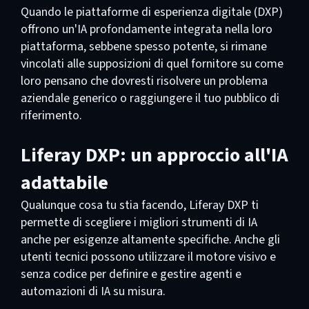
Quando le piattaforme di esperienza digitale (DXP)
offrono un'IA profondamente integrata nella loro
piattaforma, sebbene spesso potente, si rimane
vincolati alle supposizioni di quel fornitore su come
loro pensano che dovresti risolvere un problema
aziendale generico o raggiungere il tuo pubblico di
riferimento.
Liferay DXP: un approccio all'IA
adattabile
Qualunque cosa tu stia facendo, Liferay DXP ti
permette di scegliere i migliori strumenti di IA
anche per esigenze altamente specifiche. Anche gli
utenti tecnici possono utilizzare il motore visivo e
senza codice per definire e gestire agenti e
automazioni di IA su misura.