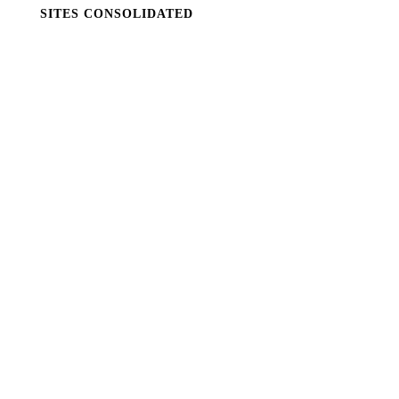
SITES CONSOLIDATED