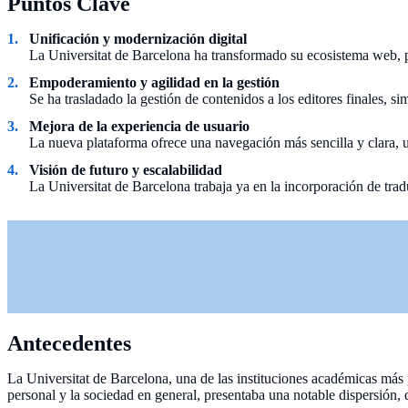
Puntos Clave
Unificación y modernización digital
La Universitat de Barcelona ha transformado su ecosistema web, p
Empoderamiento y agilidad en la gestión
Se ha trasladado la gestión de contenidos a los editores finales, 
Mejora de la experiencia de usuario
La nueva plataforma ofrece una navegación más sencilla y clara, 
Visión de futuro y escalabilidad
La Universitat de Barcelona trabaja ya en la incorporación de tra
Antecedentes
La Universitat de Barcelona, una de las instituciones académicas más
personal y la sociedad en general, presentaba una notable dispersión, 