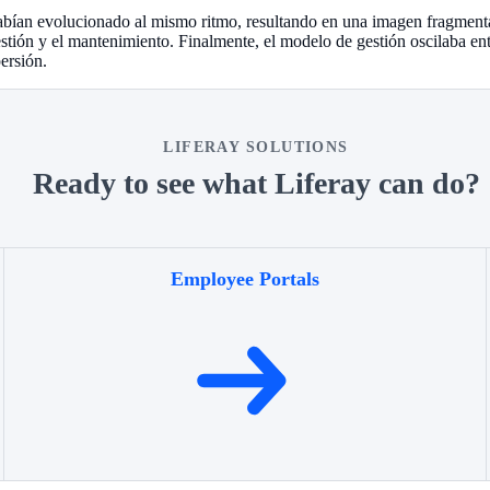
habían evolucionado al mismo ritmo, resultando en una imagen fragmenta
ión y el mantenimiento. Finalmente, el modelo de gestión oscilaba entr
ersión.
LIFERAY SOLUTIONS
Ready to see what Liferay can do?
Employee Portals