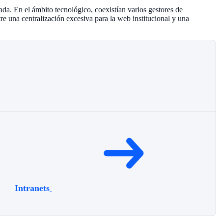
da. En el ámbito tecnológico, coexistían varios gestores de
e una centralización excesiva para la web institucional y una
Intranets