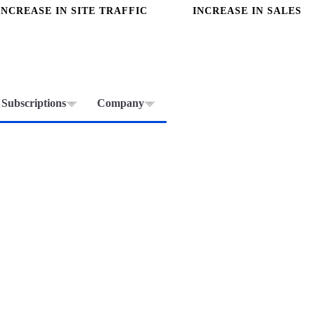
INCREASE IN SITE TRAFFIC
INCREASE IN SALES
Subscriptions
Company