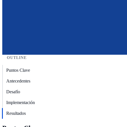
OUTLINE
Puntos Clave
Antecedentes
Desafío
Implementación
Resultados