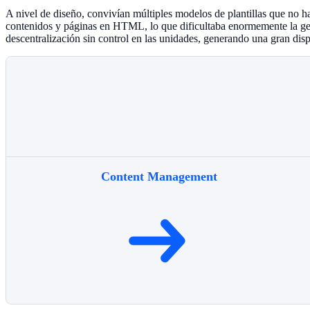
A nivel de diseño, convivían múltiples modelos de plantillas que no 
contenidos y páginas en HTML, lo que dificultaba enormemente la gest
descentralización sin control en las unidades, generando una gran disp
Content Management