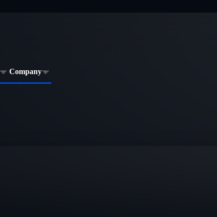
Company