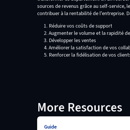
sources de revenus grâce au self-service, le
contribuer à la rentabilité de l’entreprise.
Réduire vos coûts de support
Augmenter le volume et la rapidité de
Développer les ventes
Améliorer la satisfaction de vos coll
Renforcer la fidélisation de vos client
More Resources
Guide