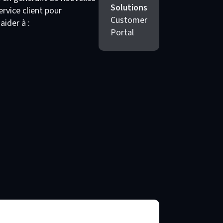
Solutions
ervice client pour
Customer
aider à :
Portal