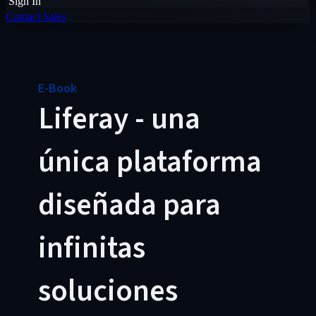
Sign In
Contact Sales
E-Book
Liferay - una
única plataforma
diseñada para
infinitas
soluciones