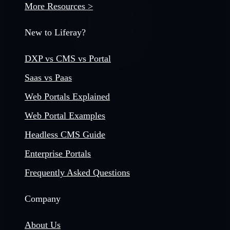
More Resources >
New to Liferay?
DXP vs CMS vs Portal
Saas vs Paas
Web Portals Explained
Web Portal Examples
Headless CMS Guide
Enterprise Portals
Frequently Asked Questions
Company
About Us