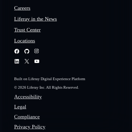
Careers
Liferay in the News
Trust Center
Locations
Built on Liferay Digital Experience Platform
© 2026 Liferay Inc. All Rights Reserved.
Accessibility
Legal
Compliance
Privacy Policy