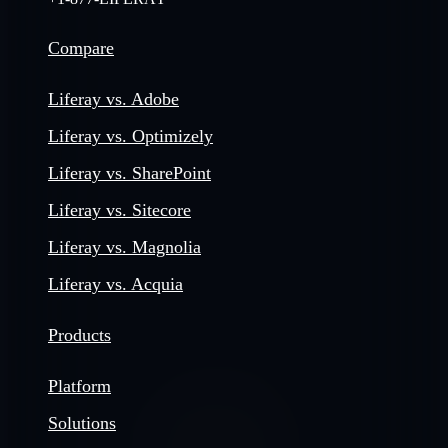
Compare
Liferay vs. Adobe
Liferay vs. Optimizely
Liferay vs. SharePoint
Liferay vs. Sitecore
Liferay vs. Magnolia
Liferay vs. Acquia
Products
Platform
Solutions