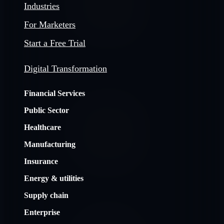
Industries
For Marketers
Start a Free Trial
Digital Transformation
Financial Services
Public Sector
Healthcare
Manufacturing
Insurance
Energy & utilities
Supply chain
Enterprise