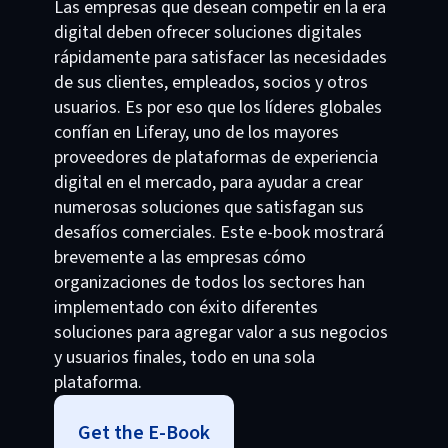
Las empresas que desean competir en la era
digital deben ofrecer soluciones digitales
rápidamente para satisfacer las necesidades
de sus clientes, empleados, socios y otros
usuarios. Es por eso que los líderes globales
confían en Liferay, uno de los mayores
proveedores de plataformas de experiencia
digital en el mercado, para ayudar a crear
numerosas soluciones que satisfagan sus
desafíos comerciales. Este e-book mostrará
brevemente a las empresas cómo
organizaciones de todos los sectores han
implementado con éxito diferentes
soluciones para agregar valor a sus negocios
y usuarios finales, todo en una sola
plataforma.
Get the E-Book