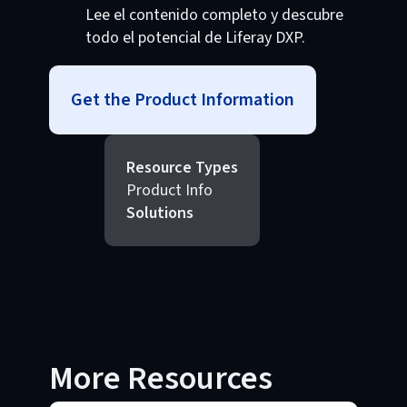
Lee el contenido completo y descubre
todo el potencial de Liferay DXP.
Get the Product Information
Resource Types
Product Info
Solutions
More Resources