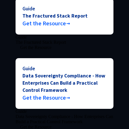
Guide
The Fractured Stack Report
Get the Resource
Guide
The Fractured Stack Report
Get the Resource
Guide
Data Sovereignty Compliance - How
Enterprises Can Build a Practical
Control Framework
Get the Resource
Guide
Data Sovereignty Compliance - How Enterprises Can
Build a Practical Control Framework
Get the Resource