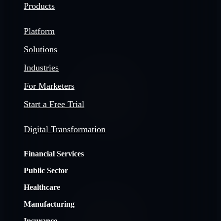
Products
Platform
Solutions
Industries
For Marketers
Start a Free Trial
Digital Transformation
Financial Services
Public Sector
Healthcare
Manufacturing
Insurance