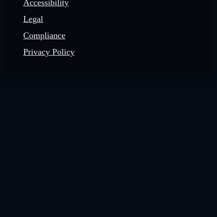
Accessibility
Legal
Compliance
Privacy Policy