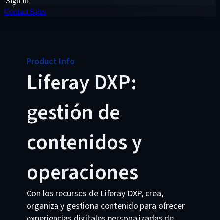
Sign In
Contact Sales
Product Info
Liferay DXP:
gestión de
contenidos y
operaciones
Con los recursos de Liferay DXP, crea,
organiza y gestiona contenido para ofrecer
experiencias digitales personalizadas de