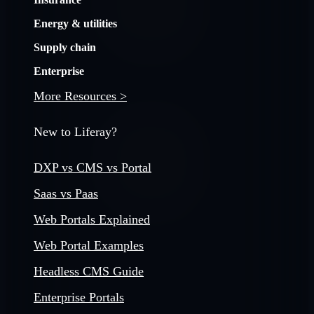
Energy & utilities
Supply chain
Enterprise
More Resources >
New to Liferay?
DXP vs CMS vs Portal
Saas vs Paas
Web Portals Explained
Web Portal Examples
Headless CMS Guide
Enterprise Portals