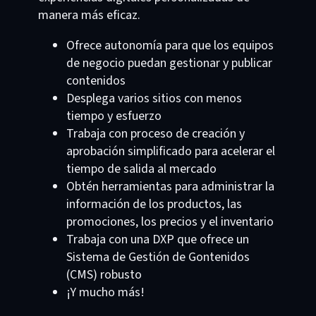
manera más eficaz.
Ofrece autonomía para que los equipos
de negocio puedan gestionar y publicar
contenidos
Desplega varios sitios con menos
tiempo y esfuerzo
Trabaja con proceso de creación y
aprobación simplificado para acelerar el
tiempo de salida al mercado
Obtén herramientas para administrar la
información de los productos, las
promociones, los precios y el inventario
Trabaja con una DXP que ofrece un
Sistema de Gestión de Gontenidos
(CMS) robusto
¡Y mucho más!