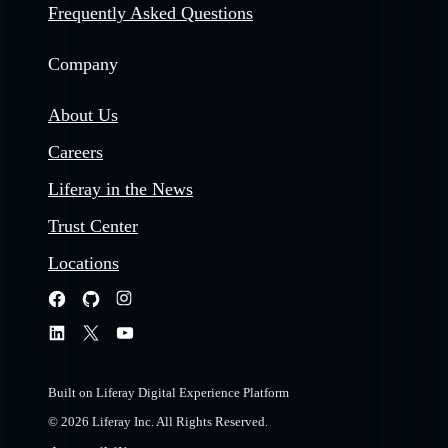
Frequently Asked Questions
Company
About Us
Careers
Liferay in the News
Trust Center
Locations
Built on Liferay Digital Experience Platform
© 2026 Liferay Inc. All Rights Reserved.