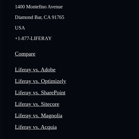
1400 Montefino Avenue
Diamond Bar, CA 91765
USA
+1-877-LIFERAY
Compare
Liferay vs. Adobe
Liferay vs. Optimizely
Liferay vs. SharePoint
Liferay vs. Sitecore
Liferay vs. Magnolia
Liferay vs. Acquia