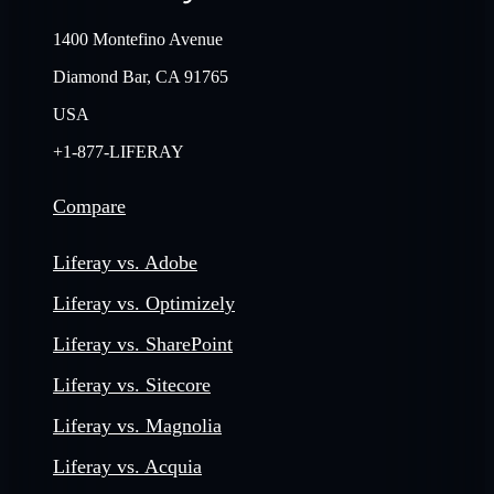
1400 Montefino Avenue
Diamond Bar, CA 91765
USA
+1-877-LIFERAY
Compare
Liferay vs. Adobe
Liferay vs. Optimizely
Liferay vs. SharePoint
Liferay vs. Sitecore
Liferay vs. Magnolia
Liferay vs. Acquia