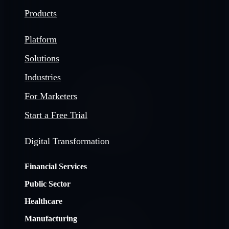
Products
Platform
Solutions
Industries
For Marketers
Start a Free Trial
Digital Transformation
Financial Services
Public Sector
Healthcare
Manufacturing