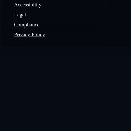
Accessibility
Legal
Compliance
Privacy Policy