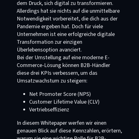
dem Druck, sich digital zu transformieren.
Allerdings hat sie nichts auf die unmittelbare
Notwendigkeit vorbereitet, die dich aus der
Pandemie ergeben hat. Doch für viele
Unternehmen ist eine erfolgreiche digitale
Transformation zur einzigen
Überlebensoption avanciert.
Bei der Umstellung auf eine moderne E-
Commerce-Lösung können B2B-Händler
diese drei KPIs verbessern, um das
Umsatzwachstum zu steigern:
Net Promoter Score (NPS)
Customer Lifetime Value (CLV)
Vertriebseffizienz
In diesem Whitepaper werfen wir einen
genauen Blick auf diese Kennzahlen, erörtern,
warum sie eine wichtige Rolle für B2B-