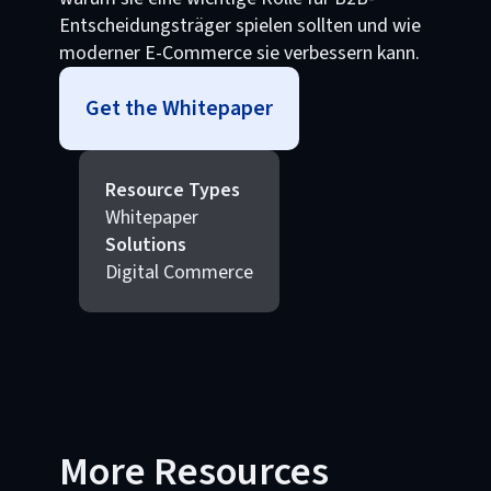
Entscheidungsträger spielen sollten und wie
moderner E-Commerce sie verbessern kann.
Get the Whitepaper
Resource Types
Whitepaper
Solutions
Digital Commerce
More Resources