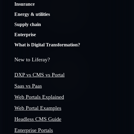
Insurance
Energy & utilities
Supply chain
Enterprise
What is Digital Transformation?
New to Liferay?
DXP vs CMS vs Portal
Saas vs Paas
Web Portals Explained
Web Portal Examples
Headless CMS Guide
Enterprise Portals