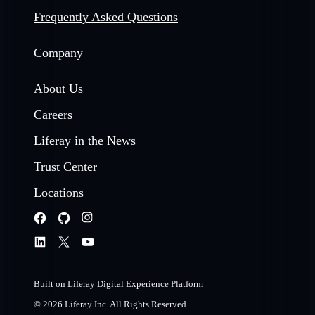
Frequently Asked Questions
Company
About Us
Careers
Liferay in the News
Trust Center
Locations
Built on Liferay Digital Experience Platform
© 2026 Liferay Inc. All Rights Reserved.