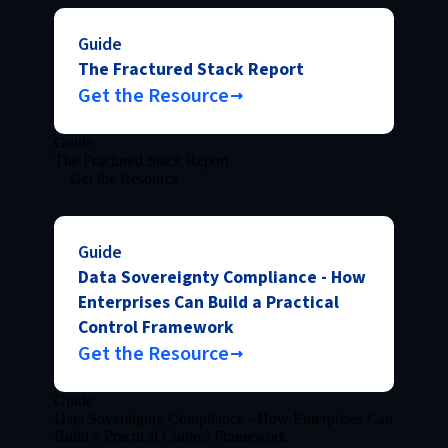
Guide
The Fractured Stack Report
Get the Resource
Guide
The Fractured Stack Report
Get the Resource
Guide
Data Sovereignty Compliance - How
Enterprises Can Build a Practical
Control Framework
Get the Resource
Guide
Data Sovereignty Compliance - How Enterprises Can
Build a Practical Control Framework