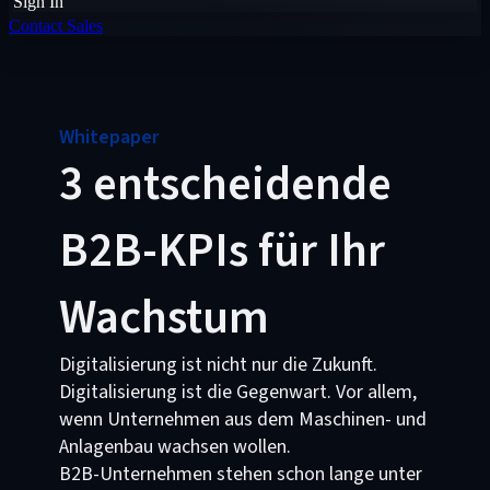
Sign In
Contact Sales
Whitepaper
3 entscheidende
B2B-KPIs für Ihr
Wachstum
Digitalisierung ist nicht nur die Zukunft.
Digitalisierung ist die Gegenwart. Vor allem,
wenn Unternehmen aus dem Maschinen- und
Anlagenbau wachsen wollen.
B2B-Unternehmen stehen schon lange unter