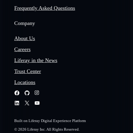
Frequently Asked Questions
Company
About Us
Careers
Liferay in the News
Trust Center
Locations
Built on Liferay Digital Experience Platform
© 2026 Liferay Inc. All Rights Reserved.