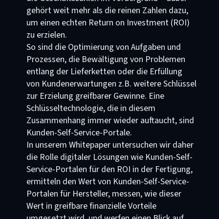
gehört weit mehr als die reinen Zahlen dazu,
um einen echten Return on Investment (ROI)
zu erzielen.
So sind die Optimierung von Aufgaben und
Prozessen, die Bewältigung von Problemen
entlang der Lieferketten oder die Erfüllung
von Kundenerwartungen z.B. weitere Schlüssel
zur Erzielung greifbarer Gewinne. Eine
Schlüsseltechnologie, die in diesem
Zusammenhang immer wieder auftaucht, sind
Kunden-Self-Service-Portale.
In unserem Whitepaper untersuchen wir daher
die Rolle digitaler Lösungen wie Kunden-Self-
Service-Portalen für den ROI in der Fertigung,
ermitteln den Wert von Kunden-Self-Service-
Portalen für Hersteller, messen, wie dieser
Wert in greifbare finanzielle Vorteile
umgesetzt wird, und werfen einen Blick auf