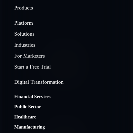
Products
Platform
Solutions
Industries
For Marketers
Start a Free Trial
Digital Transformation
Financial Services
Public Sector
Healthcare
Manufacturing