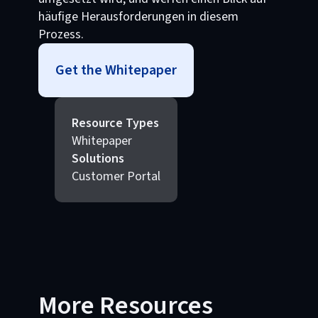
häufige Herausforderungen in diesem
Prozess.
Get the Whitepaper
Resource Types
Whitepaper
Solutions
Customer Portal
More Resources