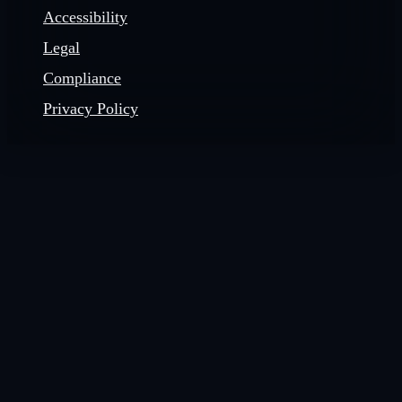
Accessibility
Legal
Compliance
Privacy Policy