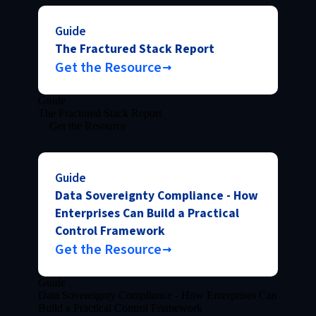
Guide
The Fractured Stack Report
Get the Resource
Guide
The Fractured Stack Report
Get the Resource
Guide
Data Sovereignty Compliance - How
Enterprises Can Build a Practical
Control Framework
Get the Resource
Guide
Data Sovereignty Compliance - How Enterprises Can
Build a Practical Control Framework