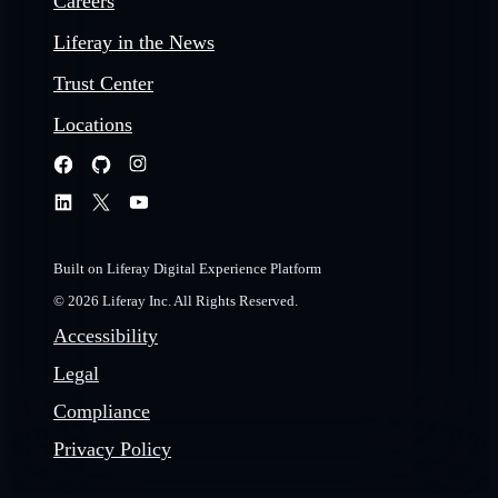
Careers
Liferay in the News
Trust Center
Locations
Built on Liferay Digital Experience Platform
© 2026 Liferay Inc. All Rights Reserved.
Accessibility
Legal
Compliance
Privacy Policy