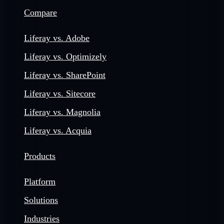
Compare
Liferay vs. Adobe
Liferay vs. Optimizely
Liferay vs. SharePoint
Liferay vs. Sitecore
Liferay vs. Magnolia
Liferay vs. Acquia
Products
Platform
Solutions
Industries