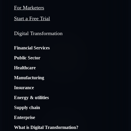
For Marketers
Start a Free Trial
Digital Transformation
Financial Services
Public Sector
Healthcare
Manufacturing
Insurance
Energy & utilities
Supply chain
Enterprise
What is Digital Transformation?