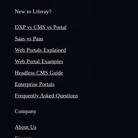
New to Liferay?
DXP vs CMS vs Portal
Saas vs Paas
Web Portals Explained
Web Portal Examples
Headless CMS Guide
Enterprise Portals
Frequently Asked Questions
Company
About Us