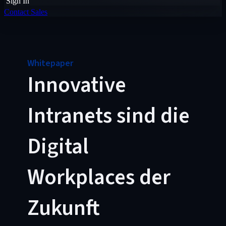
Sign In
Contact Sales
Whitepaper
Innovative
Intranets sind die
Digital
Workplaces der
Zukunft