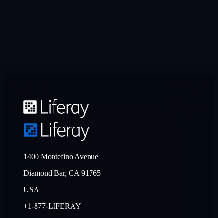
1400 Montefino Avenue
Diamond Bar, CA 91765
USA
+1-877-LIFERAY