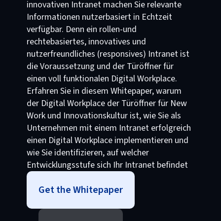
innovativen Intranet machen Sie relevante
Informationen nutzerbasiert in Echtzeit
verfügbar. Denn ein rollen-und
rechtebasiertes, innovatives und
nutzerfreundliches (responsives) Intranet ist
die Voraussetzung und der Türöffner für
einen voll funktionalen Digital Workplace.
Erfahren Sie in diesem Whitepaper, warum
der Digital Workplace der Türöffner für New
Work und Innovationskultur ist, wie Sie als
Unternehmen mit einem Intranet erfolgreich
einen Digital Workplace implementieren und
wie Sie identifizieren, auf welcher
Entwicklungsstufe sich Ihr Intranet befindet
Get the Whitepaper