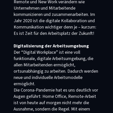
Remote und New Work verändern wie
Unternehmen und Mitarbeitende
kommunizieren und zusammenarbeiten. Im
Jahr 2020 ist die digitale Kollaboration und
Kommunikation wichtiger denn je – kurzum:
Es ist Zeit für den Arbeitsplatz der Zukunft!
Digitalisierung der Arbeitsumgebung
Der “Digital Workplace” ist eine voll
funktionale, digitale Arbeitsumgebung, die
allen Mitarbeitenden ermöglicht,
ortsunabhängig zu arbeiten. Dadurch werden
neue und individuelle Arbeitsmodelle
ermöglicht.
Die Corona-Pandemie hat es uns deutlich vor
Augen geführt: Home Office, Remote-Arbeit
ist von heute auf morgen nicht mehr die
Ausnahme, sondern die Regel. Mit einem