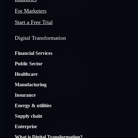
For Marketers
Start a Free Trial
Digital Transformation
Financial Services
Public Sector
Healthcare
Manufacturing
Insurance
Energy & utilities
Supply chain
Enterprise
What is Digital Transformation?