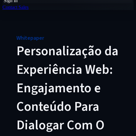
Sign In
Contact Sales
Whitepaper
Personalização da
Experiência Web:
Engajamento e
Conteúdo Para
Dialogar Com O