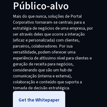
Público-alvo
Mais do que nunca, soluções de Portal
Corporativo tornaram-se centrais para a
estratégia de negócios de uma empresa, por
ser através deles que ocorre a interação
(eficaz e personalizada) com clientes,
parceiros, colaboradores. Por sua
versatilidade, podem oferecer uma
experiência de altíssimo nível para clientes e
geração de receita para negócios,
considerando que são um hub de
comunicação (interna e externa),
colaboração e conteúdo que suporta a
tomada de decisão estratégica.
Get the Whitepaper