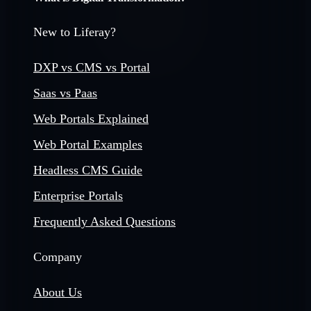
New to Liferay?
DXP vs CMS vs Portal
Saas vs Paas
Web Portals Explained
Web Portal Examples
Headless CMS Guide
Enterprise Portals
Frequently Asked Questions
Company
About Us