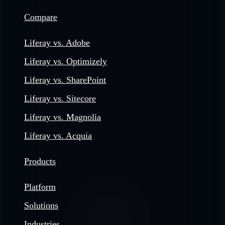
Compare
Liferay vs. Adobe
Liferay vs. Optimizely
Liferay vs. SharePoint
Liferay vs. Sitecore
Liferay vs. Magnolia
Liferay vs. Acquia
Products
Platform
Solutions
Industries