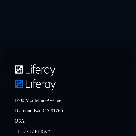
1400 Montefino Avenue
Diamond Bar, CA 91765
USA
+1-877-LIFERAY