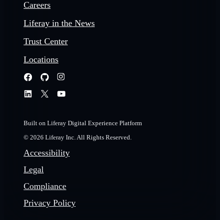
Careers
Liferay in the News
Trust Center
Locations
Built on Liferay Digital Experience Platform
© 2026 Liferay Inc. All Rights Reserved.
Accessibility
Legal
Compliance
Privacy Policy