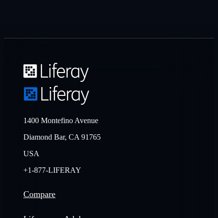
1400 Montefino Avenue
Diamond Bar, CA 91765
USA
+1-877-LIFERAY
Compare