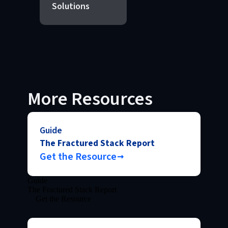
Solutions
More Resources
Guide
The Fractured Stack Report
Get the Resource
Guide
The Fractured Stack Report
Get the Resource