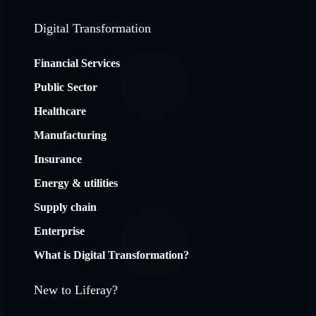
Digital Transformation
Financial Services
Public Sector
Healthcare
Manufacturing
Insurance
Energy & utilities
Supply chain
Enterprise
What is Digital Transformation?
New to Liferay?