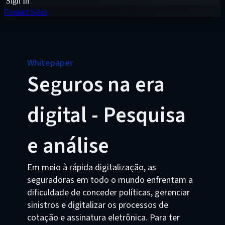
Sign In
Contact Sales
Whitepaper
Seguros na era
digital - Pesquisa
e análise
Em meio à rápida digitalização, as
seguradoras em todo o mundo enfrentam a
dificuldade de conceder políticas, gerenciar
sinistros e digitalizar os processos de
cotação e assinatura eletrônica. Para ter