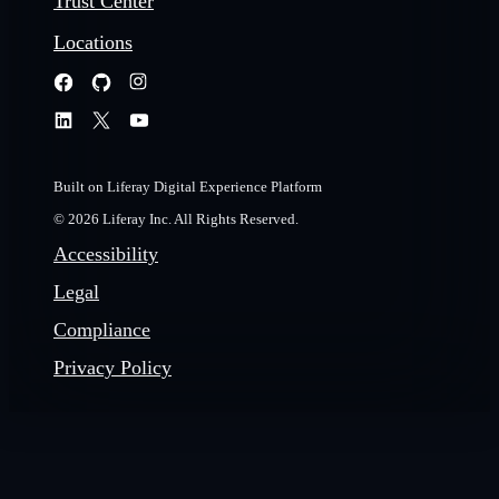
Trust Center
Locations
Built on Liferay Digital Experience Platform
© 2026 Liferay Inc. All Rights Reserved.
Accessibility
Legal
Compliance
Privacy Policy