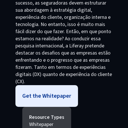
sucesso, as seguradoras devem estruturar
sua abordagem à estratégia digital,
experiência do cliente, organização interna e
tecnologia. No entanto, isso é muito mais
fácil dizer do que fazer. Então, em que ponto
estamos na realidade? Ao conduzir essa
pesquisa internacional, a Liferay pretende
destacar os desafios que as empresas estão
enfrentando e o progresso que as empresas
fizeram. Tanto em termos de experiências
digitais (DX) quanto de experiência do cliente
(CX).
Get the Whitepaper
Resource Types
Whitepaper