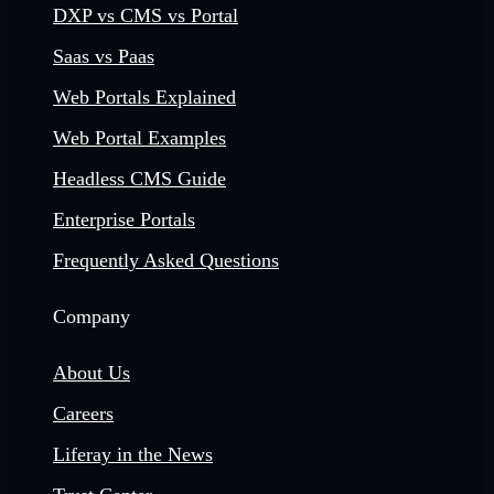
DXP vs CMS vs Portal
Saas vs Paas
Web Portals Explained
Web Portal Examples
Headless CMS Guide
Enterprise Portals
Frequently Asked Questions
Company
About Us
Careers
Liferay in the News