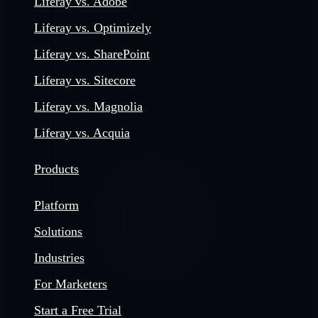
Liferay vs. Adobe
Liferay vs. Optimizely
Liferay vs. SharePoint
Liferay vs. Sitecore
Liferay vs. Magnolia
Liferay vs. Acquia
Products
Platform
Solutions
Industries
For Marketers
Start a Free Trial