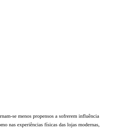
ornam-se menos propensos a sofrerem influência
mo nas experiências físicas das lojas modernas,