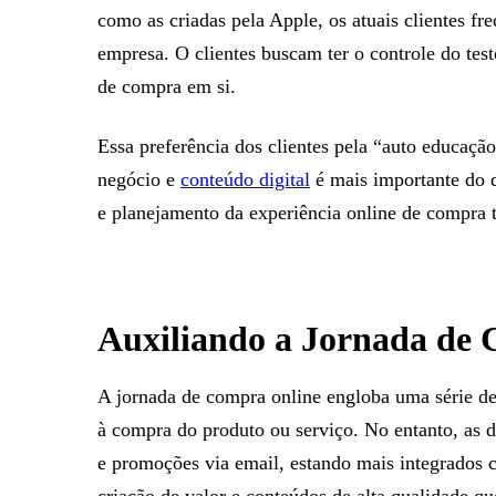
como as criadas pela Apple, os atuais clientes f
empresa. O clientes buscam ter o controle do tes
de compra em si.
Essa preferência dos clientes pela “auto educaçã
negócio e
conteúdo digital
é mais importante do 
e planejamento da experiência online de compra t
Auxiliando a Jornada de
A jornada de compra online engloba uma série de 
à compra do produto ou serviço. No entanto, as d
e promoções via email, estando mais integrados 