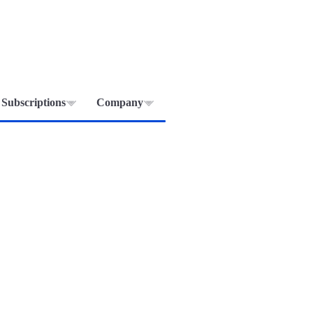
Subscriptions
Company