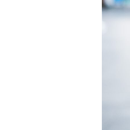
Compra