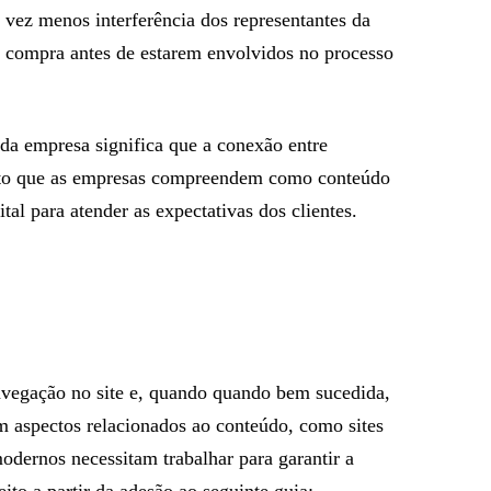
 vez menos interferência dos representantes da
de compra antes de estarem envolvidos no processo
 da empresa significa que a conexão entre
ento que as empresas compreendem como conteúdo
al para atender as expectativas dos clientes.
navegação no site e, quando quando bem sucedida,
om aspectos relacionados ao conteúdo, como sites
dernos necessitam trabalhar para garantir a