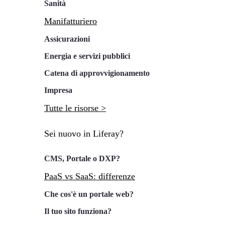
Sanità
Manifatturiero
Assicurazioni
Energia e servizi pubblici
Catena di approvvigionamento
Impresa
Tutte le risorse >
Sei nuovo in Liferay?
CMS, Portale o DXP?
PaaS vs SaaS: differenze
Che cos'è un portale web?
Il tuo sito funziona?