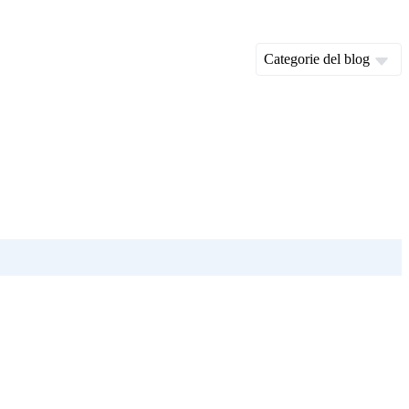
Categorie del blog