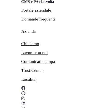
CMS e PA: la svolta
Portale aziendale
Domande frequenti
Azienda
Chi siamo
Lavora con noi
Comunicati stampa
Trust Center
Località