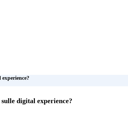
l experience?
sulle digital experience?