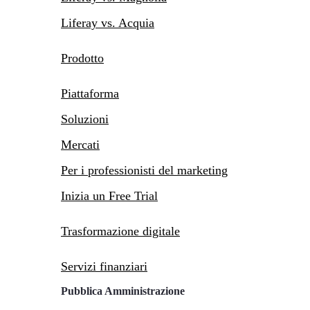
Liferay vs. Acquia
Prodotto
Piattaforma
Soluzioni
Mercati
Per i professionisti del marketing
Inizia un Free Trial
Trasformazione digitale
Servizi finanziari
Pubblica Amministrazione