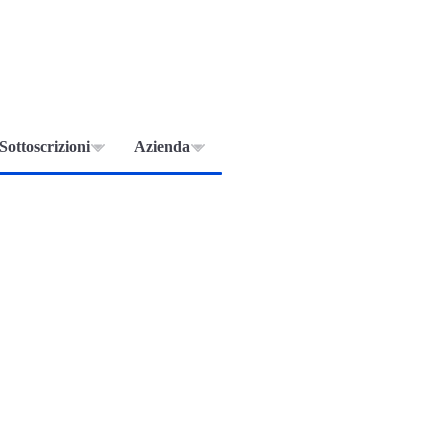
Sottoscrizioni
Azienda