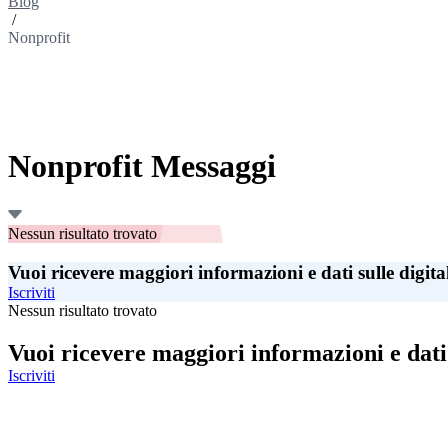
Blog
/
Nonprofit
Nonprofit Messaggi
Nessun risultato trovato
Vuoi ricevere maggiori informazioni e dati sulle digita
Iscriviti
Nessun risultato trovato
Vuoi ricevere maggiori informazioni e dati 
Iscriviti