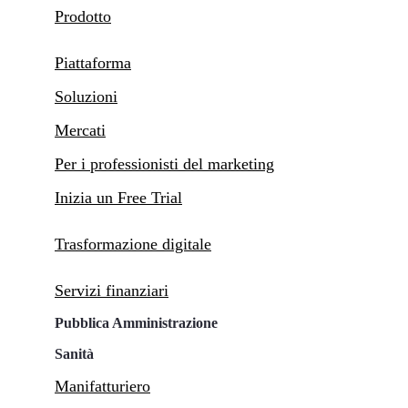
Prodotto
Piattaforma
Soluzioni
Mercati
Per i professionisti del marketing
Inizia un Free Trial
Trasformazione digitale
Servizi finanziari
Pubblica Amministrazione
Sanità
Manifatturiero