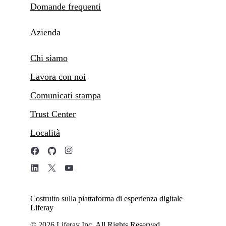
Domande frequenti
Azienda
Chi siamo
Lavora con noi
Comunicati stampa
Trust Center
Località
Costruito sulla piattaforma di esperienza digitale
Liferay
© 2026 Liferay Inc. All Rights Reserved.