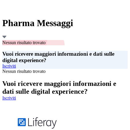
Pharma Messaggi
Nessun risultato trovato
Vuoi ricevere maggiori informazioni e dati sulle
digital experience?
Iscriviti
Nessun risultato trovato
Vuoi ricevere maggiori informazioni e
dati sulle digital experience?
Iscriviti