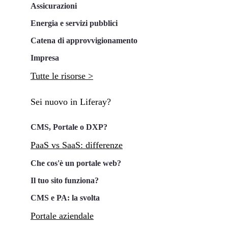
Assicurazioni
Energia e servizi pubblici
Catena di approvvigionamento
Impresa
Tutte le risorse >
Sei nuovo in Liferay?
CMS, Portale o DXP?
PaaS vs SaaS: differenze
Che cos'è un portale web?
Il tuo sito funziona?
CMS e PA: la svolta
Portale aziendale