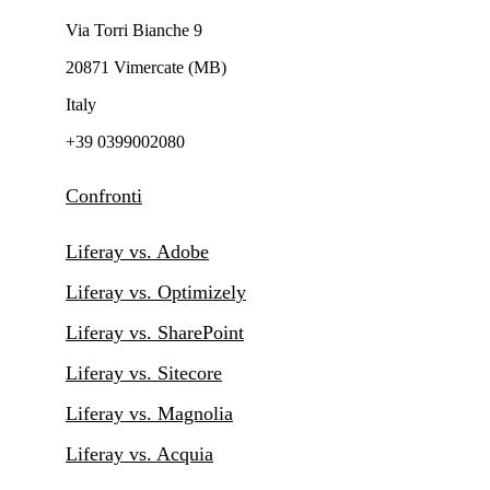
Via Torri Bianche 9
20871 Vimercate (MB)
Italy
+39 0399002080
Confronti
Liferay vs. Adobe
Liferay vs. Optimizely
Liferay vs. SharePoint
Liferay vs. Sitecore
Liferay vs. Magnolia
Liferay vs. Acquia