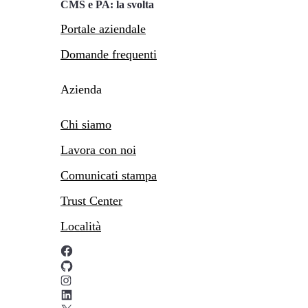
CMS e PA: la svolta
Portale aziendale
Domande frequenti
Azienda
Chi siamo
Lavora con noi
Comunicati stampa
Trust Center
Località