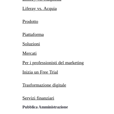
Liferay vs. Acquia
Prodotto
Piattaforma
Soluzioni
Mercati
Per i professionisti del marketing
Inizia un Free Trial
Trasformazione digitale
Servizi finanziari
Pubblica Amministrazione