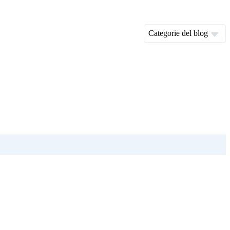
Categorie del blog