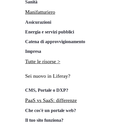
Sanità
Manifatturiero
Assicurazioni
Energia e servizi pubblici
Catena di approvvigionamento
Impresa
Tutte le risorse >
Sei nuovo in Liferay?
CMS, Portale o DXP?
PaaS vs SaaS: differenze
Che cos'è un portale web?
Il tuo sito funziona?