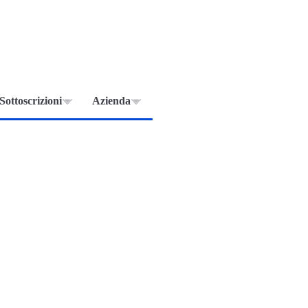
Sottoscrizioni
Azienda