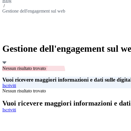
Blog
/
Gestione dell'engagement sul web
Gestione dell'engagement sul w
Nessun risultato trovato
Vuoi ricevere maggiori informazioni e dati sulle digita
Iscriviti
Nessun risultato trovato
Vuoi ricevere maggiori informazioni e dati 
Iscriviti