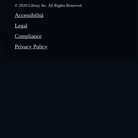
© 2026 Liferay Inc. All Rights Reserved.
Accessibilità
Legal
Compliance
Privacy Policy