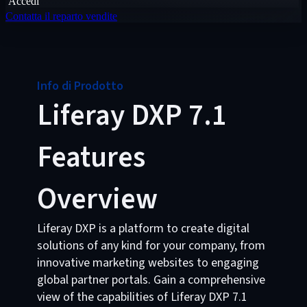
Accedi
Contatta il reparto vendite
Info di Prodotto
Liferay DXP 7.1
Features
Overview
Liferay DXP is a platform to create digital
solutions of any kind for your company, from
innovative marketing websites to engaging
global partner portals. Gain a comprehensive
view of the capabilities of Liferay DXP 7.1