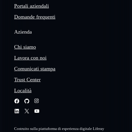
Portali aziendali
Domande frequenti
Azienda
Chi siamo
Lavora con noi
Comunicati stampa
Trust Center
Località
Costruito sulla piattaforma di esperienza digitale Liferay