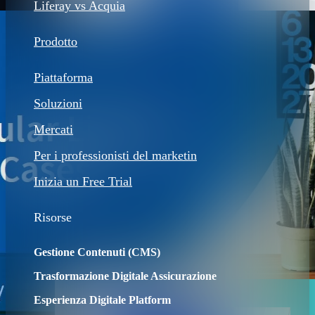
Liferay vs Acquia
Prodotto
Piattaforma
Soluzioni
Mercati
Per i professionisti del marketin
Inizia un Free Trial
Risorse
Gestione Contenuti (CMS)
Trasformazione Digitale Assicurazione
Esperienza Digitale Platform