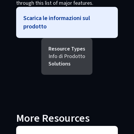
through this list of major features.
Scarica le informazioni sul
prodotto
Resource Types
Info di Prodotto
Solutions
More Resources