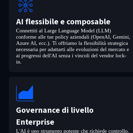
AI flessibile e composable
Connettiti al Large Language Model (LLM)
conforme alle tue policy aziendali (OpenAI, Gemini,
Azure AI, ecc.). Ti offriamo la flessibilità strategica
necessaria per adattarti alle evoluzioni del mercato e
ai progressi dell'AI senza i vincoli del vendor lock-
in.
Governance di livello
Enterprise
L'AI è uno strumento potente che richiede controllo.