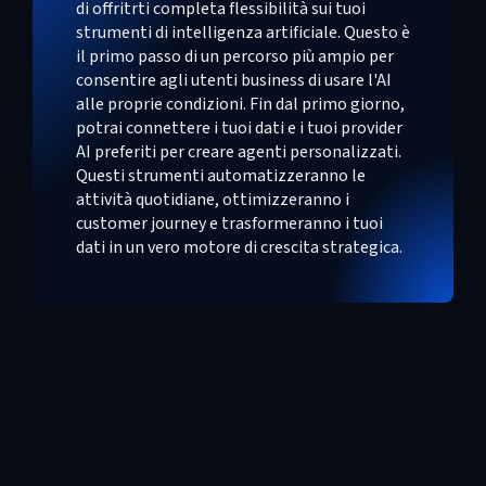
di offritrti completa flessibilità sui tuoi
strumenti di intelligenza artificiale. Questo è
il primo passo di un percorso più ampio per
consentire agli utenti business di usare l'AI
alle proprie condizioni. Fin dal primo giorno,
potrai connettere i tuoi dati e i tuoi provider
AI preferiti per creare agenti personalizzati.
Questi strumenti automatizzeranno le
attività quotidiane, ottimizzeranno i
customer journey e trasformeranno i tuoi
dati in un vero motore di crescita strategica.