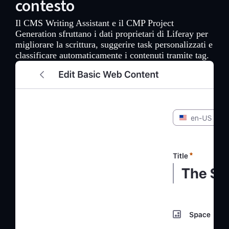
contesto
Il CMS Writing Assistant e il CMP Project
Generation sfruttano i dati proprietari di Liferay per
migliorare la scrittura, suggerire task personalizzati e
classificare automaticamente i contenuti tramite tag.