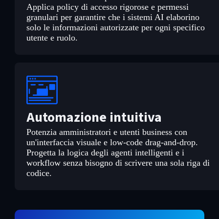
Applica policy di accesso rigorose e permessi
granulari per garantire che i sistemi AI elaborino
solo le informazioni autorizzate per ogni specifico
utente e ruolo.
Automazione intuitiva
Potenzia amministratori e utenti business con
un'interfaccia visuale e low-code drag-and-drop.
Progetta la logica degli agenti intelligenti e i
workflow senza bisogno di scrivere una sola riga di
codice.