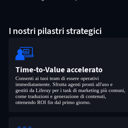
I nostri pilastri strategici
Time-to-Value accelerato
Consenti ai tuoi team di essere operativi
immediatamente. Sfrutta agenti pronti all'uso e
gestiti da Liferay per i task di marketing più comuni,
come traduzioni e generazione di contenuti,
ottenendo ROI fin dal primo giorno.