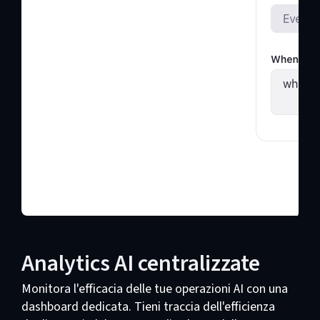
Analytics AI centralizzate
Monitora l'efficacia delle tue operazioni AI con una
dashboard dedicata. Tieni traccia dell'efficienza