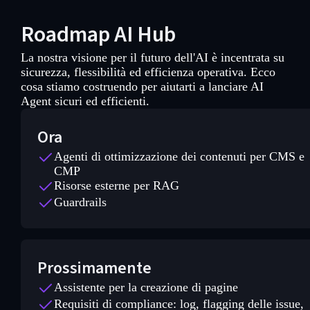
Roadmap AI Hub
La nostra visione per il futuro dell'AI è incentrata su
sicurezza, flessibilità ed efficienza operativa. Ecco
cosa stiamo costruendo per aiutarti a lanciare AI
Agent sicuri ed efficienti.
Ora
Agenti di ottimizzazione dei contenuti per CMS e
CMP
Risorse esterne per RAG
Guardrails
Prossimamente
Assistente per la creazione di pagine
Requisiti di compliance: log, flagging delle issue,