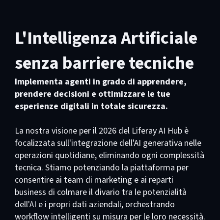
L'Intelligenza Artificiale
senza barriere tecniche
Implementa agenti in grado di apprendere,
prendere decisioni e ottimizzare le tue
esperienze digitali in totale sicurezza.
La nostra visione per il 2026 del Liferay AI Hub è
focalizzata sull'integrazione dell'AI generativa nelle
operazioni quotidiane, eliminando ogni complessità
tecnica. Stiamo potenziando la piattaforma per
consentire ai team di marketing e ai reparti
business di colmare il divario tra le potenzialità
dell'AI e i propri dati aziendali, orchestrando
workflow intelligenti su misura per le loro necessità.