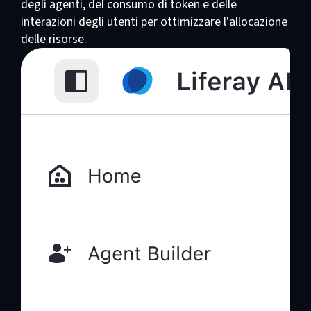
degli agenti, del consumo di token e delle
interazioni degli utenti per ottimizzare l'allocazione
delle risorse.