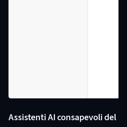
Assistenti AI consapevoli del