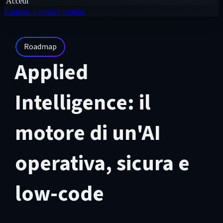
Accedi
Contatta il reparto vendite
Roadmap
Applied
Intelligence: il
motore di un'AI
operativa, sicura e
low-code