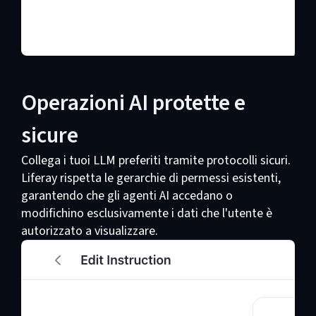
Operazioni AI protette e
sicure
Collega i tuoi LLM preferiti tramite protocolli sicuri.
Liferay rispetta le gerarchie di permessi esistenti,
garantendo che gli agenti AI accedano o
modifichino esclusivamente i dati che l'utente è
autorizzato a visualizzare.